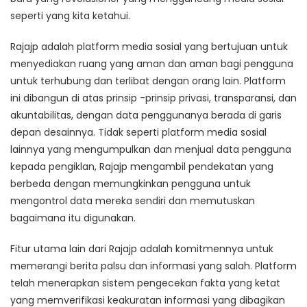
seperti yang kita ketahui.
Rajajp adalah platform media sosial yang bertujuan untuk
menyediakan ruang yang aman dan aman bagi pengguna
untuk terhubung dan terlibat dengan orang lain. Platform
ini dibangun di atas prinsip -prinsip privasi, transparansi, dan
akuntabilitas, dengan data penggunanya berada di garis
depan desainnya. Tidak seperti platform media sosial
lainnya yang mengumpulkan dan menjual data pengguna
kepada pengiklan, Rajajp mengambil pendekatan yang
berbeda dengan memungkinkan pengguna untuk
mengontrol data mereka sendiri dan memutuskan
bagaimana itu digunakan.
Fitur utama lain dari Rajajp adalah komitmennya untuk
memerangi berita palsu dan informasi yang salah. Platform
telah menerapkan sistem pengecekan fakta yang ketat
yang memverifikasi keakuratan informasi yang dibagikan