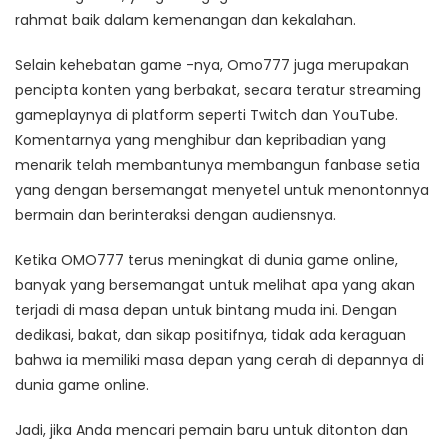
rahmat baik dalam kemenangan dan kekalahan.
Selain kehebatan game -nya, Omo777 juga merupakan
pencipta konten yang berbakat, secara teratur streaming
gameplaynya di platform seperti Twitch dan YouTube.
Komentarnya yang menghibur dan kepribadian yang
menarik telah membantunya membangun fanbase setia
yang dengan bersemangat menyetel untuk menontonnya
bermain dan berinteraksi dengan audiensnya.
Ketika OMO777 terus meningkat di dunia game online,
banyak yang bersemangat untuk melihat apa yang akan
terjadi di masa depan untuk bintang muda ini. Dengan
dedikasi, bakat, dan sikap positifnya, tidak ada keraguan
bahwa ia memiliki masa depan yang cerah di depannya di
dunia game online.
Jadi, jika Anda mencari pemain baru untuk ditonton dan