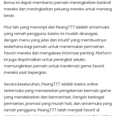
Bonus ini dapat membantu pemain meningkatkan bankroll
mereka dan meningkatkan peluang mereka untuk menang
besar.
Fitur lain yang menonjol dari Pisang777 adalah antarmuka
yang ramah pengguna. Kasino ini mudah dinavigasi,
dengan menu yang jelas dan intuitif yang membuatnya
sederhana bagi pemain untuk menemukan permainan
favorit mereka dan mengakses informasi penting. Platform
ini juga dioptimalkan untuk perangkat seluler,
memungkinkan pemain untuk menikmati game favorit
mereka saat bepergian.
Secara keseluruhan, Pisang777 adalah kasino online
terkemuka yang menawarkan pengalaman bermain game
yang mendebarkan dan bermanfaat. Dengan berbagai
permainan, promosi yang murah hati, dan antarmuka yang
ramah pengguna, Pisang777 telah menjadi favorit di