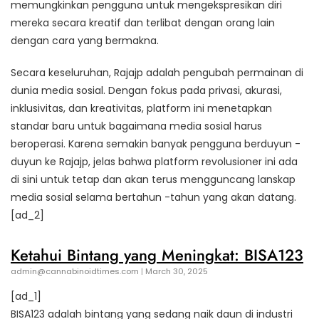
memungkinkan pengguna untuk mengekspresikan diri
mereka secara kreatif dan terlibat dengan orang lain
dengan cara yang bermakna.
Secara keseluruhan, Rajajp adalah pengubah permainan di
dunia media sosial. Dengan fokus pada privasi, akurasi,
inklusivitas, dan kreativitas, platform ini menetapkan
standar baru untuk bagaimana media sosial harus
beroperasi. Karena semakin banyak pengguna berduyun -
duyun ke Rajajp, jelas bahwa platform revolusioner ini ada
di sini untuk tetap dan akan terus mengguncang lanskap
media sosial selama bertahun -tahun yang akan datang.
[ad_2]
Ketahui Bintang yang Meningkat: BISA123
admin@cannabinoidtimes.com
|
March 30, 2025
[ad_1]
BISA123 adalah bintang yang sedang naik daun di industri