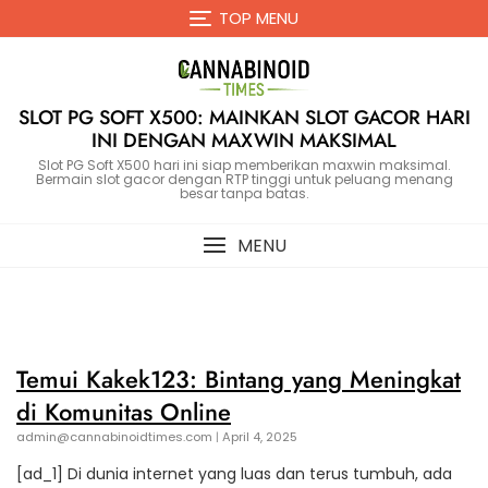
Skip
TOP MENU
to
content
SLOT PG SOFT X500: MAINKAN SLOT GACOR HARI
INI DENGAN MAXWIN MAKSIMAL
Slot PG Soft X500 hari ini siap memberikan maxwin maksimal.
Bermain slot gacor dengan RTP tinggi untuk peluang menang
besar tanpa batas.
MENU
Temui Kakek123: Bintang yang Meningkat
di Komunitas Online
admin@cannabinoidtimes.com
|
April 4, 2025
[ad_1] Di dunia internet yang luas dan terus tumbuh, ada