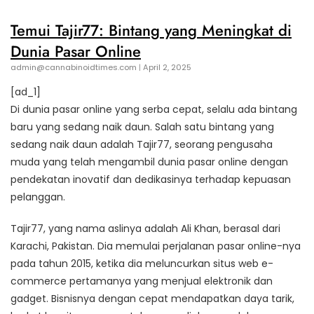
Temui Tajir77: Bintang yang Meningkat di
Dunia Pasar Online
admin@cannabinoidtimes.com
|
April 2, 2025
[ad_1]
Di dunia pasar online yang serba cepat, selalu ada bintang
baru yang sedang naik daun. Salah satu bintang yang
sedang naik daun adalah Tajir77, seorang pengusaha
muda yang telah mengambil dunia pasar online dengan
pendekatan inovatif dan dedikasinya terhadap kepuasan
pelanggan.
Tajir77, yang nama aslinya adalah Ali Khan, berasal dari
Karachi, Pakistan. Dia memulai perjalanan pasar online-nya
pada tahun 2015, ketika dia meluncurkan situs web e-
commerce pertamanya yang menjual elektronik dan
gadget. Bisnisnya dengan cepat mendapatkan daya tarik,