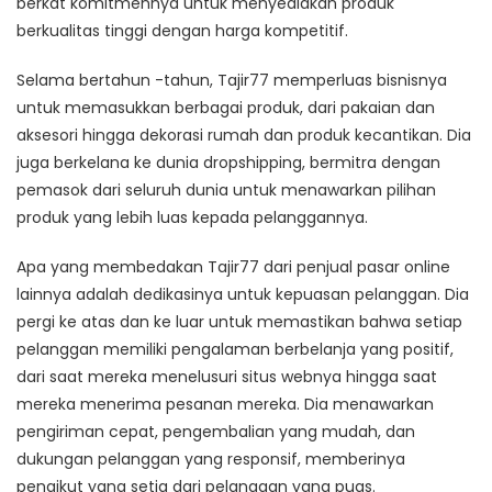
berkat komitmennya untuk menyediakan produk
berkualitas tinggi dengan harga kompetitif.
Selama bertahun -tahun, Tajir77 memperluas bisnisnya
untuk memasukkan berbagai produk, dari pakaian dan
aksesori hingga dekorasi rumah dan produk kecantikan. Dia
juga berkelana ke dunia dropshipping, bermitra dengan
pemasok dari seluruh dunia untuk menawarkan pilihan
produk yang lebih luas kepada pelanggannya.
Apa yang membedakan Tajir77 dari penjual pasar online
lainnya adalah dedikasinya untuk kepuasan pelanggan. Dia
pergi ke atas dan ke luar untuk memastikan bahwa setiap
pelanggan memiliki pengalaman berbelanja yang positif,
dari saat mereka menelusuri situs webnya hingga saat
mereka menerima pesanan mereka. Dia menawarkan
pengiriman cepat, pengembalian yang mudah, dan
dukungan pelanggan yang responsif, memberinya
pengikut yang setia dari pelanggan yang puas.