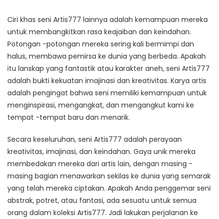
Ciri khas seni Artis777 lainnya adalah kemampuan mereka
untuk membangkitkan rasa keajaiban dan keindahan.
Potongan -potongan mereka sering kali bermimpi dan
halus, membawa pemirsa ke dunia yang berbeda. Apakah
itu lanskap yang fantastik atau karakter aneh, seni Artis777
adalah bukti kekuatan imajinasi dan kreativitas. Karya artis
adalah pengingat bahwa seni memiliki kemampuan untuk
menginspirasi, mengangkat, dan mengangkut kami ke
tempat -tempat baru dan menarik.
Secara keseluruhan, seni Artis777 adalah perayaan
kreativitas, imajinasi, dan keindahan. Gaya unik mereka
membedakan mereka dari artis lain, dengan masing -
masing bagian menawarkan sekilas ke dunia yang semarak
yang telah mereka ciptakan. Apakah Anda penggemar seni
abstrak, potret, atau fantasi, ada sesuatu untuk semua
orang dalam koleksi Artis777. Jadi lakukan perjalanan ke