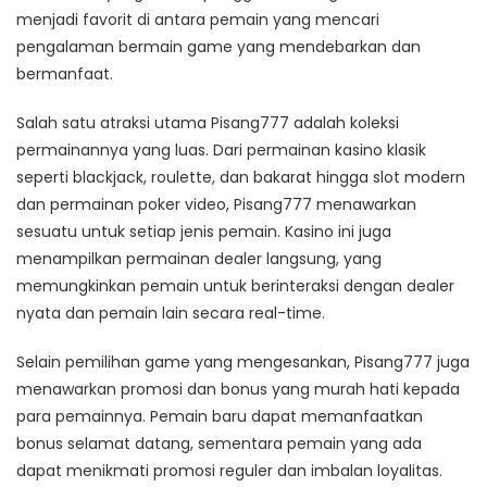
menjadi favorit di antara pemain yang mencari
pengalaman bermain game yang mendebarkan dan
bermanfaat.
Salah satu atraksi utama Pisang777 adalah koleksi
permainannya yang luas. Dari permainan kasino klasik
seperti blackjack, roulette, dan bakarat hingga slot modern
dan permainan poker video, Pisang777 menawarkan
sesuatu untuk setiap jenis pemain. Kasino ini juga
menampilkan permainan dealer langsung, yang
memungkinkan pemain untuk berinteraksi dengan dealer
nyata dan pemain lain secara real-time.
Selain pemilihan game yang mengesankan, Pisang777 juga
menawarkan promosi dan bonus yang murah hati kepada
para pemainnya. Pemain baru dapat memanfaatkan
bonus selamat datang, sementara pemain yang ada
dapat menikmati promosi reguler dan imbalan loyalitas.