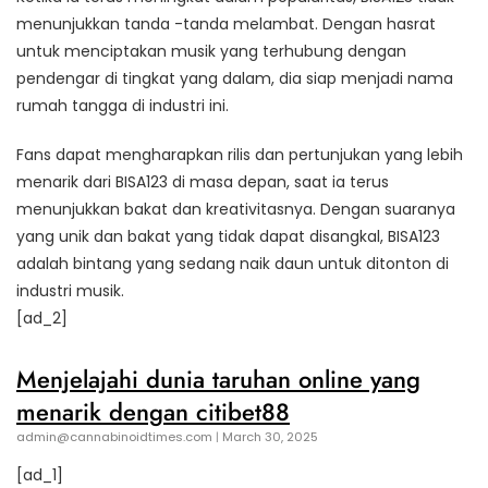
menunjukkan tanda -tanda melambat. Dengan hasrat
untuk menciptakan musik yang terhubung dengan
pendengar di tingkat yang dalam, dia siap menjadi nama
rumah tangga di industri ini.
Fans dapat mengharapkan rilis dan pertunjukan yang lebih
menarik dari BISA123 di masa depan, saat ia terus
menunjukkan bakat dan kreativitasnya. Dengan suaranya
yang unik dan bakat yang tidak dapat disangkal, BISA123
adalah bintang yang sedang naik daun untuk ditonton di
industri musik.
[ad_2]
Menjelajahi dunia taruhan online yang
menarik dengan citibet88
admin@cannabinoidtimes.com
|
March 30, 2025
[ad_1]