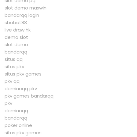
slot demo pg
slot demo maxwin
bandarqq login
sbobet88
live draw hk
demo slot
slot demo
bandarqq
situs qq
situs pkv
situs pkv games
pkv qq
dominoqq pkv
pkv games bandarqq
pkv
dominoqq
bandarqq
poker online
situs pkv games