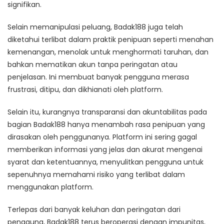
signifikan.
Selain memanipulasi peluang, Badak188 juga telah
diketahui terlibat dalam praktik penipuan seperti menahan
kemenangan, menolak untuk menghormati taruhan, dan
bahkan mematikan akun tanpa peringatan atau
penjelasan. Ini membuat banyak pengguna merasa
frustrasi, ditipu, dan dikhianati oleh platform.
Selain itu, kurangnya transparansi dan akuntabilitas pada
bagian Badak188 hanya menambah rasa penipuan yang
dirasakan oleh penggunanya. Platform ini sering gagal
memberikan informasi yang jelas dan akurat mengenai
syarat dan ketentuannya, menyulitkan pengguna untuk
sepenuhnya memahami risiko yang terlibat dalam
menggunakan platform.
Terlepas dari banyak keluhan dan peringatan dari
pengguna, Badak188 terus beroperasi dengan impunitas,