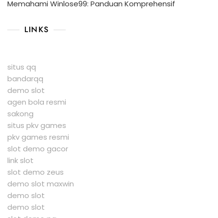
Memahami Winlose99: Panduan Komprehensif
LINKS
situs qq
bandarqq
demo slot
agen bola resmi
sakong
situs pkv games
pkv games resmi
slot demo gacor
link slot
slot demo zeus
demo slot maxwin
demo slot
demo slot