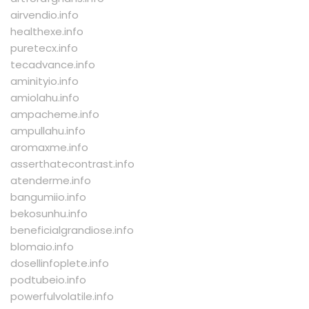
airvendio.info
healthexe.info
puretecx.info
tecadvance.info
aminityio.info
amiolahu.info
ampacheme.info
ampullahu.info
aromaxme.info
asserthatecontrast.info
atenderme.info
bangumiio.info
bekosunhu.info
beneficialgrandiose.info
blomaio.info
dosellinfoplete.info
podtubeio.info
powerfulvolatile.info