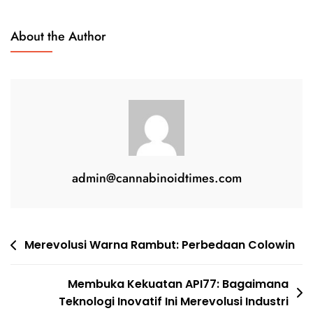
About the Author
admin@cannabinoidtimes.com
Post
Merevolusi Warna Rambut: Perbedaan Colowin
navigation
Membuka Kekuatan API77: Bagaimana
Teknologi Inovatif Ini Merevolusi Industri