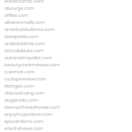
watercraftllc.com
abourge.com
afiliixs.com
alharammallz.com
americanbulletins.com
asespares.com
arabianstime.com
atticabblues.com
autometropolist.com
beautycreamreview.com
coinmoh.com
cyclopsreview.com
dattgen.com
didoivatnang.com
dogsbarks.com
dwmsoftwarehouse.com
enjoytroyjackson.com
epicaimbots.com
etech4news.com