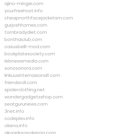
ajino-mingei.com
yourfreehost.info
cheapnorthfacejacketsm.com
gurjoshhomes.com
tombradydiet.com
bonthaiclub.com
casusbelli-mod.com
bookplatesociety.com
lebnewsmedia.com
sonosonora.com
linkuusinternasional1.com
friendsroll.com
spiderclothing.net
wondergadgetsshop.com
seatgurunews.com
3net.info
codeplex.info
okena.info
akunidpropokerqq.com