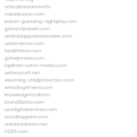
criticalinsurance.info
nokariposter.com
kalyan-guessing-nightplay.com
gameofpanels.com
androidappsdownloader.com
usetimenow.com
healthblow.com
gohelpmate.com
rajdhani-satta-matka.com
writerscraft.net
elearning-childprotection.com
wrestling4mena.com
knowledgeforall.info
brand2lastio.com
usadigitalservices.com
socialhoppers.com
creativedream.net
n2315.com