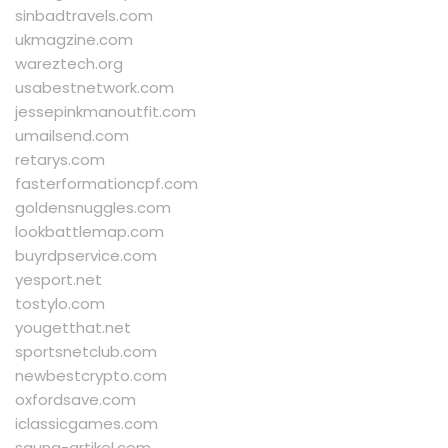
sinbadtravels.com
ukmagzine.com
wareztech.org
usabestnetwork.com
jessepinkmanoutfit.com
umailsend.com
retarys.com
fasterformationcpf.com
goldensnuggles.com
lookbattlemap.com
buyrdpservice.com
yesport.net
tostylo.com
yougetthat.net
sportsnetclub.com
newbestcrypto.com
oxfordsave.com
iclassicgames.com
saung-artikel.com