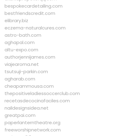
bespokecardetailing.com
bestfriendscredit.com
elibrary.biz
eczema-naturalcures.com
astro-bath.com
aghapal.com
altu-expo.com
authorjennijames.com
viajearoma.net
tsutsuji-parkin.com
agharab.com
cheapammousa.com
thepositiveladiessoccerclub.com
recetasdecocinafaciles.com
naildesignsidea.net
greatpai.com
paperlanterntheatre.org
freeworshipnetwork.com