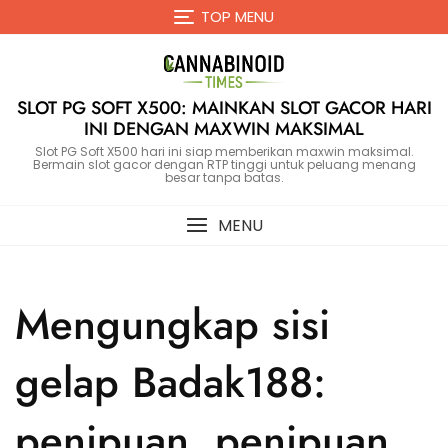
Skip
TOP MENU
to
content
SLOT PG SOFT X500: MAINKAN SLOT GACOR HARI
INI DENGAN MAXWIN MAKSIMAL
Slot PG Soft X500 hari ini siap memberikan maxwin maksimal.
Bermain slot gacor dengan RTP tinggi untuk peluang menang
besar tanpa batas.
MENU
Mengungkap sisi
gelap Badak188:
penipuan, penipuan,