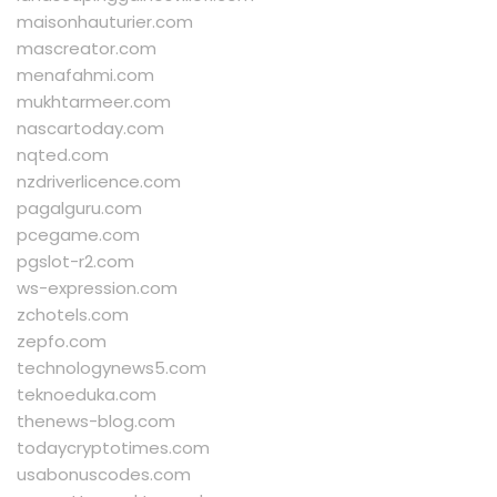
maisonhauturier.com
mascreator.com
menafahmi.com
mukhtarmeer.com
nascartoday.com
nqted.com
nzdriverlicence.com
pagalguru.com
pcegame.com
pgslot-r2.com
ws-expression.com
zchotels.com
zepfo.com
technologynews5.com
teknoeduka.com
thenews-blog.com
todaycryptotimes.com
usabonuscodes.com