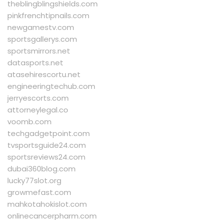
theblingblingshields.com
pinkfrenchtipnails.com
newgamestv.com
sportsgallerys.com
sportsmirrors.net
datasports.net
atasehirescortu.net
engineeringtechub.com
jerryescorts.com
attorneylegal.co
voomb.com
techgadgetpoint.com
tvsportsguide24.com
sportsreviews24.com
dubai360blog.com
lucky77slot.org
growmefast.com
mahkotahokislot.com
onlinecancerpharm.com