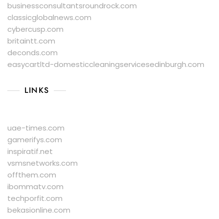
businessconsultantsroundrock.com
classicglobalnews.com
cybercusp.com
britaintt.com
deconds.com
easycartltd-domesticcleaningservicesedinburgh.com
LINKS
uae-times.com
gamerifys.com
inspiratif.net
vsmsnetworks.com
offthem.com
ibommatv.com
techporfit.com
bekasionline.com