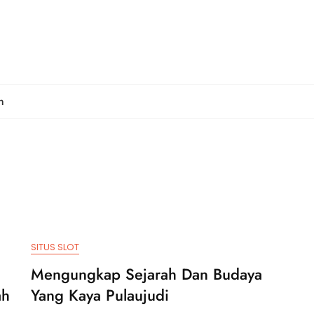
n
SITUS SLOT
Mengungkap Sejarah Dan Budaya
ah
Yang Kaya Pulaujudi