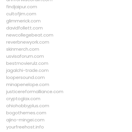
findjaipur.com
cultofjim.com
glimmerick.com
davidfollett.com
newcollegebeat.com
reverbnewyork.com
skinmerch.com
usvisaforum.com
bestmovierulz.com
jagalchi-trade.com
loopersound.com
minapenelope.com
justicereformalliance.com
cryptoglax.com
ohiohobbyplus.com
bogothemes.com
ajino-mingei.com
yourfreehost.info