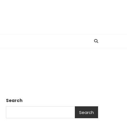
Search
Search