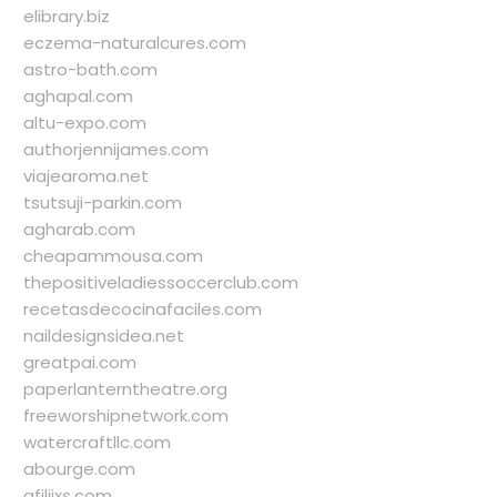
elibrary.biz
eczema-naturalcures.com
astro-bath.com
aghapal.com
altu-expo.com
authorjennijames.com
viajearoma.net
tsutsuji-parkin.com
agharab.com
cheapammousa.com
thepositiveladiessoccerclub.com
recetasdecocinafaciles.com
naildesignsidea.net
greatpai.com
paperlanterntheatre.org
freeworshipnetwork.com
watercraftllc.com
abourge.com
afiliixs.com