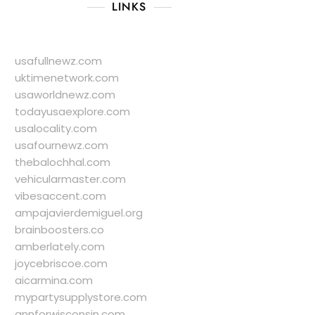
LINKS
usafullnewz.com
uktimenetwork.com
usaworldnewz.com
todayusaexplore.com
usalocality.com
usafournewz.com
thebalochhal.com
vehicularmaster.com
vibesaccent.com
ampajavierdemiguel.org
brainboosters.co
amberlately.com
joycebriscoe.com
aicarmina.com
mypartysupplystore.com
annforwisconsin.com