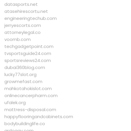
datasports.net
atasehirescortu.net
engineeringtechub.com
jerryescorts.com
attorneylegal.co
voomb.com
techgadgetpoint.com
tvsportsguide24.com
sportsreviews24.com
dubai360blog.com
lucky77slot.org
growmefast.com
mahkotahokislot.com
onlinecancerpharm.com
ufalek.org
mattress-disposal.com
happyflooringandcabinets.com
bodybuildinglife.co
qrdoggy.com