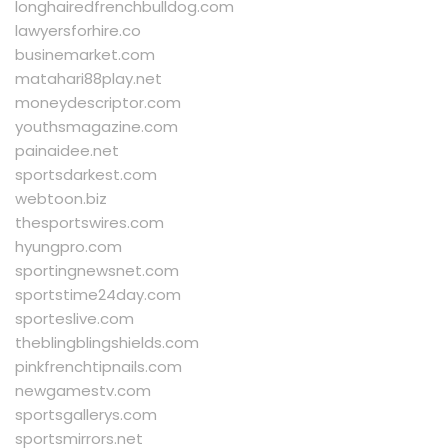
longhairedfrenchbulldog.com
lawyersforhire.co
businemarket.com
matahari88play.net
moneydescriptor.com
youthsmagazine.com
painaidee.net
sportsdarkest.com
webtoon.biz
thesportswires.com
hyungpro.com
sportingnewsnet.com
sportstime24day.com
sporteslive.com
theblingblingshields.com
pinkfrenchtipnails.com
newgamestv.com
sportsgallerys.com
sportsmirrors.net