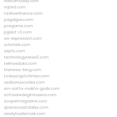
nascartoday.com
nqted.com
nzdriverlicence.com
pagalguru.com
pcegame.com
pgslot-r2.com
ws-expression.com
zchotels.com
zepfo.com
technologynews5.com
teknoeduka.com
thenews-blog.com
todaycryptotimes.com
usabonuscodes.com
sm-satta-makta-gods.com
softwaredegimnasios.com
soopermagazine.com
spacecoastdailys.com
readytrademark.com