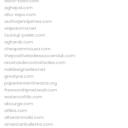
astro-bath.com
aghapal.com
altu-expo.com
authorjennijames.com
viajearoma.net
tsutsuji-parkin.com
agharab.com
cheapammousa.com
thepositiveladiessoccerclub.com
recetasdecocinafaciles.com
naildesignsidea.net
greatpai.com
paperlanterntheatre.org
freeworshipnetwork.com
watercraftllc.com
abourge.com
afiliixs.com
alharammallz.com
americanbulletins.com