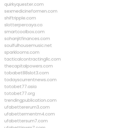
quirkyquester.com
sexmedicineformen.com
shiftripple.com
slotterpercaya.co
smartcoolbox.com
sohanjitfinances.com
soulfulhousemusic.net
sparklooms.com
tacticalcontractingllc.com
thecapitalpowers.com
tobabet88slot3.com
todayscurrentnews.com
totobet77.asia
totobet77.org
trendingpublication.com
ufabettererum3.com
ufabettermentm4.com
ufabettersum7.com
ufabettinwm7.com