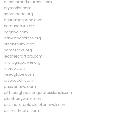
accountaudittaxcon.com
prymprint.com
sportkeeda.org
besttimespend.com
careandcure.biz
cogniyo.com
easymagazines.org
hirfanjilasmi.com
hometricks.org
leathercraftpro.com
microgridpower.org
mixiqo.com
needglobe.com
ortocoach.com
passionawe.com
pittsburghpaintingprofessionals.com
plumberryworks.com
psychoterapiawioletanowak.com
quickultimate.com