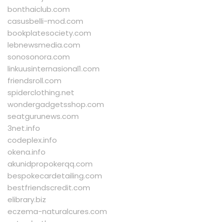
bonthaiclub.com
casusbelli-mod.com
bookplatesociety.com
lebnewsmedia.com
sonosonora.com
linkuusinternasional1.com
friendsroll.com
spiderclothing.net
wondergadgetsshop.com
seatgurunews.com
3net.info
codeplex.info
okena.info
akunidpropokerqq.com
bespokecardetailing.com
bestfriendscredit.com
elibrary.biz
eczema-naturalcures.com