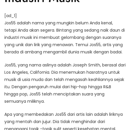
[ad_1]
Jos55 adalah nama yang mungkin belum Anda kenal,
tetapi Anda akan segera. Bintang yang sedang naik daun di
industri musik ini membuat gelombang dengan suaranya
yang unik dan lirik yang menawan. Temui Jos55, artis yang
berada di ambang mengambil dunia musik dengan badai.
Jos55, yang nama aslinya adalah Joseph Smith, berasal dari
Los Angeles, California. Dia menemukan hasratnya untuk
musik di usia muda dan telah mengasah keahliannya sejak
itu. Dengan pengaruh mulai dari hip-hop hingga R&B
hingga pop, Jos55 telah menciptakan suara yang
semuanya miliknya.
Apa yang membedakan Jos55 dari artis lain adalah liriknya
yang mentah dan jujur. Dia tidak menghindar dari
menangani topik -topik sulit seperti kesehatan mental,