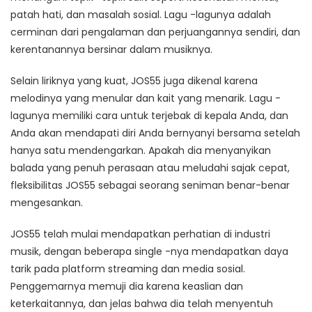
patah hati, dan masalah sosial. Lagu -lagunya adalah
cerminan dari pengalaman dan perjuangannya sendiri, dan
kerentanannya bersinar dalam musiknya.
Selain liriknya yang kuat, JOS55 juga dikenal karena
melodinya yang menular dan kait yang menarik. Lagu -
lagunya memiliki cara untuk terjebak di kepala Anda, dan
Anda akan mendapati diri Anda bernyanyi bersama setelah
hanya satu mendengarkan. Apakah dia menyanyikan
balada yang penuh perasaan atau meludahi sajak cepat,
fleksibilitas JOS55 sebagai seorang seniman benar-benar
mengesankan.
JOS55 telah mulai mendapatkan perhatian di industri
musik, dengan beberapa single -nya mendapatkan daya
tarik pada platform streaming dan media sosial.
Penggemarnya memuji dia karena keaslian dan
keterkaitannya, dan jelas bahwa dia telah menyentuh