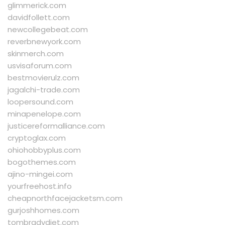
glimmerick.com
davidfollett.com
newcollegebeat.com
reverbnewyork.com
skinmerch.com
usvisaforum.com
bestmovierulz.com
jagalchi-trade.com
loopersound.com
minapenelope.com
justicereformalliance.com
cryptoglax.com
ohiohobbyplus.com
bogothemes.com
ajino-mingei.com
yourfreehost.info
cheapnorthfacejacketsm.com
gurjoshhomes.com
tombradydiet.com