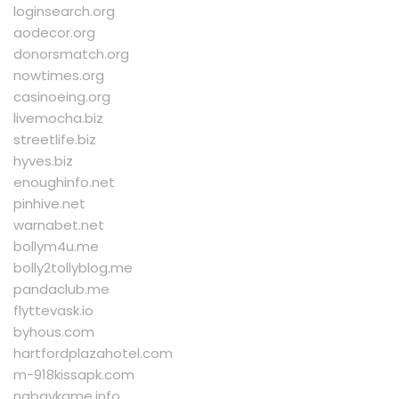
loginsearch.org
aodecor.org
donorsmatch.org
nowtimes.org
casinoeing.org
livemocha.biz
streetlife.biz
hyves.biz
enoughinfo.net
pinhive.net
warnabet.net
bollym4u.me
bolly2tollyblog.me
pandaclub.me
flyttevask.io
byhous.com
hartfordplazahotel.com
m-918kissapk.com
nabavkame.info