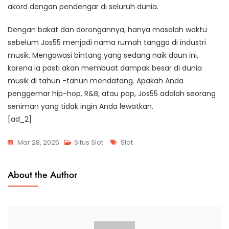
akord dengan pendengar di seluruh dunia.
Dengan bakat dan dorongannya, hanya masalah waktu
sebelum Jos55 menjadi nama rumah tangga di industri
musik. Mengawasi bintang yang sedang naik daun ini,
karena ia pasti akan membuat dampak besar di dunia
musik di tahun -tahun mendatang. Apakah Anda
penggemar hip-hop, R&B, atau pop, Jos55 adalah seorang
seniman yang tidak ingin Anda lewatkan.
[ad_2]
Tags
Mar 28, 2025
Situs Slot
Slot
About the Author