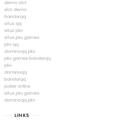
demo slot
slot demo
bandarqq
situs qq
situs pkv
situs pkv games
pkv qq
dominoqq pkv
pkv games bandarqq
pkv
dominoqq
bandarqq
poker online
situs pkv games
dominoqq pkv
LINKS