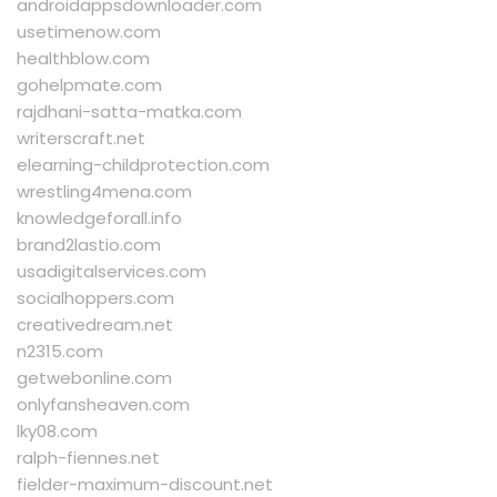
androidappsdownloader.com
usetimenow.com
healthblow.com
gohelpmate.com
rajdhani-satta-matka.com
writerscraft.net
elearning-childprotection.com
wrestling4mena.com
knowledgeforall.info
brand2lastio.com
usadigitalservices.com
socialhoppers.com
creativedream.net
n2315.com
getwebonline.com
onlyfansheaven.com
lky08.com
ralph-fiennes.net
fielder-maximum-discount.net