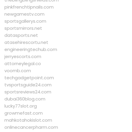
pinkfrenchtipnails.com
newgamestv.com
sportsgallerys.com
sportsmirrors.net
datasports.net
atasehirescortu.net
engineeringtechub.com
jerryescorts.com
attorneylegal.co
voomb.com
techgadgetpoint.com
tvsportsguide24.com
sportsreviews24.com
dubai360blog.com
lucky77slot.org
growmefast.com
mahkotahokislot.com
onlinecancerpharm.com