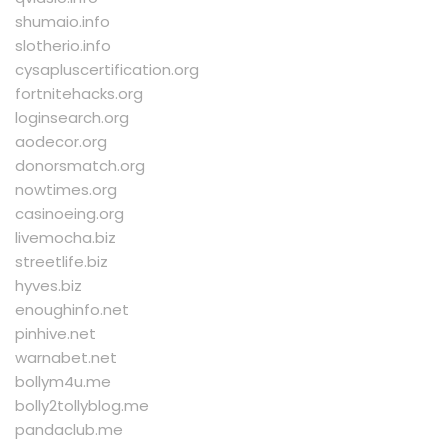
shumaio.info
slotherio.info
cysapluscertification.org
fortnitehacks.org
loginsearch.org
aodecor.org
donorsmatch.org
nowtimes.org
casinoeing.org
livemocha.biz
streetlife.biz
hyves.biz
enoughinfo.net
pinhive.net
warnabet.net
bollym4u.me
bolly2tollyblog.me
pandaclub.me