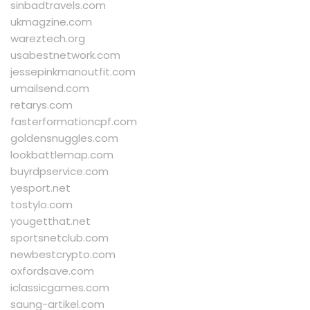
sinbadtravels.com
ukmagzine.com
wareztech.org
usabestnetwork.com
jessepinkmanoutfit.com
umailsend.com
retarys.com
fasterformationcpf.com
goldensnuggles.com
lookbattlemap.com
buyrdpservice.com
yesport.net
tostylo.com
yougetthat.net
sportsnetclub.com
newbestcrypto.com
oxfordsave.com
iclassicgames.com
saung-artikel.com