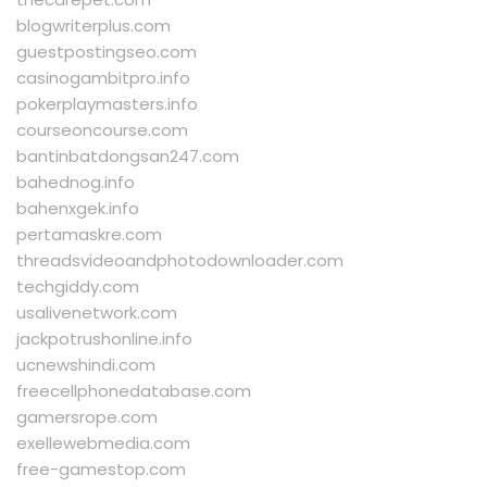
blogwriterplus.com
guestpostingseo.com
casinogambitpro.info
pokerplaymasters.info
courseoncourse.com
bantinbatdongsan247.com
bahednog.info
bahenxgek.info
pertamaskre.com
threadsvideoandphotodownloader.com
techgiddy.com
usalivenetwork.com
jackpotrushonline.info
ucnewshindi.com
freecellphonedatabase.com
gamersrope.com
exellewebmedia.com
free-gamestop.com