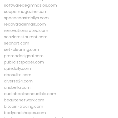
softwaredegimnasios.com
soopermagazine.com
spacecoastdailys.com
readytrademark.com
renovationsrated.com
scoziarestaurant.com
seohart.com
set-cleaning.com
promodesignai.com
publicistspaper.com
quindaily.com
abosulte.com
aiverse24.com
anubella.com
audiobooksonaudible.com
beautenetwork.com
bitcoin-tracing.com
bodyandshapes.com