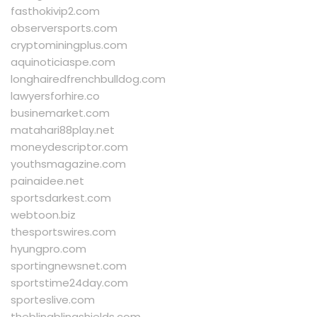
fasthokivip2.com
observersports.com
cryptominingplus.com
aquinoticiaspe.com
longhairedfrenchbulldog.com
lawyersforhire.co
businemarket.com
matahari88play.net
moneydescriptor.com
youthsmagazine.com
painaidee.net
sportsdarkest.com
webtoon.biz
thesportswires.com
hyungpro.com
sportingnewsnet.com
sportstime24day.com
sporteslive.com
theblingblingshields.com