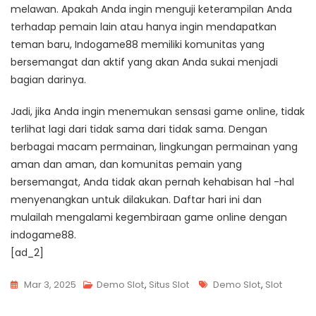
melawan. Apakah Anda ingin menguji keterampilan Anda
terhadap pemain lain atau hanya ingin mendapatkan
teman baru, Indogame88 memiliki komunitas yang
bersemangat dan aktif yang akan Anda sukai menjadi
bagian darinya.
Jadi, jika Anda ingin menemukan sensasi game online, tidak
terlihat lagi dari tidak sama dari tidak sama. Dengan
berbagai macam permainan, lingkungan permainan yang
aman dan aman, dan komunitas pemain yang
bersemangat, Anda tidak akan pernah kehabisan hal -hal
menyenangkan untuk dilakukan. Daftar hari ini dan
mulailah mengalami kegembiraan game online dengan
indogame88.
[ad_2]
Tags
Mar 3, 2025
Demo Slot
,
Situs Slot
Demo Slot
,
Slot