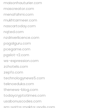
maisonhauturier.com
mascreator.com
menafahmi.com
mukhtarmeer.com
nascartoday.com
nqted.com
nzdriverlicence.com
pagalguru.com
pcegame.com
pgslot-r2.com
ws-expression.com
zchotels.com
zepfo.com
technologynews5.com
teknoeduka.com
thenews-blog.com
todaycryptotimes.com
usabonuscodes.com
sm-satta-makta-gods.com