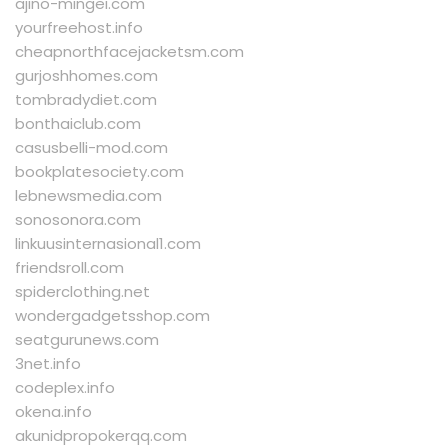
ajino-mingei.com
yourfreehost.info
cheapnorthfacejacketsm.com
gurjoshhomes.com
tombradydiet.com
bonthaiclub.com
casusbelli-mod.com
bookplatesociety.com
lebnewsmedia.com
sonosonora.com
linkuusinternasional1.com
friendsroll.com
spiderclothing.net
wondergadgetsshop.com
seatgurunews.com
3net.info
codeplex.info
okena.info
akunidpropokerqq.com