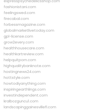
expresspsychedelicsshop.com
fashionistani.com
feelingswed.com
firecabal.com
forbessmagazine.com
globalmarketlivetoday.com
gpl-license.com
grow2every.com
healthhousecare.com
healthkartreview.com
helpquitporn.com
highqualitybanknote.com
hostingnews24.com
hottstyle.com
howtodiyanything.com
inspiringearthlings.com
investindependent.com
kralbozguncu1.com
landscapinggainesvillefl.com