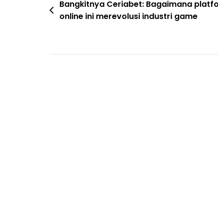
Post
Bangkitnya Ceriabet: Bagaimana platf
online ini merevolusi industri game
navigation