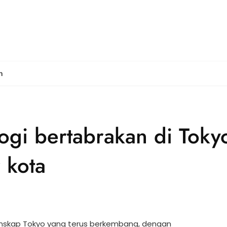
n
ogi bertabrakan di Toky
 kota
lanskap Tokyo yang terus berkembang, dengan