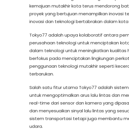
kemajuan mutakhir kota terus mendorong bat
proyek yang bertujuan menampilkan inovasi 
inovasi dan teknologi bertabrakan dalam kota
Tokyo77 adalah upaya kolaboratif antara pem
perusahaan teknologi untuk menciptakan kota
dalam teknologi untuk meningkatkan kualitas 
berfokus pada menciptakan lingkungan perkota
penggunaan teknologi mutakhir seperti kecerda
terbarukan.
Salah satu fitur utama Tokyo77 adalah sistem
untuk mengoptimalkan arus lalu lintas dan m
real-time dari sensor dan kamera yang dipasan
dan menyesuaikan sinyal lalu lintas yang sesua
sistem transportasi tetapi juga membantu me
udara.