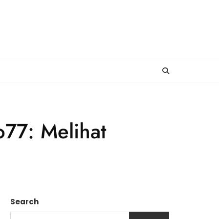
o77: Melihat
Search