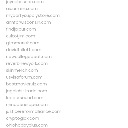
joycebriscoe.com
aicarmina.com
mypartysupplystore.com
annforwisconsin.com
findjaipur.com
cultofjim.com
glimmerick.com
davidfollett.com
newcollegebeat.com
reverbnewyork.com
skinmerch.com
usvisaforum.com
bestmovierulz.com
jagalchi-trade.com
loopersound.com
minapenelope.com
justicereformalliance.com
cryptoglax.com
ohiohobbyplus.com