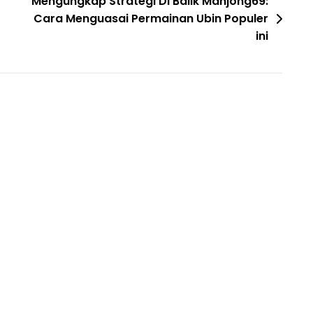
Mengungkap Strategi Di Balik Mahjong69:
Cara Menguasai Permainan Ubin Populer
ini