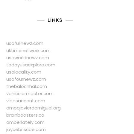
LINKS
usafullnewz.com
uktimenetwork.com
usaworldnewz.com
todayusaexplore.com
usalocality.com
usafournewz.com
thebalochhal.com
vehicularmaster.com
vibesaccent.com
ampajavierdemiguel.org
brainboosters.co
amberlately.com
joycebriscoe.com