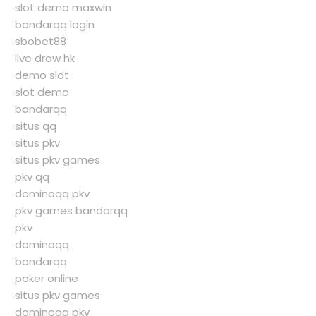
slot demo maxwin
bandarqq login
sbobet88
live draw hk
demo slot
slot demo
bandarqq
situs qq
situs pkv
situs pkv games
pkv qq
dominoqq pkv
pkv games bandarqq
pkv
dominoqq
bandarqq
poker online
situs pkv games
dominoqq pkv