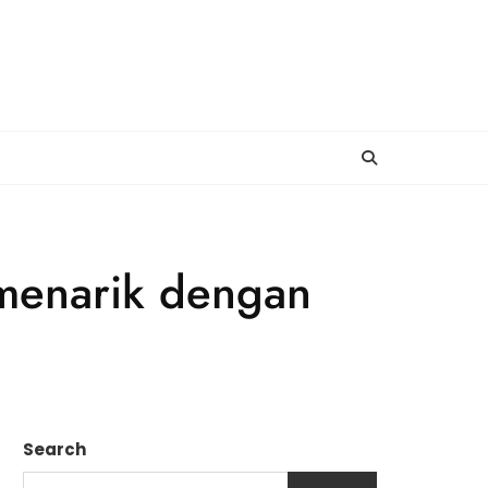
 menarik dengan
Search