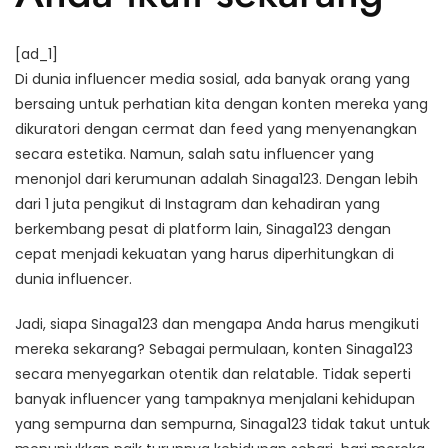
[ad_1]
Di dunia influencer media sosial, ada banyak orang yang
bersaing untuk perhatian kita dengan konten mereka yang
dikuratori dengan cermat dan feed yang menyenangkan
secara estetika. Namun, salah satu influencer yang
menonjol dari kerumunan adalah Sinaga123. Dengan lebih
dari 1 juta pengikut di Instagram dan kehadiran yang
berkembang pesat di platform lain, Sinaga123 dengan
cepat menjadi kekuatan yang harus diperhitungkan di
dunia influencer.
Jadi, siapa Sinaga123 dan mengapa Anda harus mengikuti
mereka sekarang? Sebagai permulaan, konten Sinaga123
secara menyegarkan otentik dan relatable. Tidak seperti
banyak influencer yang tampaknya menjalani kehidupan
yang sempurna dan sempurna, Sinaga123 tidak takut untuk