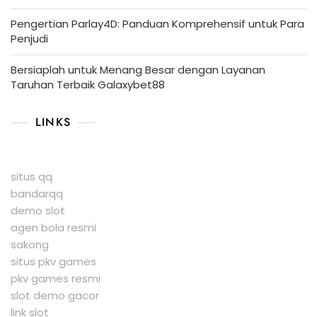
Pengertian Parlay4D: Panduan Komprehensif untuk Para
Penjudi
Bersiaplah untuk Menang Besar dengan Layanan
Taruhan Terbaik Galaxybet88
LINKS
situs qq
bandarqq
demo slot
agen bola resmi
sakong
situs pkv games
pkv games resmi
slot demo gacor
link slot