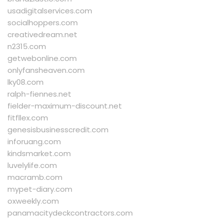
usadigitalservices.com
socialhoppers.com
creativedream.net
n2315.com
getwebonline.com
onlyfansheaven.com
lky08.com
ralph-fiennes.net
fielder-maximum-discount.net
fitfllex.com
genesisbusinesscredit.com
inforuang.com
kindsmarket.com
luvelylife.com
macramb.com
mypet-diary.com
oxweekly.com
panamacitydeckcontractors.com