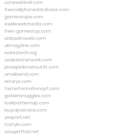
ucnewshindi.com
freecellphonedatabase.com
gamersrope.com
exellewebmedia.com
free-gamestop.com
sinbadtravels.com
ukmagzine.com
wareztech.org
usabestnetwork.com
jessepinkmanoutfit.com
umailsend.com
retarys.com
fasterformationcpf.com
goldensnuggles.com
lookbattlemap.com
buyrdpservice.com
yesport.net
tostylo.com
yougetthat.net