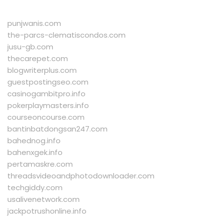
punjwanis.com
the-parcs-clematiscondos.com
jusu-gb.com
thecarepet.com
blogwriterplus.com
guestpostingseo.com
casinogambitpro.info
pokerplaymasters.info
courseoncourse.com
bantinbatdongsan247.com
bahednog.info
bahenxgek.info
pertamaskre.com
threadsvideoandphotodownloader.com
techgiddy.com
usalivenetwork.com
jackpotrushonline.info