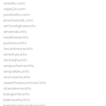
wasirku.com
tejas24.com
poolturbo.com
prachestait.com
artforafghans.info
airvendio.info
healthexe.info
puretecx.info
tecadvance.info
aminityio.info
amiolahu.info
ampacheme.info
ampullahu.info
aromaxme.info
asserthatecontrast.info
atenderme.info
bangumiio.info
bekosunhu.info
beneficialgrandiose.info