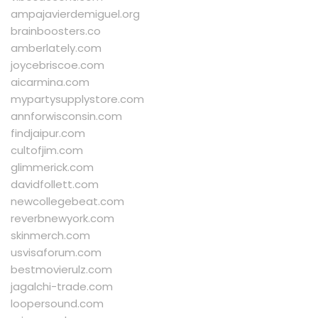
ampajavierdemiguel.org
brainboosters.co
amberlately.com
joycebriscoe.com
aicarmina.com
mypartysupplystore.com
annforwisconsin.com
findjaipur.com
cultofjim.com
glimmerick.com
davidfollett.com
newcollegebeat.com
reverbnewyork.com
skinmerch.com
usvisaforum.com
bestmovierulz.com
jagalchi-trade.com
loopersound.com