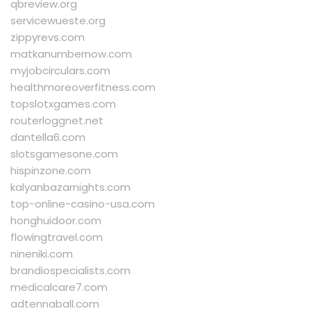
qbreview.org
servicewueste.org
zippyrevs.com
matkanumbernow.com
myjobcirculars.com
healthmoreoverfitness.com
topslotxgames.com
routerloggnet.net
dantella6.com
slotsgamesone.com
hispinzone.com
kalyanbazarnights.com
top-online-casino-usa.com
honghuidoor.com
flowingtravel.com
nineniki.com
brandiospecialists.com
medicalcare7.com
adtennaball.com