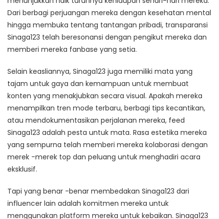
menunjukkan naik turunnya kehidupan sehari-hari mereka.
Dari berbagi perjuangan mereka dengan kesehatan mental
hingga membuka tentang tantangan pribadi, transparansi
Sinaga123 telah beresonansi dengan pengikut mereka dan
memberi mereka fanbase yang setia.
Selain keasliannya, Sinaga123 juga memiliki mata yang
tajam untuk gaya dan kemampuan untuk membuat
konten yang menakjubkan secara visual. Apakah mereka
menampilkan tren mode terbaru, berbagi tips kecantikan,
atau mendokumentasikan perjalanan mereka, feed
Sinaga123 adalah pesta untuk mata. Rasa estetika mereka
yang sempurna telah memberi mereka kolaborasi dengan
merek -merek top dan peluang untuk menghadiri acara
eksklusif.
Tapi yang benar -benar membedakan Sinaga123 dari
influencer lain adalah komitmen mereka untuk
menggunakan platform mereka untuk kebaikan. Sinaga123