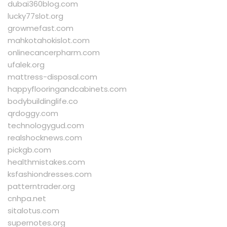
dubai360blog.com
lucky77slot.org
growmefast.com
mahkotahokislot.com
onlinecancerpharm.com
ufalek.org
mattress-disposal.com
happyflooringandcabinets.com
bodybuildinglife.co
qrdoggy.com
technologygud.com
realshocknews.com
pickgb.com
healthmistakes.com
ksfashiondresses.com
patterntrader.org
cnhpa.net
sitalotus.com
supernotes.org