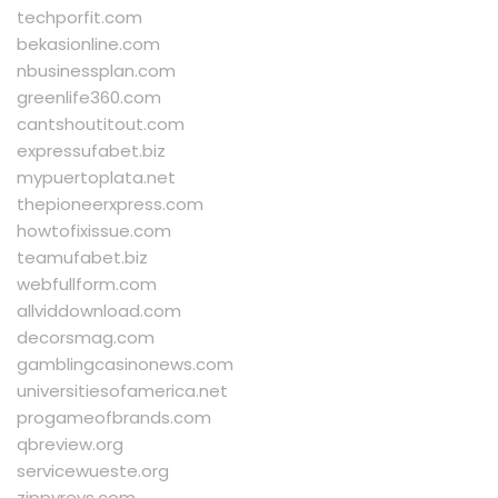
techporfit.com
bekasionline.com
nbusinessplan.com
greenlife360.com
cantshoutitout.com
expressufabet.biz
mypuertoplata.net
thepioneerxpress.com
howtofixissue.com
teamufabet.biz
webfullform.com
allviddownload.com
decorsmag.com
gamblingcasinonews.com
universitiesofamerica.net
progameofbrands.com
qbreview.org
servicewueste.org
zippyrevs.com