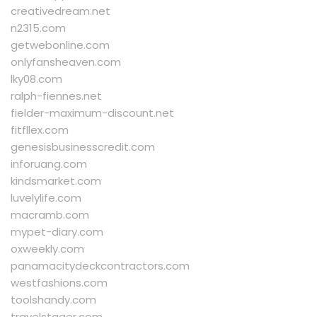
creativedream.net
n2315.com
getwebonline.com
onlyfansheaven.com
lky08.com
ralph-fiennes.net
fielder-maximum-discount.net
fitfllex.com
genesisbusinesscredit.com
inforuang.com
kindsmarket.com
luvelylife.com
macramb.com
mypet-diary.com
oxweekly.com
panamacitydeckcontractors.com
westfashions.com
toolshandy.com
travelstager.com