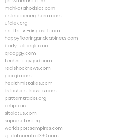
growmefast.com
mahkotahokislot.com
onlinecancerpharm.com
ufalek.org
mattress-disposal.com
happyflooringandcabinets.com
bodybuildinglife.co
qrdoggy.com
technologygud.com
realshocknews.com
pickgb.com
healthmistakes.com
ksfashiondresses.com
patterntrader.org
cnhpa.net
sitalotus.com
supernotes.org
worldsportsempires.com
updatecentral360.com