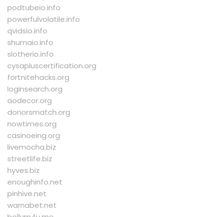
podtubeio.info
powerfulvolatile.info
qvidsio.info
shumaio.info
slotherio.info
cysapluscertification.org
fortnitehacks.org
loginsearch.org
aodecor.org
donorsmatch.org
nowtimes.org
casinoeing.org
livemocha.biz
streetlife.biz
hyves.biz
enoughinfo.net
pinhive.net
warnabet.net
bollym4u.me