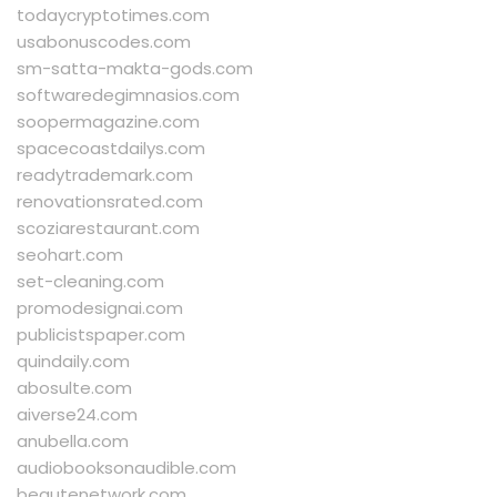
todaycryptotimes.com
usabonuscodes.com
sm-satta-makta-gods.com
softwaredegimnasios.com
soopermagazine.com
spacecoastdailys.com
readytrademark.com
renovationsrated.com
scoziarestaurant.com
seohart.com
set-cleaning.com
promodesignai.com
publicistspaper.com
quindaily.com
abosulte.com
aiverse24.com
anubella.com
audiobooksonaudible.com
beautenetwork.com