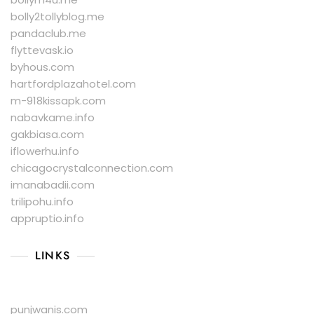
bolly2tollyblog.me
pandaclub.me
flyttevask.io
byhous.com
hartfordplazahotel.com
m-918kissapk.com
nabavkame.info
gakbiasa.com
iflowerhu.info
chicagocrystalconnection.com
imanabadii.com
trilipohu.info
appruptio.info
LINKS
punjwanis.com