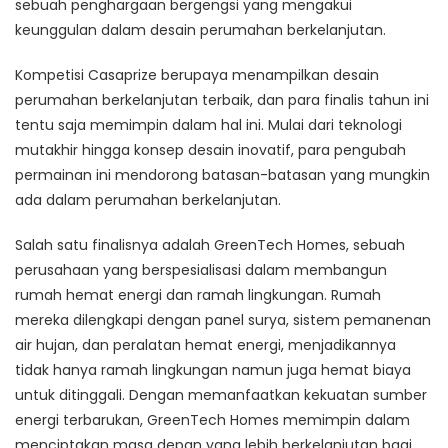
sebuah penghargaan bergengsi yang mengakui
keunggulan dalam desain perumahan berkelanjutan.
Kompetisi Casaprize berupaya menampilkan desain
perumahan berkelanjutan terbaik, dan para finalis tahun ini
tentu saja memimpin dalam hal ini. Mulai dari teknologi
mutakhir hingga konsep desain inovatif, para pengubah
permainan ini mendorong batasan-batasan yang mungkin
ada dalam perumahan berkelanjutan.
Salah satu finalisnya adalah GreenTech Homes, sebuah
perusahaan yang berspesialisasi dalam membangun
rumah hemat energi dan ramah lingkungan. Rumah
mereka dilengkapi dengan panel surya, sistem pemanenan
air hujan, dan peralatan hemat energi, menjadikannya
tidak hanya ramah lingkungan namun juga hemat biaya
untuk ditinggali. Dengan memanfaatkan kekuatan sumber
energi terbarukan, GreenTech Homes memimpin dalam
menciptakan masa depan yang lebih berkelanjutan bagi