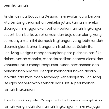
pemilik rumah.
Finalis lainnya, EcoLiving Designs, merevolusi cara berpikir
kita tentang perumahan berkelanjutan. Rumah mereka
dibangun menggunakan bahan-bahan ramah lingkungan
seperti bambu, kayu reklamasi, dan baja daur ulang, yang
semuanya memiliki dampak lingkungan yang lebih rendah
dibandingkan bahan bangunan tradisional. Selain itu,
EcoLiving Designs menggabungkan prinsip desain pasif ke
dalam rumah mereka, memaksimalkan cahaya alami dan
ventilasi untuk mengurangi kebutuhan pemanasan dan
pendinginan buatan. Dengan menggabungkan desain
inovatif dan komitmen terhadap keberlanjutan, EcoLiving
Designs menetapkan standar baru untuk perumahan
ramah lingkungan.
Para finalis kompetisi Casaprize tidak hanya menciptakan
rumah yang indah dan ramah lingkungan – mereka juga