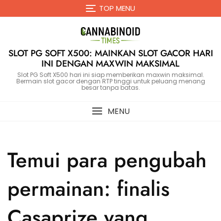
Skip
TOP MENU
to
content
SLOT PG SOFT X500: MAINKAN SLOT GACOR HARI
INI DENGAN MAXWIN MAKSIMAL
Slot PG Soft X500 hari ini siap memberikan maxwin maksimal.
Bermain slot gacor dengan RTP tinggi untuk peluang menang
besar tanpa batas.
MENU
Temui para pengubah
permainan: finalis
Casaprize yang