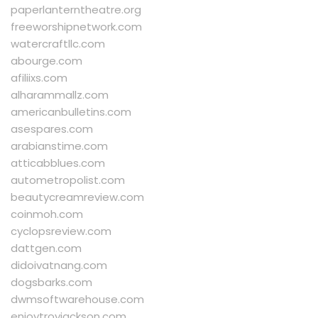
paperlanterntheatre.org
freeworshipnetwork.com
watercraftllc.com
abourge.com
afiliixs.com
alharammallz.com
americanbulletins.com
asespares.com
arabianstime.com
atticabblues.com
autometropolist.com
beautycreamreview.com
coinmoh.com
cyclopsreview.com
dattgen.com
didoivatnang.com
dogsbarks.com
dwmsoftwarehouse.com
enjoytroyjackson.com