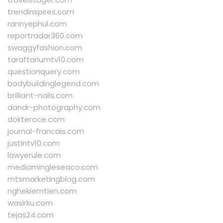
trendinspires.com
rannyephul.com
reportradar360.com
swaggyfashion.com
taraftariumtv10.com
questionquery.com
bodybuildinglegend.com
brilliant-nails.com
dandr-photography.com
dokteroce.com
journal-francais.com
justintv10.com
lawyerule.com
mediamingleseaco.com
mtsmarketingblog.com
nghekiemtien.com
wasirku.com
tejas24.com