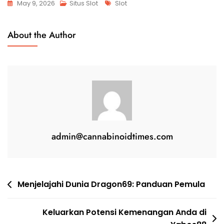
Tags
May 9, 2026
Situs Slot
Slot
About the Author
admin@cannabinoidtimes.com
Post
Menjelajahi Dunia Dragon69: Panduan Pemula
navigation
Keluarkan Potensi Kemenangan Anda di