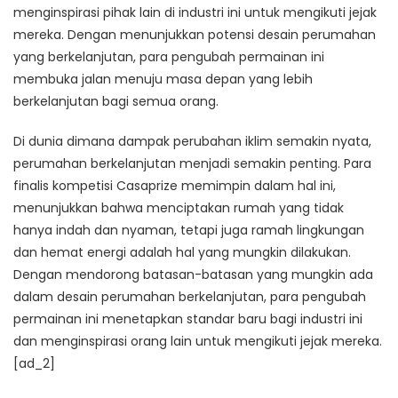
menginspirasi pihak lain di industri ini untuk mengikuti jejak
mereka. Dengan menunjukkan potensi desain perumahan
yang berkelanjutan, para pengubah permainan ini
membuka jalan menuju masa depan yang lebih
berkelanjutan bagi semua orang.
Di dunia dimana dampak perubahan iklim semakin nyata,
perumahan berkelanjutan menjadi semakin penting. Para
finalis kompetisi Casaprize memimpin dalam hal ini,
menunjukkan bahwa menciptakan rumah yang tidak
hanya indah dan nyaman, tetapi juga ramah lingkungan
dan hemat energi adalah hal yang mungkin dilakukan.
Dengan mendorong batasan-batasan yang mungkin ada
dalam desain perumahan berkelanjutan, para pengubah
permainan ini menetapkan standar baru bagi industri ini
dan menginspirasi orang lain untuk mengikuti jejak mereka.
[ad_2]