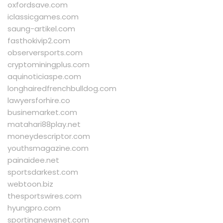
oxfordsave.com
iclassicgames.com
saung-artikel.com
fasthokivip2.com
observersports.com
cryptominingplus.com
aquinoticiaspe.com
longhairedfrenchbulldog.com
lawyersforhire.co
businemarket.com
matahari88play.net
moneydescriptor.com
youthsmagazine.com
painaidee.net
sportsdarkest.com
webtoon.biz
thesportswires.com
hyungpro.com
sportingnewsnet.com