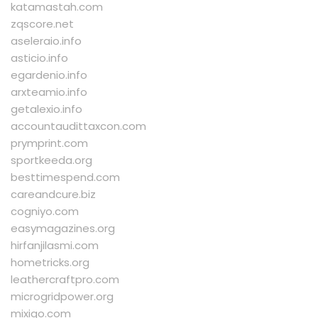
katamastah.com
zqscore.net
aseleraio.info
asticio.info
egardenio.info
arxteamio.info
getalexio.info
accountaudittaxcon.com
prymprint.com
sportkeeda.org
besttimespend.com
careandcure.biz
cogniyo.com
easymagazines.org
hirfanjilasmi.com
hometricks.org
leathercraftpro.com
microgridpower.org
mixiqo.com