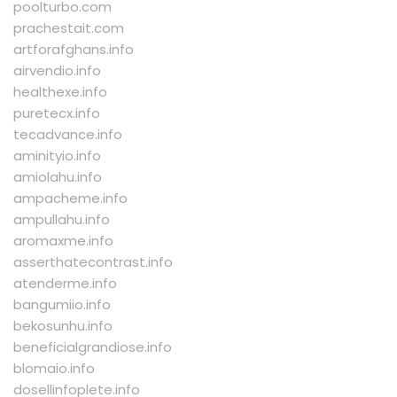
poolturbo.com
prachestait.com
artforafghans.info
airvendio.info
healthexe.info
puretecx.info
tecadvance.info
aminityio.info
amiolahu.info
ampacheme.info
ampullahu.info
aromaxme.info
asserthatecontrast.info
atenderme.info
bangumiio.info
bekosunhu.info
beneficialgrandiose.info
blomaio.info
dosellinfoplete.info