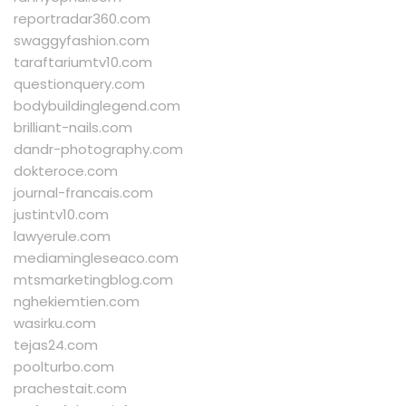
reportradar360.com
swaggyfashion.com
taraftariumtv10.com
questionquery.com
bodybuildinglegend.com
brilliant-nails.com
dandr-photography.com
dokteroce.com
journal-francais.com
justintv10.com
lawyerule.com
mediamingleseaco.com
mtsmarketingblog.com
nghekiemtien.com
wasirku.com
tejas24.com
poolturbo.com
prachestait.com