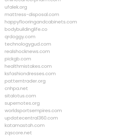
ufalek.org
mattress-disposal.com
happyflooringandcabinets.com
bodybuildinglife.co
qrdoggy.com
technologygud.com
realshocknews.com
pickgb.com
healthmistakes.com
ksfashiondresses.com
patterntrader.org
cnhpa.net
sitalotus.com
supernotes.org
worldsportsempires.com
updatecentral360.com
katamastah.com
zqscore.net