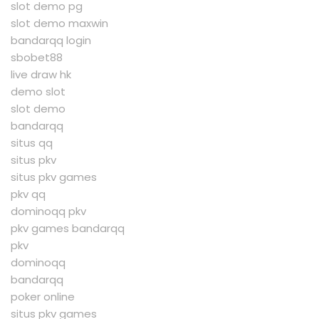
slot demo pg
slot demo maxwin
bandarqq login
sbobet88
live draw hk
demo slot
slot demo
bandarqq
situs qq
situs pkv
situs pkv games
pkv qq
dominoqq pkv
pkv games bandarqq
pkv
dominoqq
bandarqq
poker online
situs pkv games