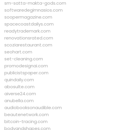
sm-satta-makta-gods.com
softwaredegimnasios.com
soopermagazine.com
spacecoastdailys.com
readytrademark.com
renovationsrated.com
scoziarestaurant.com
seohart.com
set-cleaning.com
promodesignai.com
publicistspaper.com
quindaily.com
abosulte.com
aiverse24.com
anubella.com
audiobooksonaudible.com
beautenetwork.com
bitcoin-tracing.com
bodyandshapes.com