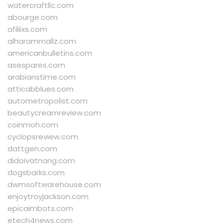
watercraftllc.com
abourge.com
afiliixs.com
alharammallz.com
americanbulletins.com
asespares.com
arabianstime.com
atticabblues.com
autometropolist.com
beautycreamreview.com
coinmoh.com
cyclopsreview.com
dattgen.com
didoivatnang.com
dogsbarks.com
dwmsoftwarehouse.com
enjoytroyjackson.com
epicaimbots.com
etech4news.com