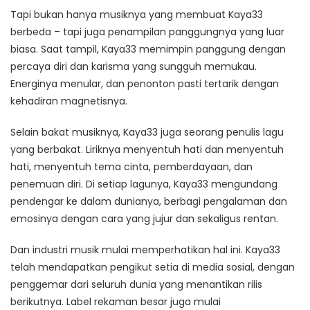
Tapi bukan hanya musiknya yang membuat Kaya33
berbeda – tapi juga penampilan panggungnya yang luar
biasa. Saat tampil, Kaya33 memimpin panggung dengan
percaya diri dan karisma yang sungguh memukau.
Energinya menular, dan penonton pasti tertarik dengan
kehadiran magnetisnya.
Selain bakat musiknya, Kaya33 juga seorang penulis lagu
yang berbakat. Liriknya menyentuh hati dan menyentuh
hati, menyentuh tema cinta, pemberdayaan, dan
penemuan diri. Di setiap lagunya, Kaya33 mengundang
pendengar ke dalam dunianya, berbagi pengalaman dan
emosinya dengan cara yang jujur ​​​​dan sekaligus rentan.
Dan industri musik mulai memperhatikan hal ini. Kaya33
telah mendapatkan pengikut setia di media sosial, dengan
penggemar dari seluruh dunia yang menantikan rilis
berikutnya. Label rekaman besar juga mulai