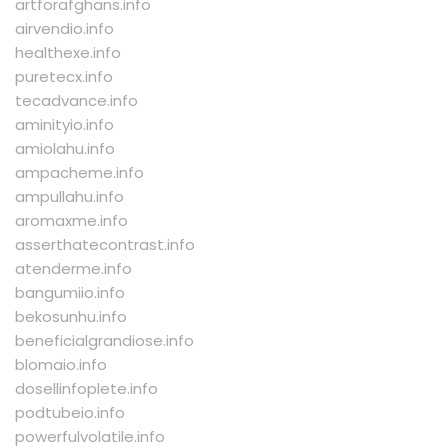
artforafghans.info
airvendio.info
healthexe.info
puretecx.info
tecadvance.info
aminityio.info
amiolahu.info
ampacheme.info
ampullahu.info
aromaxme.info
asserthatecontrast.info
atenderme.info
bangumiio.info
bekosunhu.info
beneficialgrandiose.info
blomaio.info
dosellinfoplete.info
podtubeio.info
powerfulvolatile.info