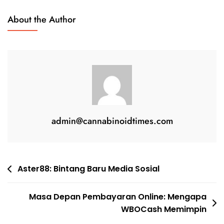
About the Author
admin@cannabinoidtimes.com
Post
Aster88: Bintang Baru Media Sosial
navigation
Masa Depan Pembayaran Online: Mengapa
WBOCash Memimpin