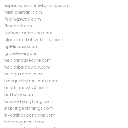
expresspsychedelicsshop.com
fashionistani.com
feelingswed.com
firecabal.com
forbessmagazine.com
globalmarketlivetoday.com
gpl-license.com
grow2every.com
healthhousecare.com
healthkartreview.com
helpquitporn.com
highqualitybanknote.com
hostingnews24.com
hottstyle.com
howtodiyanything.com
inspiringearthlings.com
investindependent.com
kralbozguncu1.com