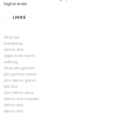
Digital Anda
LINKS
situs qq
bandarqq
demo slot
agen bola resmi
sakong
situs pkv games
pkv games resmi
slot demo gacor
link slot
slot demo zeus
demo slot maxwin
demo slot
demo slot