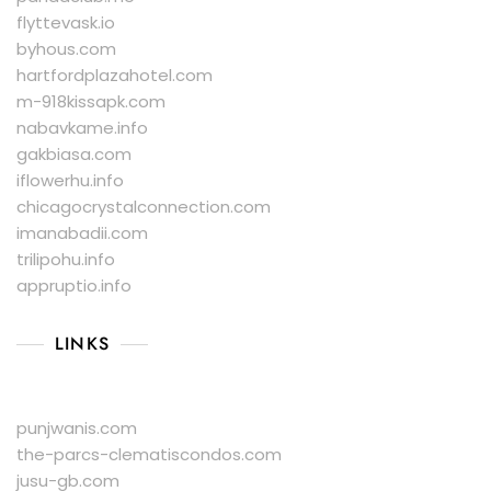
flyttevask.io
byhous.com
hartfordplazahotel.com
m-918kissapk.com
nabavkame.info
gakbiasa.com
iflowerhu.info
chicagocrystalconnection.com
imanabadii.com
trilipohu.info
appruptio.info
LINKS
punjwanis.com
the-parcs-clematiscondos.com
jusu-gb.com