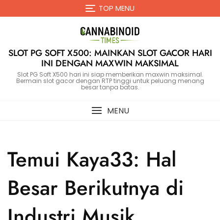
Skip
TOP MENU
to
content
SLOT PG SOFT X500: MAINKAN SLOT GACOR HARI
INI DENGAN MAXWIN MAKSIMAL
Slot PG Soft X500 hari ini siap memberikan maxwin maksimal.
Bermain slot gacor dengan RTP tinggi untuk peluang menang
besar tanpa batas.
MENU
Temui Kaya33: Hal
Besar Berikutnya di
Industri Musik