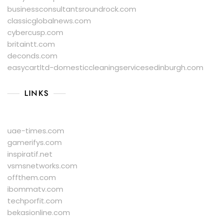
businessconsultantsroundrock.com
classicglobalnews.com
cybercusp.com
britaintt.com
deconds.com
easycartltd-domesticcleaningservicesedinburgh.com
LINKS
uae-times.com
gamerifys.com
inspiratif.net
vsmsnetworks.com
offthem.com
ibommatv.com
techporfit.com
bekasionline.com