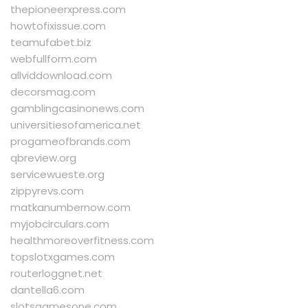
thepioneerxpress.com
howtofixissue.com
teamufabet.biz
webfullform.com
allviddownload.com
decorsmag.com
gamblingcasinonews.com
universitiesofamerica.net
progameofbrands.com
qbreview.org
servicewueste.org
zippyrevs.com
matkanumbernow.com
myjobcirculars.com
healthmoreoverfitness.com
topslotxgames.com
routerloggnet.net
dantella6.com
slotsgamesone.com