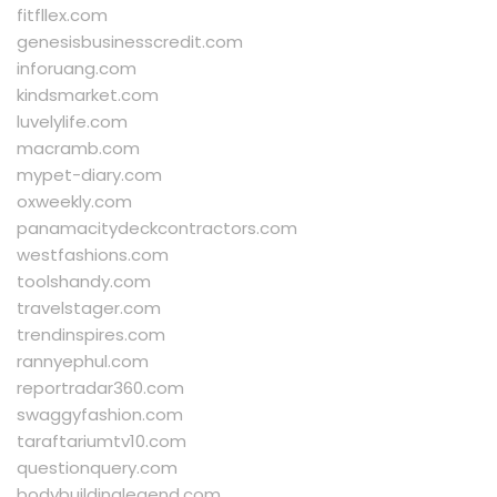
fitfllex.com
genesisbusinesscredit.com
inforuang.com
kindsmarket.com
luvelylife.com
macramb.com
mypet-diary.com
oxweekly.com
panamacitydeckcontractors.com
westfashions.com
toolshandy.com
travelstager.com
trendinspires.com
rannyephul.com
reportradar360.com
swaggyfashion.com
taraftariumtv10.com
questionquery.com
bodybuildinglegend.com