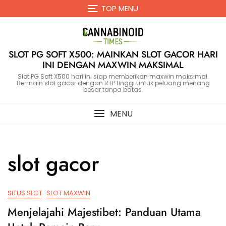
Skip
TOP MENU
to
content
SLOT PG SOFT X500: MAINKAN SLOT GACOR HARI
INI DENGAN MAXWIN MAKSIMAL
Slot PG Soft X500 hari ini siap memberikan maxwin maksimal.
Bermain slot gacor dengan RTP tinggi untuk peluang menang
besar tanpa batas.
MENU
slot gacor
SITUS SLOT
SLOT MAXWIN
Menjelajahi Majestibet: Panduan Utama