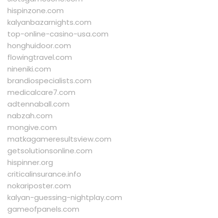
hispinzone.com
kalyanbazarnights.com
top-online-casino-usa.com
honghuidoor.com
flowingtravel.com
nineniki.com
brandiospecialists.com
medicalcare7.com
adtennaball.com
nabzah.com
mongive.com
matkagameresultsview.com
getsolutionsonline.com
hispinner.org
criticalinsurance.info
nokariposter.com
kalyan-guessing-nightplay.com
gameofpanels.com