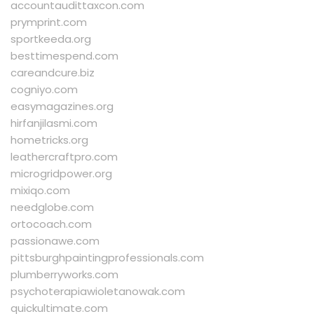
accountaudittaxcon.com
prymprint.com
sportkeeda.org
besttimespend.com
careandcure.biz
cogniyo.com
easymagazines.org
hirfanjilasmi.com
hometricks.org
leathercraftpro.com
microgridpower.org
mixiqo.com
needglobe.com
ortocoach.com
passionawe.com
pittsburghpaintingprofessionals.com
plumberryworks.com
psychoterapiawioletanowak.com
quickultimate.com