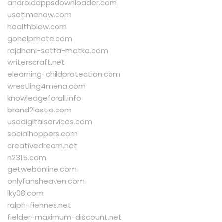
androidappsdownloader.com
usetimenow.com
healthblow.com
gohelpmate.com
rajdhani-satta-matka.com
writerscraft.net
elearning-childprotection.com
wrestling4mena.com
knowledgeforall.info
brand2lastio.com
usadigitalservices.com
socialhoppers.com
creativedream.net
n2315.com
getwebonline.com
onlyfansheaven.com
lky08.com
ralph-fiennes.net
fielder-maximum-discount.net