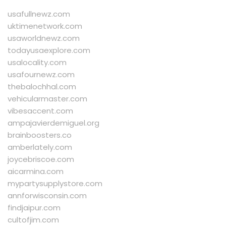
usafullnewz.com
uktimenetwork.com
usaworldnewz.com
todayusaexplore.com
usalocality.com
usafournewz.com
thebalochhal.com
vehicularmaster.com
vibesaccent.com
ampajavierdemiguel.org
brainboosters.co
amberlately.com
joycebriscoe.com
aicarmina.com
mypartysupplystore.com
annforwisconsin.com
findjaipur.com
cultofjim.com