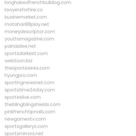
longhairedfrenchbulldog.com
lawyersforhire.co
businemarket.com
matahari88play.net
moneydescriptor.com
youthsmagazine.com
painaidee.net
sportsdarkest.com
webtoon.biz
thesportswires.com
hyungpro.com
sportingnewsnet.com
sportstime24day.com
sporteslive.com
theblingblingshields.com
pinkfrenchtipnails.com
newgamestv.com
sportsgallerys.com
sportsmirrors.net