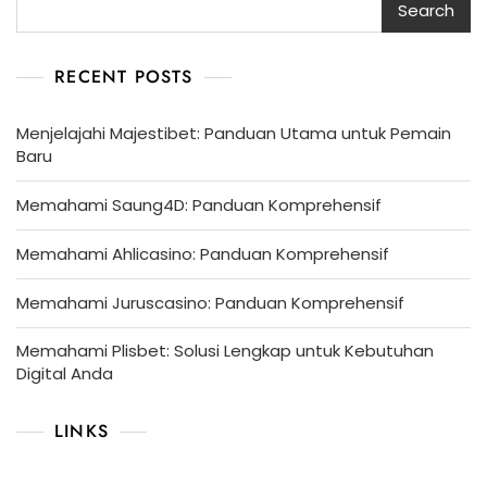
Search
RECENT POSTS
Menjelajahi Majestibet: Panduan Utama untuk Pemain
Baru
Memahami Saung4D: Panduan Komprehensif
Memahami Ahlicasino: Panduan Komprehensif
Memahami Juruscasino: Panduan Komprehensif
Memahami Plisbet: Solusi Lengkap untuk Kebutuhan
Digital Anda
LINKS