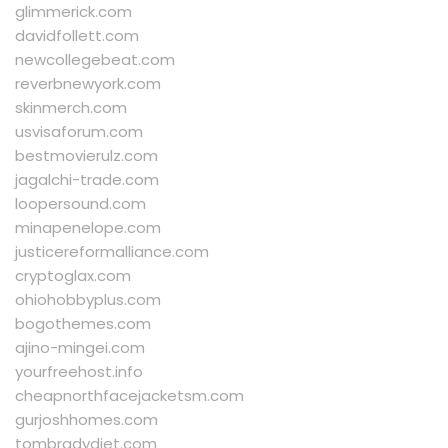
glimmerick.com
davidfollett.com
newcollegebeat.com
reverbnewyork.com
skinmerch.com
usvisaforum.com
bestmovierulz.com
jagalchi-trade.com
loopersound.com
minapenelope.com
justicereformalliance.com
cryptoglax.com
ohiohobbyplus.com
bogothemes.com
ajino-mingei.com
yourfreehost.info
cheapnorthfacejacketsm.com
gurjoshhomes.com
tombradydiet.com