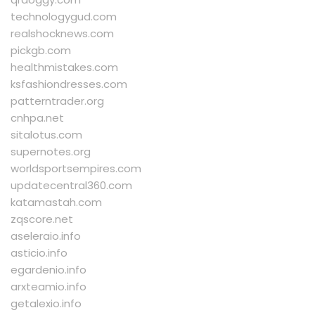
technologygud.com
realshocknews.com
pickgb.com
healthmistakes.com
ksfashiondresses.com
patterntrader.org
cnhpa.net
sitalotus.com
supernotes.org
worldsportsempires.com
updatecentral360.com
katamastah.com
zqscore.net
aseleraio.info
asticio.info
egardenio.info
arxteamio.info
getalexio.info