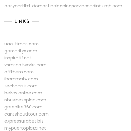
easycartltd-domesticcleaningservicesedinburgh.com
LINKS
uae-times.com
gamerifys.com
inspiratif.net
vsmsnetworks.com
offthem.com
ibommatv.com
techporfit.com
bekasionline.com
nbusinessplan.com
greenlife360.com
cantshoutitout.com
expressufabet.biz
mypuertoplata.net