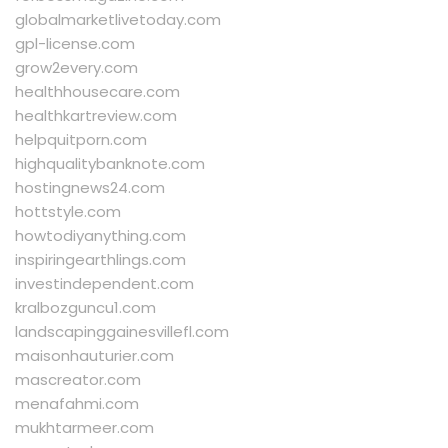
globalmarketlivetoday.com
gpl-license.com
grow2every.com
healthhousecare.com
healthkartreview.com
helpquitporn.com
highqualitybanknote.com
hostingnews24.com
hottstyle.com
howtodiyanything.com
inspiringearthlings.com
investindependent.com
kralbozguncu1.com
landscapinggainesvillefl.com
maisonhauturier.com
mascreator.com
menafahmi.com
mukhtarmeer.com