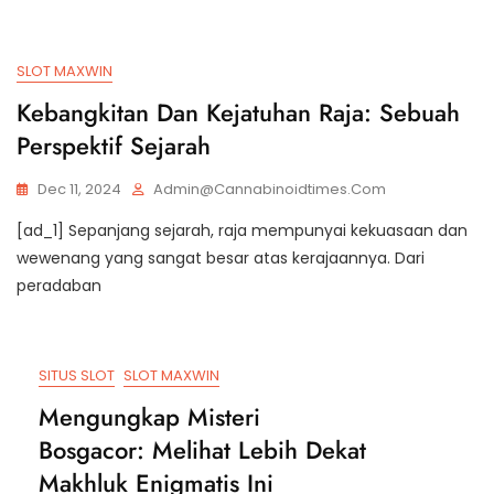
SLOT MAXWIN
Kebangkitan Dan Kejatuhan Raja: Sebuah
Perspektif Sejarah
Dec 11, 2024
Admin@cannabinoidtimes.com
[ad_1] Sepanjang sejarah, raja mempunyai kekuasaan dan
wewenang yang sangat besar atas kerajaannya. Dari
peradaban
SITUS SLOT
SLOT MAXWIN
Mengungkap Misteri
Bosgacor: Melihat Lebih Dekat
Makhluk Enigmatis Ini