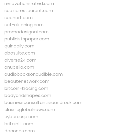
renovationsrated.com
scoziarestaurant.com
seohart.com
set-cleaning.com
promodesignai.com
publicistspaper.com
quindaily.com
abosulte.com
aiverse24.com
anubella.com
audiobooksonaudible.com
beautenetwork.com
bitcoin-tracing.com
bodyandshapes.com
businessconsultantsroundrock.com
classicglobalnews.com
cybercusp.com
britaintt.com
deconds.com