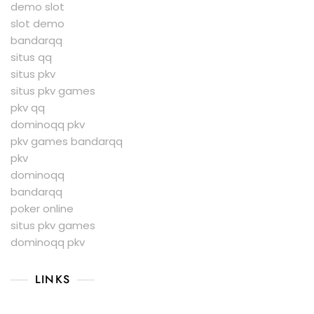
demo slot
slot demo
bandarqq
situs qq
situs pkv
situs pkv games
pkv qq
dominoqq pkv
pkv games bandarqq
pkv
dominoqq
bandarqq
poker online
situs pkv games
dominoqq pkv
LINKS