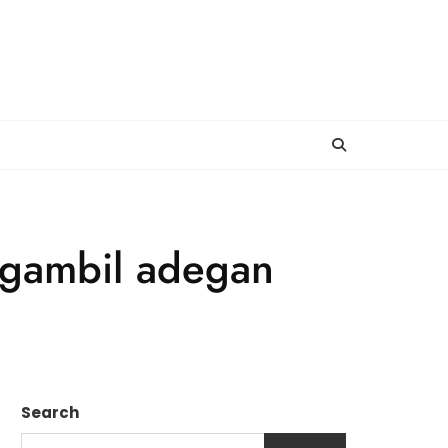
ngambil adegan
Search