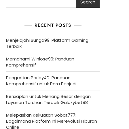
Search
RECENT POSTS
Menjelajahi Bunga99: Platform Gaming
Terbaik
Memahami Winlose99: Panduan
Komprehensif
Pengertian Parlay4D: Panduan
Komprehensif untuk Para Penjudi
Bersiaplah untuk Menang Besar dengan
Layanan Taruhan Terbaik Galaxybet88
Melepaskan Kekuatan Sobat777:
Bagaimana Platform Ini Merevolusi Hiburan
Online