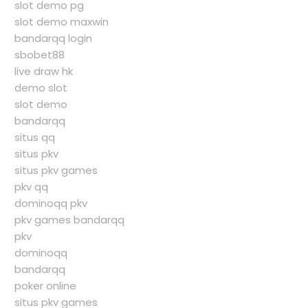
slot demo pg
slot demo maxwin
bandarqq login
sbobet88
live draw hk
demo slot
slot demo
bandarqq
situs qq
situs pkv
situs pkv games
pkv qq
dominoqq pkv
pkv games bandarqq
pkv
dominoqq
bandarqq
poker online
situs pkv games