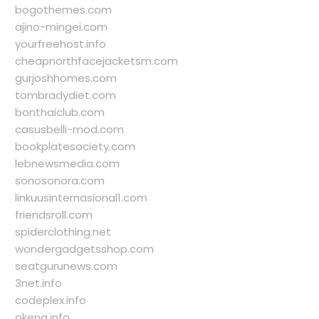
bogothemes.com
ajino-mingei.com
yourfreehost.info
cheapnorthfacejacketsm.com
gurjoshhomes.com
tombradydiet.com
bonthaiclub.com
casusbelli-mod.com
bookplatesociety.com
lebnewsmedia.com
sonosonora.com
linkuusinternasional1.com
friendsroll.com
spiderclothing.net
wondergadgetsshop.com
seatgurunews.com
3net.info
codeplex.info
okena.info