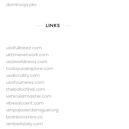
dominoqq pkv
LINKS
usafullnewz.com
uktimenetwork.com
usaworldnewz.com
todayusaexplore.com
usalocality.com
usafournewz.com
thebalochhal.com
vehicularmaster.com
vibesaccent.com
ampajavierdemiguel.org
brainboosters.co
amberlately.com