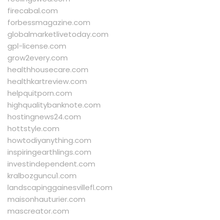
firecabal.com
forbessmagazine.com
globalmarketlivetoday.com
gpl-license.com
grow2every.com
healthhousecare.com
healthkartreview.com
helpquitporn.com
highqualitybanknote.com
hostingnews24.com
hottstyle.com
howtodiyanything.com
inspiringearthlings.com
investindependent.com
kralbozguncu1.com
landscapinggainesvillefl.com
maisonhauturier.com
mascreator.com