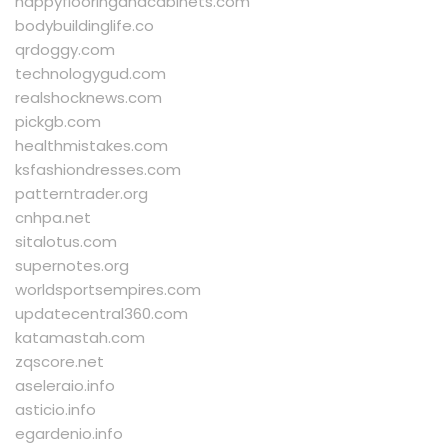
happyflooringandcabinets.com
bodybuildinglife.co
qrdoggy.com
technologygud.com
realshocknews.com
pickgb.com
healthmistakes.com
ksfashiondresses.com
patterntrader.org
cnhpa.net
sitalotus.com
supernotes.org
worldsportsempires.com
updatecentral360.com
katamastah.com
zqscore.net
aseleraio.info
asticio.info
egardenio.info