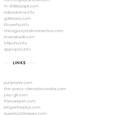
m-918kissapk.com
nabavkame.info
gakbiasa.com
iflowerhu.info
chicagocrystalconnection.com
imanabadii.com
trilipohu.info
appruptio.info
LINKS
punjwanis.com
the-parcs-clematiscondos.com
jusu-gb.com
thecarepet.com
blogwriterplus.com
guestpostingseo.com