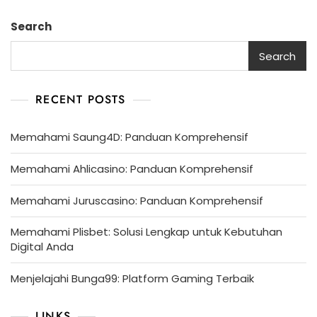
Search
Search
RECENT POSTS
Memahami Saung4D: Panduan Komprehensif
Memahami Ahlicasino: Panduan Komprehensif
Memahami Juruscasino: Panduan Komprehensif
Memahami Plisbet: Solusi Lengkap untuk Kebutuhan
Digital Anda
Menjelajahi Bunga99: Platform Gaming Terbaik
LINKS