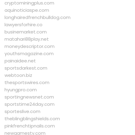
cryptominingplus.com
aquinoticiaspe.com
longhairedfrenchbulldog.com
lawyersforhire.co
businemarket.com
matahari88play.net
moneydescriptor.com
youthsmagazine.com
painaidee.net
sportsdarkest.com
webtoon.biz
thesportswires.com
hyungpro.com
sportingnewsnet.com
sportstime24day.com
sporteslive.com
theblingblingshields.com
pinkfrenchtipnails.com
newgamestv.com