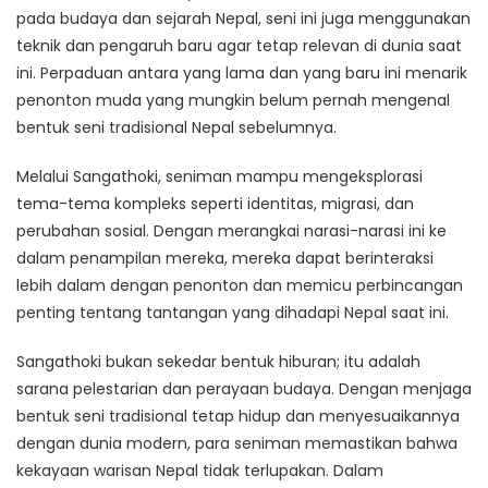
pada budaya dan sejarah Nepal, seni ini juga menggunakan
teknik dan pengaruh baru agar tetap relevan di dunia saat
ini. Perpaduan antara yang lama dan yang baru ini menarik
penonton muda yang mungkin belum pernah mengenal
bentuk seni tradisional Nepal sebelumnya.
Melalui Sangathoki, seniman mampu mengeksplorasi
tema-tema kompleks seperti identitas, migrasi, dan
perubahan sosial. Dengan merangkai narasi-narasi ini ke
dalam penampilan mereka, mereka dapat berinteraksi
lebih dalam dengan penonton dan memicu perbincangan
penting tentang tantangan yang dihadapi Nepal saat ini.
Sangathoki bukan sekedar bentuk hiburan; itu adalah
sarana pelestarian dan perayaan budaya. Dengan menjaga
bentuk seni tradisional tetap hidup dan menyesuaikannya
dengan dunia modern, para seniman memastikan bahwa
kekayaan warisan Nepal tidak terlupakan. Dalam