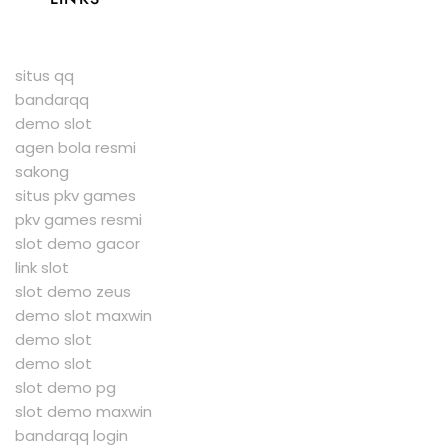
situs qq
bandarqq
demo slot
agen bola resmi
sakong
situs pkv games
pkv games resmi
slot demo gacor
link slot
slot demo zeus
demo slot maxwin
demo slot
demo slot
slot demo pg
slot demo maxwin
bandarqq login