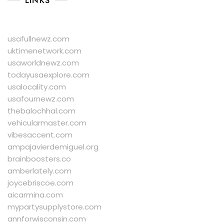
LINKS
usafullnewz.com
uktimenetwork.com
usaworldnewz.com
todayusaexplore.com
usalocality.com
usafournewz.com
thebalochhal.com
vehicularmaster.com
vibesaccent.com
ampajavierdemiguel.org
brainboosters.co
amberlately.com
joycebriscoe.com
aicarmina.com
mypartysupplystore.com
annforwisconsin.com