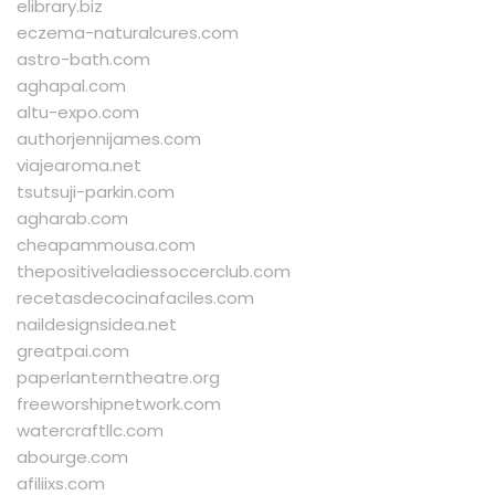
elibrary.biz
eczema-naturalcures.com
astro-bath.com
aghapal.com
altu-expo.com
authorjennijames.com
viajearoma.net
tsutsuji-parkin.com
agharab.com
cheapammousa.com
thepositiveladiessoccerclub.com
recetasdecocinafaciles.com
naildesignsidea.net
greatpai.com
paperlanterntheatre.org
freeworshipnetwork.com
watercraftllc.com
abourge.com
afiliixs.com