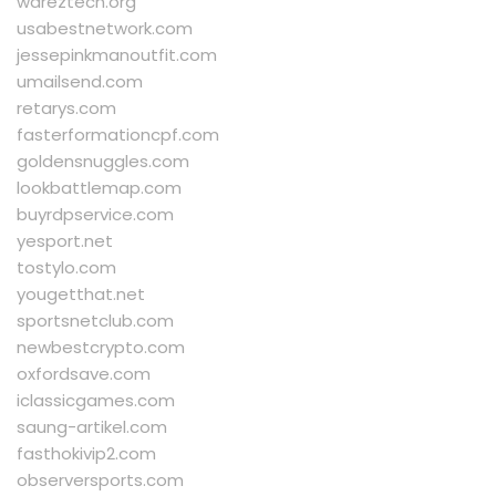
wareztech.org
usabestnetwork.com
jessepinkmanoutfit.com
umailsend.com
retarys.com
fasterformationcpf.com
goldensnuggles.com
lookbattlemap.com
buyrdpservice.com
yesport.net
tostylo.com
yougetthat.net
sportsnetclub.com
newbestcrypto.com
oxfordsave.com
iclassicgames.com
saung-artikel.com
fasthokivip2.com
observersports.com