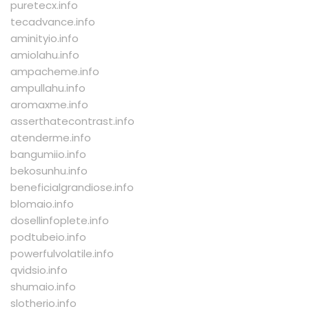
puretecx.info
tecadvance.info
aminityio.info
amiolahu.info
ampacheme.info
ampullahu.info
aromaxme.info
asserthatecontrast.info
atenderme.info
bangumiio.info
bekosunhu.info
beneficialgrandiose.info
blomaio.info
dosellinfoplete.info
podtubeio.info
powerfulvolatile.info
qvidsio.info
shumaio.info
slotherio.info