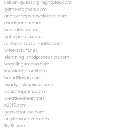
kalyan-guessing-nightplay.com
gameofpanels.com
androidappsdownloader.com
usetimenow.com
healthblow.com
gohelpmate.com
rajdhani-satta-matka.com
writerscraft.net
elearning-childprotection.com
wrestling4mena.com
knowledgeforall.info
brand2lastio.com
usadigitalservices.com
socialhoppers.com
creativedream.net
n2315.com
getwebonline.com
onlyfansheaven.com
lky08.com