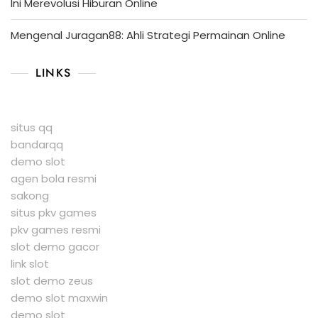
Ini Merevolusi Hiburan Online
Mengenal Juragan88: Ahli Strategi Permainan Online
LINKS
situs qq
bandarqq
demo slot
agen bola resmi
sakong
situs pkv games
pkv games resmi
slot demo gacor
link slot
slot demo zeus
demo slot maxwin
demo slot