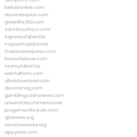
bekasionline.com
nbusinessplan.com
greenlife360.com
cantshoutitout.com
expressufabet.biz
mypuertoplata.net
thepioneerxpress.com
howtofixissue.com
teamufabet.biz
webfullform.com
allviddownload.com
decorsmag.com
gamblingcasinonews.com
universitiesofamerica.net
progameofbrands.com
qbreview.org
servicewueste.org
zippyrevs.com