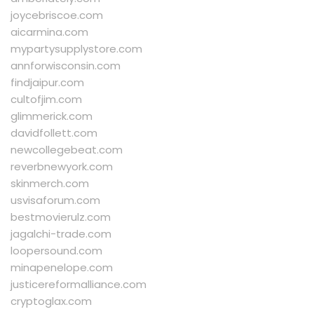
joycebriscoe.com
aicarmina.com
mypartysupplystore.com
annforwisconsin.com
findjaipur.com
cultofjim.com
glimmerick.com
davidfollett.com
newcollegebeat.com
reverbnewyork.com
skinmerch.com
usvisaforum.com
bestmovierulz.com
jagalchi-trade.com
loopersound.com
minapenelope.com
justicereformalliance.com
cryptoglax.com