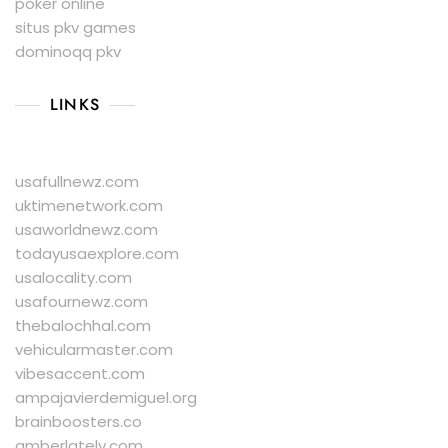
poker online
situs pkv games
dominoqq pkv
LINKS
usafullnewz.com
uktimenetwork.com
usaworldnewz.com
todayusaexplore.com
usalocality.com
usafournewz.com
thebalochhal.com
vehicularmaster.com
vibesaccent.com
ampajavierdemiguel.org
brainboosters.co
amberlately.com