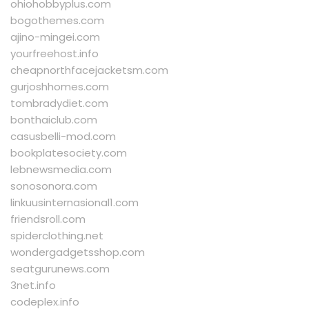
ohiohobbyplus.com
bogothemes.com
ajino-mingei.com
yourfreehost.info
cheapnorthfacejacketsm.com
gurjoshhomes.com
tombradydiet.com
bonthaiclub.com
casusbelli-mod.com
bookplatesociety.com
lebnewsmedia.com
sonosonora.com
linkuusinternasional1.com
friendsroll.com
spiderclothing.net
wondergadgetsshop.com
seatgurunews.com
3net.info
codeplex.info