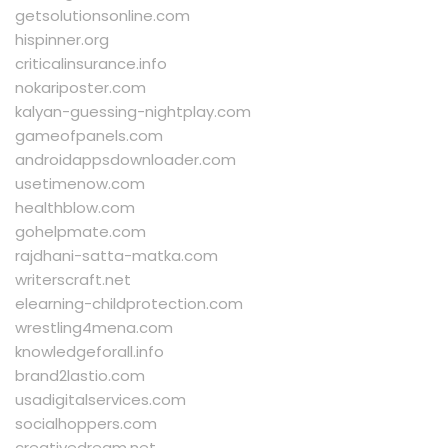
getsolutionsonline.com
hispinner.org
criticalinsurance.info
nokariposter.com
kalyan-guessing-nightplay.com
gameofpanels.com
androidappsdownloader.com
usetimenow.com
healthblow.com
gohelpmate.com
rajdhani-satta-matka.com
writerscraft.net
elearning-childprotection.com
wrestling4mena.com
knowledgeforall.info
brand2lastio.com
usadigitalservices.com
socialhoppers.com
creativedream.net