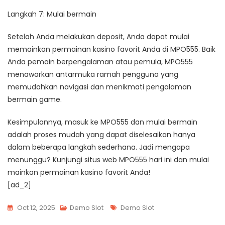
Langkah 7: Mulai bermain
Setelah Anda melakukan deposit, Anda dapat mulai
memainkan permainan kasino favorit Anda di MPO555. Baik
Anda pemain berpengalaman atau pemula, MPO555
menawarkan antarmuka ramah pengguna yang
memudahkan navigasi dan menikmati pengalaman
bermain game.
Kesimpulannya, masuk ke MPO555 dan mulai bermain
adalah proses mudah yang dapat diselesaikan hanya
dalam beberapa langkah sederhana. Jadi mengapa
menunggu? Kunjungi situs web MPO555 hari ini dan mulai
mainkan permainan kasino favorit Anda!
[ad_2]
Tags
Oct 12, 2025
Demo Slot
Demo Slot