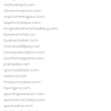
fasthokivip2.com
observersports.com
cryptominingplus.com
aquinoticiaspe.com
longhairedfrenchbulldog.com
lawyersforhire.co
businemarket.com
matahari88play.net
moneydescriptor.com
youthsmagazine.com
painaidee.net
sportsdarkest.com
webtoon.biz
thesportswires.com
hyungpro.com
sportingnewsnet.com
sportstime24day.com
sporteslive.com