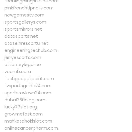
theblingblingshields.com
pinkfrenchtipnails.com
newgamestv.com
sportsgallerys.com
sportsmirrors.net
datasports.net
atasehirescortu.net
engineeringtechub.com
jerryescorts.com
attorneylegal.co
voomb.com
techgadgetpoint.com
tvsportsguide24.com
sportsreviews24.com
dubai360blog.com
lucky77slot.org
growmefast.com
mahkotahokislot.com
onlinecancerpharm.com