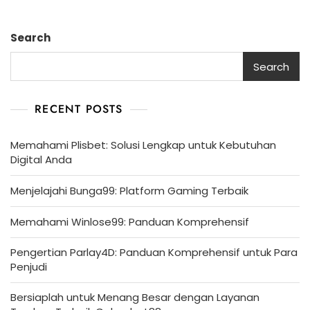
Search
Search
RECENT POSTS
Memahami Plisbet: Solusi Lengkap untuk Kebutuhan
Digital Anda
Menjelajahi Bunga99: Platform Gaming Terbaik
Memahami Winlose99: Panduan Komprehensif
Pengertian Parlay4D: Panduan Komprehensif untuk Para
Penjudi
Bersiaplah untuk Menang Besar dengan Layanan