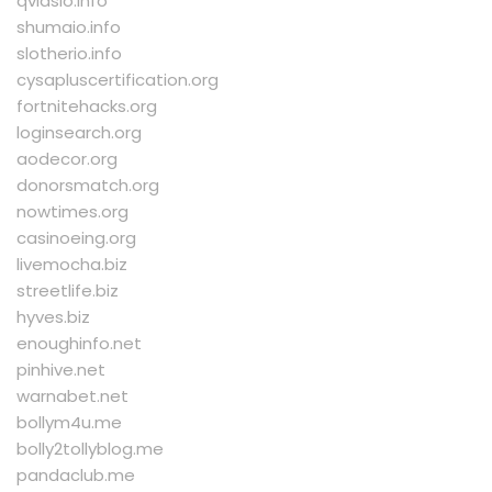
qvidsio.info
shumaio.info
slotherio.info
cysapluscertification.org
fortnitehacks.org
loginsearch.org
aodecor.org
donorsmatch.org
nowtimes.org
casinoeing.org
livemocha.biz
streetlife.biz
hyves.biz
enoughinfo.net
pinhive.net
warnabet.net
bollym4u.me
bolly2tollyblog.me
pandaclub.me