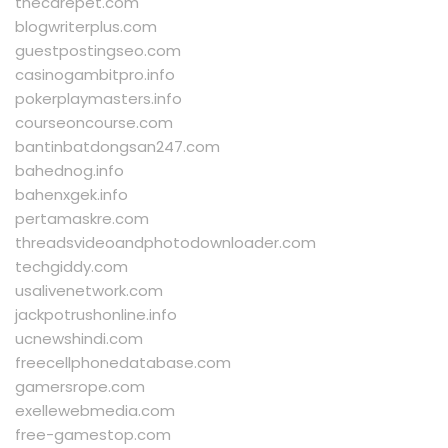
thecarepet.com
blogwriterplus.com
guestpostingseo.com
casinogambitpro.info
pokerplaymasters.info
courseoncourse.com
bantinbatdongsan247.com
bahednog.info
bahenxgek.info
pertamaskre.com
threadsvideoandphotodownloader.com
techgiddy.com
usalivenetwork.com
jackpotrushonline.info
ucnewshindi.com
freecellphonedatabase.com
gamersrope.com
exellewebmedia.com
free-gamestop.com