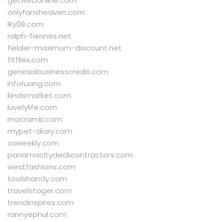
getwebonline.com
onlyfansheaven.com
lky08.com
ralph-fiennes.net
fielder-maximum-discount.net
fitfllex.com
genesisbusinesscredit.com
inforuang.com
kindsmarket.com
luvelylife.com
macramb.com
mypet-diary.com
oxweekly.com
panamacitydeckcontractors.com
westfashions.com
toolshandy.com
travelstager.com
trendinspires.com
rannyephul.com