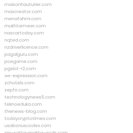
maisonhauturier.com
mascreator.com
menafahmi.com
mukhtarmeer.com
nascartoday.com
nqted.com
nzdriverlicence.com
pagalguru.com
pcegame.com
pgslot-r2.com
ws-expression.com
zchotels.com
zepfo.com
technologynews5.com
teknoeduka.com
thenews-blog.com
todaycryptotimes.com
usabonuscodes.com
sm-satta-makta-gods.com