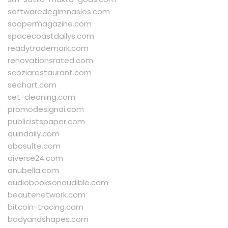
softwaredegimnasios.com
soopermagazine.com
spacecoastdailys.com
readytrademark.com
renovationsrated.com
scoziarestaurant.com
seohart.com
set-cleaning.com
promodesignai.com
publicistspaper.com
quindaily.com
abosulte.com
aiverse24.com
anubella.com
audiobooksonaudible.com
beautenetwork.com
bitcoin-tracing.com
bodyandshapes.com