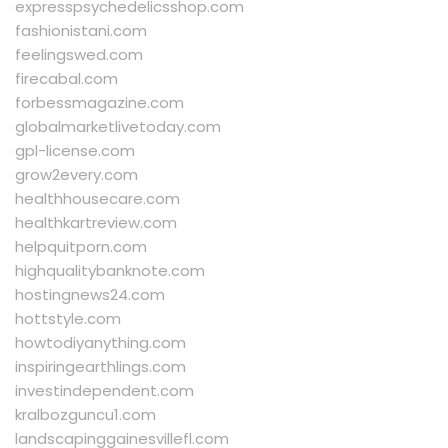
expresspsychedelicsshop.com
fashionistani.com
feelingswed.com
firecabal.com
forbessmagazine.com
globalmarketlivetoday.com
gpl-license.com
grow2every.com
healthhousecare.com
healthkartreview.com
helpquitporn.com
highqualitybanknote.com
hostingnews24.com
hottstyle.com
howtodiyanything.com
inspiringearthlings.com
investindependent.com
kralbozguncu1.com
landscapinggainesvillefl.com