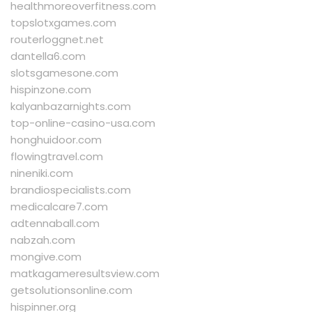
healthmoreoverfitness.com
topslotxgames.com
routerloggnet.net
dantella6.com
slotsgamesone.com
hispinzone.com
kalyanbazarnights.com
top-online-casino-usa.com
honghuidoor.com
flowingtravel.com
nineniki.com
brandiospecialists.com
medicalcare7.com
adtennaball.com
nabzah.com
mongive.com
matkagameresultsview.com
getsolutionsonline.com
hispinner.org