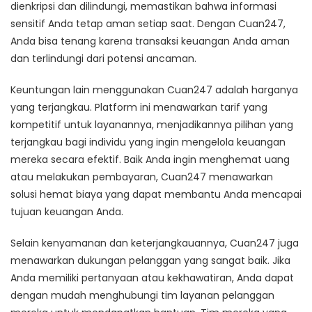
dienkripsi dan dilindungi, memastikan bahwa informasi
sensitif Anda tetap aman setiap saat. Dengan Cuan247,
Anda bisa tenang karena transaksi keuangan Anda aman
dan terlindungi dari potensi ancaman.
Keuntungan lain menggunakan Cuan247 adalah harganya
yang terjangkau. Platform ini menawarkan tarif yang
kompetitif untuk layanannya, menjadikannya pilihan yang
terjangkau bagi individu yang ingin mengelola keuangan
mereka secara efektif. Baik Anda ingin menghemat uang
atau melakukan pembayaran, Cuan247 menawarkan
solusi hemat biaya yang dapat membantu Anda mencapai
tujuan keuangan Anda.
Selain kenyamanan dan keterjangkauannya, Cuan247 juga
menawarkan dukungan pelanggan yang sangat baik. Jika
Anda memiliki pertanyaan atau kekhawatiran, Anda dapat
dengan mudah menghubungi tim layanan pelanggan