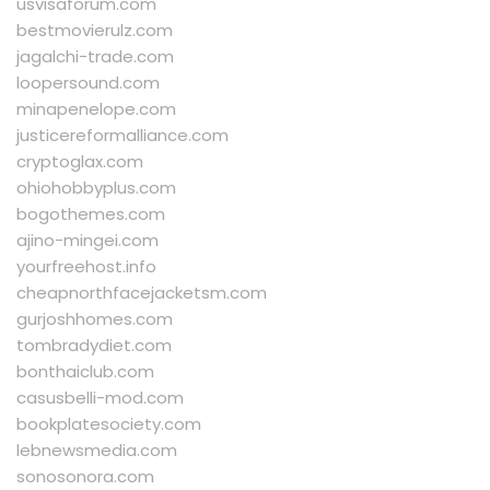
usvisaforum.com
bestmovierulz.com
jagalchi-trade.com
loopersound.com
minapenelope.com
justicereformalliance.com
cryptoglax.com
ohiohobbyplus.com
bogothemes.com
ajino-mingei.com
yourfreehost.info
cheapnorthfacejacketsm.com
gurjoshhomes.com
tombradydiet.com
bonthaiclub.com
casusbelli-mod.com
bookplatesociety.com
lebnewsmedia.com
sonosonora.com