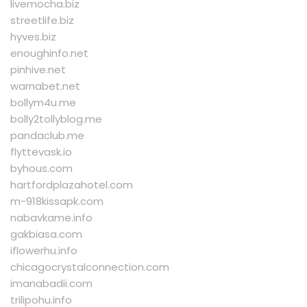
livemocha.biz
streetlife.biz
hyves.biz
enoughinfo.net
pinhive.net
warnabet.net
bollym4u.me
bolly2tollyblog.me
pandaclub.me
flyttevask.io
byhous.com
hartfordplazahotel.com
m-918kissapk.com
nabavkame.info
gakbiasa.com
iflowerhu.info
chicagocrystalconnection.com
imanabadii.com
trilipohu.info