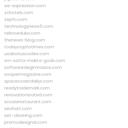
ws-expression.com
zchotels.com
zepfo.com
technologynews5.com
teknoeduka.com
thenews-blog.com
todaycryptotimes.com
usabonuscodes.com
sm-satta-makta-gods.com
softwaredegimnasios.com
soopermagazine.com
spacecoastdailys.com
readytrademark.com
renovationsrated.com
scoziarestaurant.com
seohart.com
set-cleaning.com
promodesignai.com