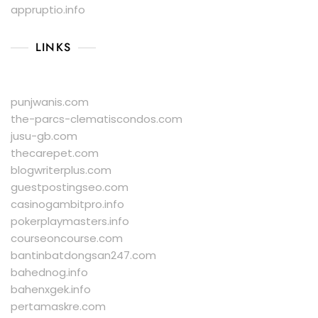
appruptio.info
LINKS
punjwanis.com
the-parcs-clematiscondos.com
jusu-gb.com
thecarepet.com
blogwriterplus.com
guestpostingseo.com
casinogambitpro.info
pokerplaymasters.info
courseoncourse.com
bantinbatdongsan247.com
bahednog.info
bahenxgek.info
pertamaskre.com