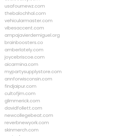
usafournewz.com
thebalochhal.com
vehicularmaster.com
vibesaccent.com
ampajavierdemiguel.org
brainboosters.co
amberlately.com
joycebriscoe.com
aicarmina.com
mypartysupplystore.com
annforwisconsin.com
findjaipur.com
cultofjim.com
glimmerick.com
davidfollett.com
newcollegebeat.com
reverbnewyork.com
skinmerch.com