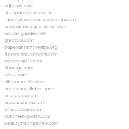
agharab.com
cheapammousa.com
thepositiveladiessoccerclub.com
recetasdecocinafaciles.com
naildesignsidea.net
greatpai.com
paperlanterntheatre.org
freeworshipnetwork.com
watercraftllc.com
abourge.com
afiliixs.com
alharammallz.com
americanbulletins.com
asespares.com
arabianstime.com
atticabblues.com
autometropolist.com
beautycreamreview.com