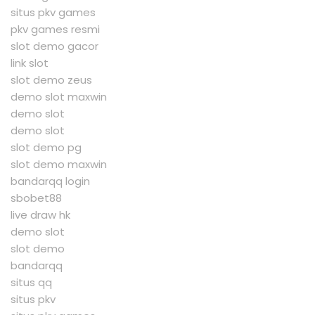
situs pkv games
pkv games resmi
slot demo gacor
link slot
slot demo zeus
demo slot maxwin
demo slot
demo slot
slot demo pg
slot demo maxwin
bandarqq login
sbobet88
live draw hk
demo slot
slot demo
bandarqq
situs qq
situs pkv