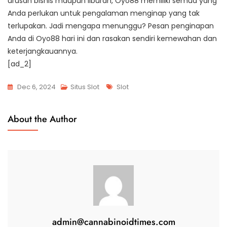
urusan bisnis maupun liburan, Oyo88 memiliki semua yang
Anda perlukan untuk pengalaman menginap yang tak
terlupakan. Jadi mengapa menunggu? Pesan penginapan
Anda di Oyo88 hari ini dan rasakan sendiri kemewahan dan
keterjangkauannya.
[ad_2]
Tags
Dec 6, 2024
Situs Slot
Slot
About the Author
admin@cannabinoidtimes.com