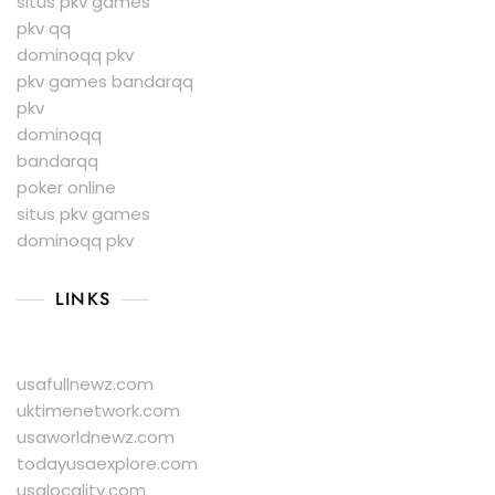
situs pkv games
pkv qq
dominoqq pkv
pkv games bandarqq
pkv
dominoqq
bandarqq
poker online
situs pkv games
dominoqq pkv
LINKS
usafullnewz.com
uktimenetwork.com
usaworldnewz.com
todayusaexplore.com
usalocality.com