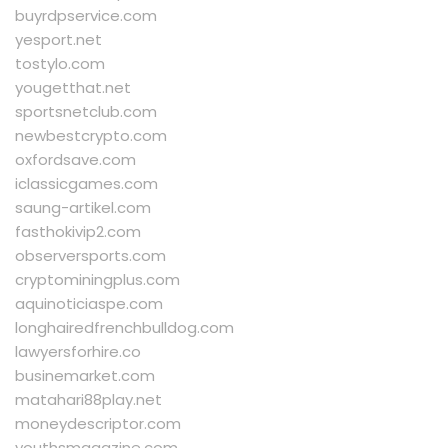
buyrdpservice.com
yesport.net
tostylo.com
yougetthat.net
sportsnetclub.com
newbestcrypto.com
oxfordsave.com
iclassicgames.com
saung-artikel.com
fasthokivip2.com
observersports.com
cryptominingplus.com
aquinoticiaspe.com
longhairedfrenchbulldog.com
lawyersforhire.co
businemarket.com
matahari88play.net
moneydescriptor.com
youthsmagazine.com