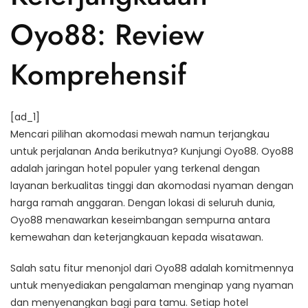
Oyo88: Review
Komprehensif
[ad_1]
Mencari pilihan akomodasi mewah namun terjangkau
untuk perjalanan Anda berikutnya? Kunjungi Oyo88. Oyo88
adalah jaringan hotel populer yang terkenal dengan
layanan berkualitas tinggi dan akomodasi nyaman dengan
harga ramah anggaran. Dengan lokasi di seluruh dunia,
Oyo88 menawarkan keseimbangan sempurna antara
kemewahan dan keterjangkauan kepada wisatawan.
Salah satu fitur menonjol dari Oyo88 adalah komitmennya
untuk menyediakan pengalaman menginap yang nyaman
dan menyenangkan bagi para tamu. Setiap hotel