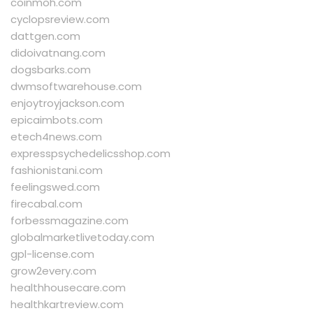
coinmoh.com
cyclopsreview.com
dattgen.com
didoivatnang.com
dogsbarks.com
dwmsoftwarehouse.com
enjoytroyjackson.com
epicaimbots.com
etech4news.com
expresspsychedelicsshop.com
fashionistani.com
feelingswed.com
firecabal.com
forbessmagazine.com
globalmarketlivetoday.com
gpl-license.com
grow2every.com
healthhousecare.com
healthkartreview.com