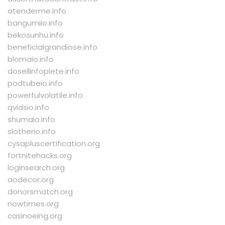
atenderme.info
bangumiio.info
bekosunhu.info
beneficialgrandiose.info
blomaio.info
dosellinfoplete.info
podtubeio.info
powerfulvolatile.info
qvidsio.info
shumaio.info
slotherio.info
cysapluscertification.org
fortnitehacks.org
loginsearch.org
aodecor.org
donorsmatch.org
nowtimes.org
casinoeing.org