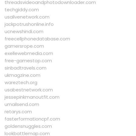
threadsvideoandphotodownloader.com
techgiddy.com
usalivenetwork.com
jackpotrushonline.info
ucnewshindi.com
freecellphonedatabase.com
gamersrope.com
exellewebmedia.com
free-gamestop.com
sinbadtravels.com
ukmagzine.com
wareztech.org
usabestnetwork.com
jessepinkmanoutfit.com
umailsend.com
retarys.com
fasterformationcpf.com
goldensnuggles.com
lookbattlemap.com