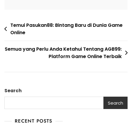
Post
Temui Pasukan88: Bintang Baru di Dunia Game
Online
navigation
Semua yang Perlu Anda Ketahui Tentang AGB99:
Platform Game Online Terbaik
Search
Search
RECENT POSTS