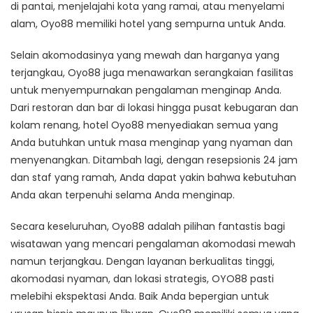
di pantai, menjelajahi kota yang ramai, atau menyelami
alam, Oyo88 memiliki hotel yang sempurna untuk Anda.
Selain akomodasinya yang mewah dan harganya yang
terjangkau, Oyo88 juga menawarkan serangkaian fasilitas
untuk menyempurnakan pengalaman menginap Anda.
Dari restoran dan bar di lokasi hingga pusat kebugaran dan
kolam renang, hotel Oyo88 menyediakan semua yang
Anda butuhkan untuk masa menginap yang nyaman dan
menyenangkan. Ditambah lagi, dengan resepsionis 24 jam
dan staf yang ramah, Anda dapat yakin bahwa kebutuhan
Anda akan terpenuhi selama Anda menginap.
Secara keseluruhan, Oyo88 adalah pilihan fantastis bagi
wisatawan yang mencari pengalaman akomodasi mewah
namun terjangkau. Dengan layanan berkualitas tinggi,
akomodasi nyaman, dan lokasi strategis, OYO88 pasti
melebihi ekspektasi Anda. Baik Anda bepergian untuk