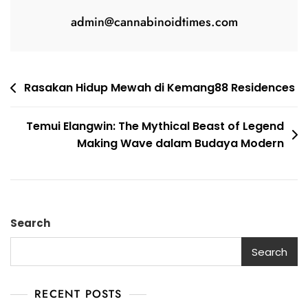
admin@cannabinoidtimes.com
Post
Rasakan Hidup Mewah di Kemang88 Residences
navigation
Temui Elangwin: The Mythical Beast of Legend
Making Wave dalam Budaya Modern
Search
Search
RECENT POSTS