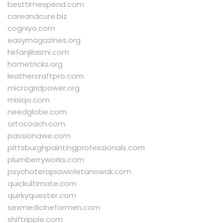
besttimespend.com
careandcure.biz
cogniyo.com
easymagazines.org
hirfanjilasmi.com
hometricks.org
leathercraftpro.com
microgridpower.org
mixiqo.com
needglobe.com
ortocoach.com
passionawe.com
pittsburghpaintingprofessionals.com
plumberryworks.com
psychoterapiawioletanowak.com
quickultimate.com
quirkyquester.com
sexmedicineformen.com
shiftripple.com