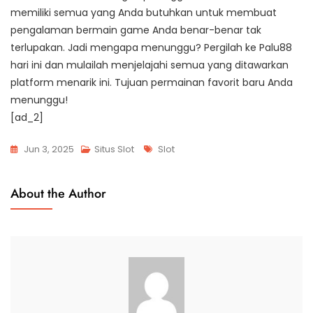
memiliki semua yang Anda butuhkan untuk membuat
pengalaman bermain game Anda benar-benar tak
terlupakan. Jadi mengapa menunggu? Pergilah ke Palu88
hari ini dan mulailah menjelajahi semua yang ditawarkan
platform menarik ini. Tujuan permainan favorit baru Anda
menunggu!
[ad_2]
Tags
Jun 3, 2025
Situs Slot
Slot
About the Author