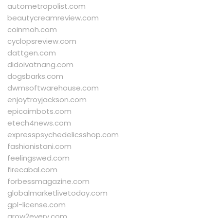
autometropolist.com
beautycreamreview.com
coinmoh.com
cyclopsreview.com
dattgen.com
didoivatnang.com
dogsbarks.com
dwmsoftwarehouse.com
enjoytroyjackson.com
epicaimbots.com
etech4news.com
expresspsychedelicsshop.com
fashionistani.com
feelingswed.com
firecabal.com
forbessmagazine.com
globalmarketlivetoday.com
gpl-license.com
grow2every.com