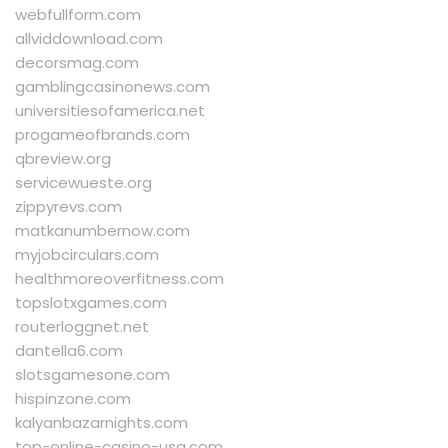
webfullform.com
allviddownload.com
decorsmag.com
gamblingcasinonews.com
universitiesofamerica.net
progameofbrands.com
qbreview.org
servicewueste.org
zippyrevs.com
matkanumbernow.com
myjobcirculars.com
healthmoreoverfitness.com
topslotxgames.com
routerloggnet.net
dantella6.com
slotsgamesone.com
hispinzone.com
kalyanbazarnights.com
top-online-casino-usa.com