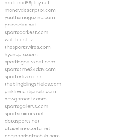
matahari88play.net
moneydescriptor.com
youthsmagazine.com
painaidee.net
sportsdarkest.com
webtoon.biz
thesportswires.com
hyungpro.com
sportingnewsnet.com
sportstime24day.com
sporteslive.com
theblingblingshields.com
pinkfrenchtipnails.com
newgamestv.com
sportsgallerys.com
sportsmirrors.net
datasports.net
atasehirescortu.net
engineeringtechub.com