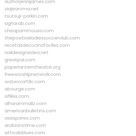
authorjennijames.com
viajearoma.net
tsutsuji-parkin.com
agharab.com
cheapammousa.com
thepositiveladiessoccerclub.com
recetasdecocinafaciles.com
naildesignsidea.net
greatpai.com
paperlanterntheatre.org
freeworshipnetwork.com
watercraftllc.com
abourge.com
afiliixs.com
alharammallz.com
americanbulletins.com
asespares.com
arabianstime.com
atticabblues.com