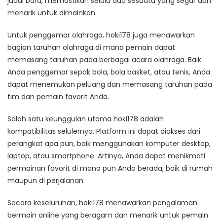
judul baru, memastikan selalu ada sesuatu yang segar dan
menarik untuk dimainkan.
Untuk penggemar olahraga, hoki178 juga menawarkan
bagian taruhan olahraga di mana pemain dapat
memasang taruhan pada berbagai acara olahraga. Baik
Anda penggemar sepak bola, bola basket, atau tenis, Anda
dapat menemukan peluang dan memasang taruhan pada
tim dan pemain favorit Anda.
Salah satu keunggulan utama hoki178 adalah
kompatibilitas selulernya. Platform ini dapat diakses dari
perangkat apa pun, baik menggunakan komputer desktop,
laptop, atau smartphone. Artinya, Anda dapat menikmati
permainan favorit di mana pun Anda berada, baik di rumah
maupun di perjalanan.
Secara keseluruhan, hoki178 menawarkan pengalaman
bermain online yang beragam dan menarik untuk pemain