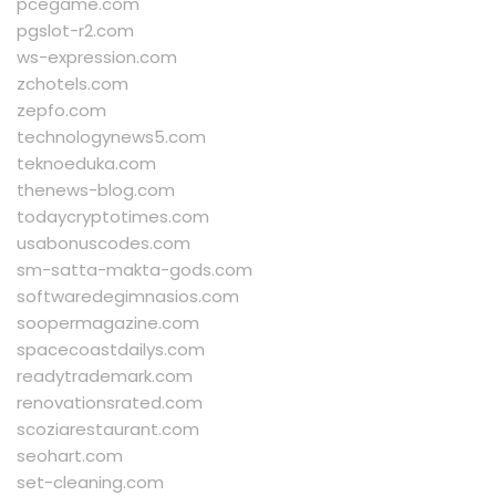
pcegame.com
pgslot-r2.com
ws-expression.com
zchotels.com
zepfo.com
technologynews5.com
teknoeduka.com
thenews-blog.com
todaycryptotimes.com
usabonuscodes.com
sm-satta-makta-gods.com
softwaredegimnasios.com
soopermagazine.com
spacecoastdailys.com
readytrademark.com
renovationsrated.com
scoziarestaurant.com
seohart.com
set-cleaning.com