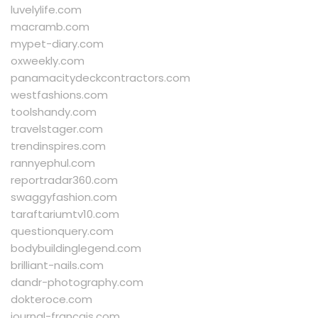
luvelylife.com
macramb.com
mypet-diary.com
oxweekly.com
panamacitydeckcontractors.com
westfashions.com
toolshandy.com
travelstager.com
trendinspires.com
rannyephul.com
reportradar360.com
swaggyfashion.com
taraftariumtv10.com
questionquery.com
bodybuildinglegend.com
brilliant-nails.com
dandr-photography.com
dokteroce.com
journal-francais.com