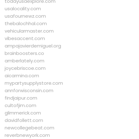
todayusaexplore.com
usalocality.com
usafournewz.com
thebalochhal.com
vehicularmaster.com
vibesaccent.com
ampajavierdemiguel.org
brainboosters.co
amberlately.com
joycebriscoe.com
aicarmina.com
mypartysupplystore.com
annforwisconsin.com
findjaipur.com
cultofjim.com
glimmerick.com
davidfollett.com
newcollegebeat.com
reverbnewyork.com