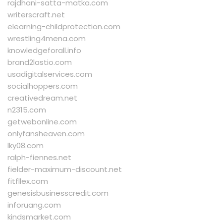
rajdhani-satta-matka.com
writerscraft.net
elearning-childprotection.com
wrestling4mena.com
knowledgeforall.info
brand2lastio.com
usadigitalservices.com
socialhoppers.com
creativedream.net
n2315.com
getwebonline.com
onlyfansheaven.com
lky08.com
ralph-fiennes.net
fielder-maximum-discount.net
fitfllex.com
genesisbusinesscredit.com
inforuang.com
kindsmarket.com