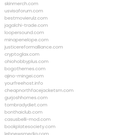
skinmerch.com
usvisaforum.com
bestmovierulz.com
jagalchi-trade.com
loopersound.com
minapenelope.com
justicereformalliance.com
cryptoglax.com
ohiohobbyplus.com
bogothemes.com
ajino-mingei.com
yourfreehost.info
cheapnorthfacejacketsm.com
gurjoshhomes.com
tombradydiet.com
bonthaiclub.com
casusbelli-mod.com
bookplatesociety.com
lebnewsmedia.com