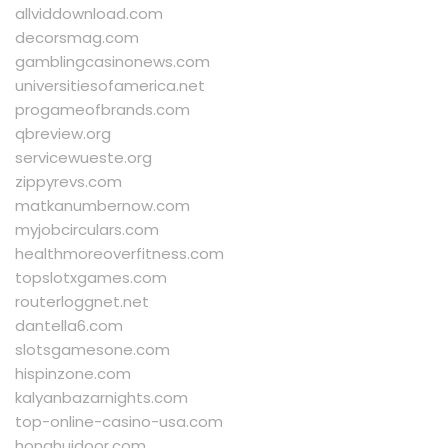
allviddownload.com
decorsmag.com
gamblingcasinonews.com
universitiesofamerica.net
progameofbrands.com
qbreview.org
servicewueste.org
zippyrevs.com
matkanumbernow.com
myjobcirculars.com
healthmoreoverfitness.com
topslotxgames.com
routerloggnet.net
dantella6.com
slotsgamesone.com
hispinzone.com
kalyanbazarnights.com
top-online-casino-usa.com
honghuidoor.com