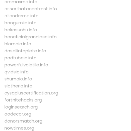
aromaxme.info
asserthatecontrast.info
atenderme.info
bangumiio.info
bekosunhu.info
beneficialgrandiose.info
blomaio.info
dosellinfoplete.info
podtubeio.info
powerfulvolatile.info
qvidsio.info
shumaio.info
slotherio.info
cysapluscertification.org
fortnitehacks.org
loginsearch.org
aodecor.org
donorsmatch.org
nowtimes.org