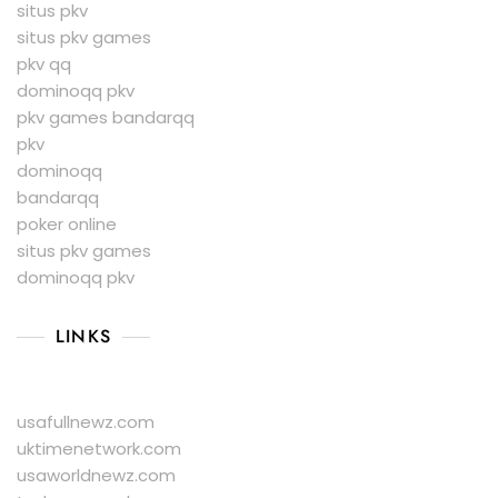
situs pkv
situs pkv games
pkv qq
dominoqq pkv
pkv games bandarqq
pkv
dominoqq
bandarqq
poker online
situs pkv games
dominoqq pkv
LINKS
usafullnewz.com
uktimenetwork.com
usaworldnewz.com