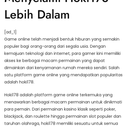
Lebih Dalam
[ad_1]
Game online telah menjadi bentuk hiburan yang semakin
populer bagi orang-orang dari segala usia. Dengan
kemajuan teknologi dan internet, para gamer kini memiliki
akses ke berbagai macam permainan yang dapat
dimainkan dari kenyamanan rumah mereka sendiri. Salah
satu platform game online yang mendapatkan popularitas
adalah hoki178.
Hoki178 adalah platform game online terkemuka yang
menawarkan berbagai macam permainan untuk dinikmati
para pemain. Dari permainan kasino klasik seperti poker,
blackjack, dan roulette hingga permainan slot populer dan
taruhan olahraga, hoki178 memiliki sesuatu untuk semua