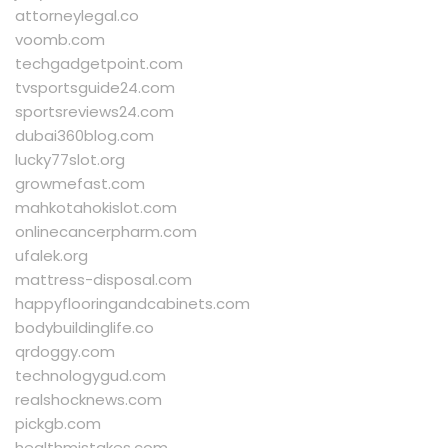
attorneylegal.co
voomb.com
techgadgetpoint.com
tvsportsguide24.com
sportsreviews24.com
dubai360blog.com
lucky77slot.org
growmefast.com
mahkotahokislot.com
onlinecancerpharm.com
ufalek.org
mattress-disposal.com
happyflooringandcabinets.com
bodybuildinglife.co
qrdoggy.com
technologygud.com
realshocknews.com
pickgb.com
healthmistakes.com