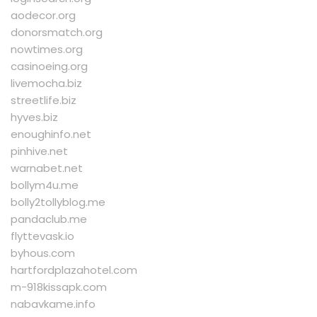
aodecor.org
donorsmatch.org
nowtimes.org
casinoeing.org
livemocha.biz
streetlife.biz
hyves.biz
enoughinfo.net
pinhive.net
warnabet.net
bollym4u.me
bolly2tollyblog.me
pandaclub.me
flyttevask.io
byhous.com
hartfordplazahotel.com
m-918kissapk.com
nabavkame.info