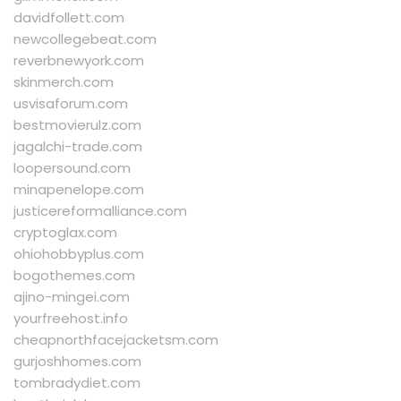
davidfollett.com
newcollegebeat.com
reverbnewyork.com
skinmerch.com
usvisaforum.com
bestmovierulz.com
jagalchi-trade.com
loopersound.com
minapenelope.com
justicereformalliance.com
cryptoglax.com
ohiohobbyplus.com
bogothemes.com
ajino-mingei.com
yourfreehost.info
cheapnorthfacejacketsm.com
gurjoshhomes.com
tombradydiet.com