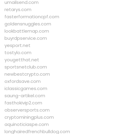
umailsend.com
retarys.com
fasterformationcpf.com
goldensnuggles.com
lookbattlemap.com
buyrdpservice.com
yesport.net
tostylo.com
yougetthat.net
sportsnetclub.com
newbestcrypto.com
oxfordsave.com
iclassicgames.com
saung-artikel.com
fasthokivip2.com
observersports.com
cryptominingplus.com
aquinoticiaspe.com
longhairedfrenchbulldog.com