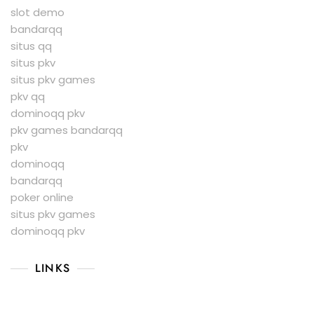
slot demo
bandarqq
situs qq
situs pkv
situs pkv games
pkv qq
dominoqq pkv
pkv games bandarqq
pkv
dominoqq
bandarqq
poker online
situs pkv games
dominoqq pkv
LINKS