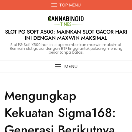
Skip
TOP MENU
to
content
SLOT PG SOFT X500: MAINKAN SLOT GACOR HARI
INI DENGAN MAXWIN MAKSIMAL
Slot PG Soft X500 hari ini siap memberikan maxwin maksimal.
Bermain slot gacor dengan RTP tinggi untuk peluang menang
besar tanpa batas.
MENU
Mengungkap
Kekuatan Sigma168:
Generasi Berikutnya