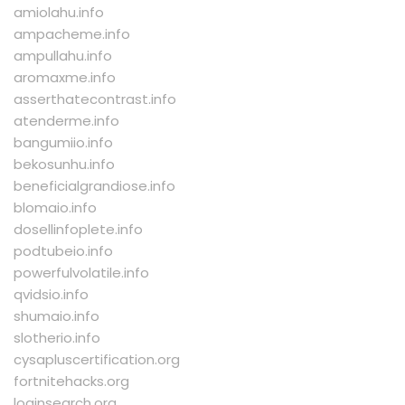
amiolahu.info
ampacheme.info
ampullahu.info
aromaxme.info
asserthatecontrast.info
atenderme.info
bangumiio.info
bekosunhu.info
beneficialgrandiose.info
blomaio.info
dosellinfoplete.info
podtubeio.info
powerfulvolatile.info
qvidsio.info
shumaio.info
slotherio.info
cysapluscertification.org
fortnitehacks.org
loginsearch.org