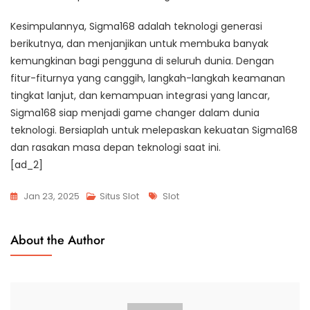
Kesimpulannya, Sigma168 adalah teknologi generasi
berikutnya, dan menjanjikan untuk membuka banyak
kemungkinan bagi pengguna di seluruh dunia. Dengan
fitur-fiturnya yang canggih, langkah-langkah keamanan
tingkat lanjut, dan kemampuan integrasi yang lancar,
Sigma168 siap menjadi game changer dalam dunia
teknologi. Bersiaplah untuk melepaskan kekuatan Sigma168
dan rasakan masa depan teknologi saat ini.
[ad_2]
Tags
Jan 23, 2025
Situs Slot
Slot
About the Author