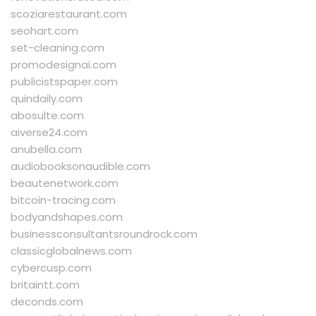
scoziarestaurant.com
seohart.com
set-cleaning.com
promodesignai.com
publicistspaper.com
quindaily.com
abosulte.com
aiverse24.com
anubella.com
audiobooksonaudible.com
beautenetwork.com
bitcoin-tracing.com
bodyandshapes.com
businessconsultantsroundrock.com
classicglobalnews.com
cybercusp.com
britaintt.com
deconds.com