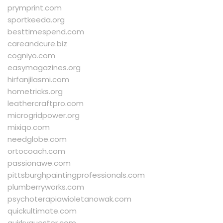
prymprint.com
sportkeeda.org
besttimespend.com
careandcure.biz
cogniyo.com
easymagazines.org
hirfanjilasmi.com
hometricks.org
leathercraftpro.com
microgridpower.org
mixiqo.com
needglobe.com
ortocoach.com
passionawe.com
pittsburghpaintingprofessionals.com
plumberryworks.com
psychoterapiawioletanowak.com
quickultimate.com
quirkyquester.com