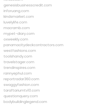
genesisbusinesscredit.com
inforuang.com
kindsmarket.com
luvelylife.com
macramb.com
mypet-diary.com
oxweekly.com
panamacitydeckcontractors.com
westfashions.com
toolshandy.com
travelstager.com
trendinspires.com
rannyephul.com
reportradar360.com
swaggyfashion.com
taraftariumtv10.com
questionquery.com
bodybuildinglegend.com