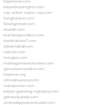
hispinzone.com
kalyanbazarnights.com
top-online-casino-usa.com
honghuidoor.com
flowingtravel.com
nineniki.com
brandiospecialists.com
medicalcare7.com
adtennaball.com
nabzah.com
mongive.com
matkagameresultsview.com
getsolutionsonline.com
hispinner.org
criticalinsurance.info
nokariposter.com
kalyan-guessing-nightplay.com
gameofpanels.com
androidappsdownloader.com