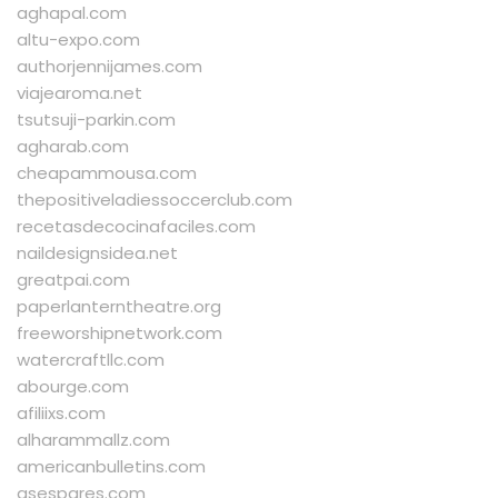
aghapal.com
altu-expo.com
authorjennijames.com
viajearoma.net
tsutsuji-parkin.com
agharab.com
cheapammousa.com
thepositiveladiessoccerclub.com
recetasdecocinafaciles.com
naildesignsidea.net
greatpai.com
paperlanterntheatre.org
freeworshipnetwork.com
watercraftllc.com
abourge.com
afiliixs.com
alharammallz.com
americanbulletins.com
asespares.com