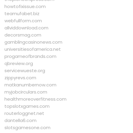
howtofixissue.com
teamufabet.biz
webfullform.com
allviddownload.com
decorsmag.com
gamblingcasinonews.com
universitiesofamerica.net
progameofbrands.com
qbreview.org
servicewueste.org
zippyrevs.com
matkanumbernow.com
myjobcirculars.com
healthmoreoverfitness.com
topslotxgames.com
routerloggnet.net
dantella6.com
slotsgamesone.com