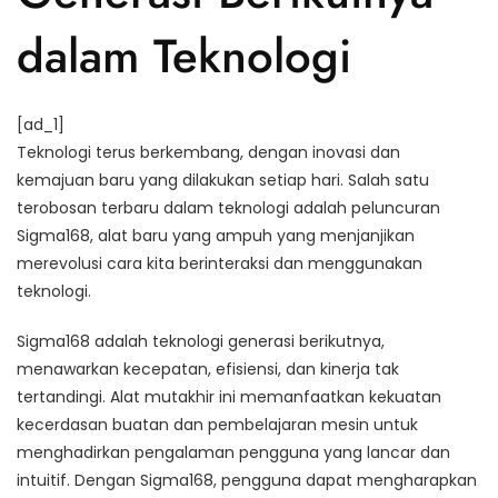
dalam Teknologi
[ad_1]
Teknologi terus berkembang, dengan inovasi dan
kemajuan baru yang dilakukan setiap hari. Salah satu
terobosan terbaru dalam teknologi adalah peluncuran
Sigma168, alat baru yang ampuh yang menjanjikan
merevolusi cara kita berinteraksi dan menggunakan
teknologi.
Sigma168 adalah teknologi generasi berikutnya,
menawarkan kecepatan, efisiensi, dan kinerja tak
tertandingi. Alat mutakhir ini memanfaatkan kekuatan
kecerdasan buatan dan pembelajaran mesin untuk
menghadirkan pengalaman pengguna yang lancar dan
intuitif. Dengan Sigma168, pengguna dapat mengharapkan