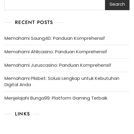
Search
RECENT POSTS
Memahami Saung4D: Panduan Komprehensif
Memahami Ahlicasino: Panduan Komprehensif
Memahami Juruscasino: Panduan Komprehensif
Memahami Plisbet: Solusi Lengkap untuk Kebutuhan
Digital Anda
Menjelajahi Bunga99: Platform Gaming Terbaik
LINKS