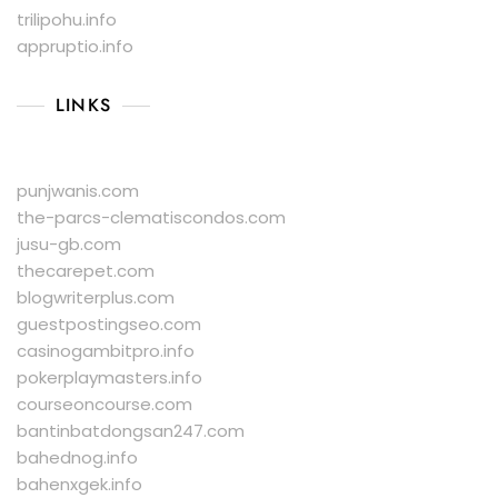
trilipohu.info
appruptio.info
LINKS
punjwanis.com
the-parcs-clematiscondos.com
jusu-gb.com
thecarepet.com
blogwriterplus.com
guestpostingseo.com
casinogambitpro.info
pokerplaymasters.info
courseoncourse.com
bantinbatdongsan247.com
bahednog.info
bahenxgek.info