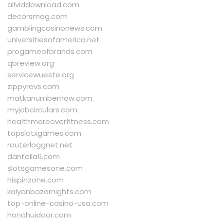
allviddownload.com
decorsmag.com
gamblingcasinonews.com
universitiesofamerica.net
progameofbrands.com
qbreview.org
servicewueste.org
zippyrevs.com
matkanumbernow.com
myjobcirculars.com
healthmoreoverfitness.com
topslotxgames.com
routerloggnet.net
dantella6.com
slotsgamesone.com
hispinzone.com
kalyanbazarnights.com
top-online-casino-usa.com
honghuidoor.com