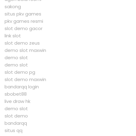
sakong
situs pkv games
pkv games resmi
slot demo gacor
link slot
slot demo zeus
demo slot maxwin
demo slot
demo slot
slot demo pg
slot demo maxwin
bandarqq login
sbobet88
live draw hk
demo slot
slot demo
bandarqq
situs qq