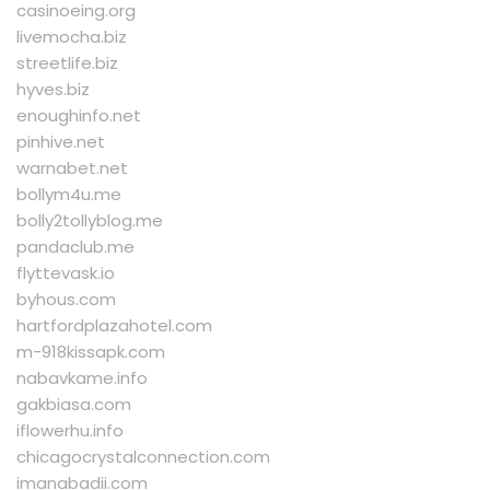
casinoeing.org
livemocha.biz
streetlife.biz
hyves.biz
enoughinfo.net
pinhive.net
warnabet.net
bollym4u.me
bolly2tollyblog.me
pandaclub.me
flyttevask.io
byhous.com
hartfordplazahotel.com
m-918kissapk.com
nabavkame.info
gakbiasa.com
iflowerhu.info
chicagocrystalconnection.com
imanabadii.com