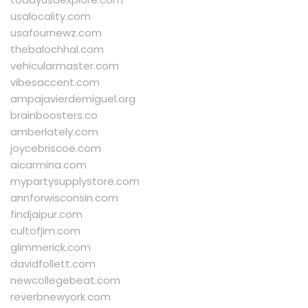
usalocality.com
usafournewz.com
thebalochhal.com
vehicularmaster.com
vibesaccent.com
ampajavierdemiguel.org
brainboosters.co
amberlately.com
joycebriscoe.com
aicarmina.com
mypartysupplystore.com
annforwisconsin.com
findjaipur.com
cultofjim.com
glimmerick.com
davidfollett.com
newcollegebeat.com
reverbnewyork.com