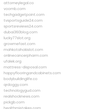
attorneylegal.co
voomb.com
techgadgetpoint.com
tvsportsguide24.com
sportsreviews24.com
dubai360blog.com
lucky77slot.org
growmefast.com
mahkotahokislot.com
onlinecancerpharm.com
ufalek.org
mattress-disposal.com
happyflooringandcabinets.com
bodybuildinglife.co
qrdoggy.com
technologygud.com
realshocknews.com
pickgb.com
healthmistakes.com