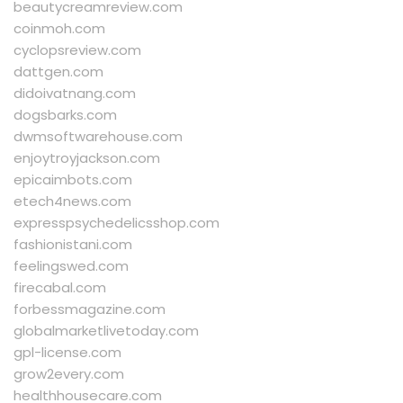
beautycreamreview.com
coinmoh.com
cyclopsreview.com
dattgen.com
didoivatnang.com
dogsbarks.com
dwmsoftwarehouse.com
enjoytroyjackson.com
epicaimbots.com
etech4news.com
expresspsychedelicsshop.com
fashionistani.com
feelingswed.com
firecabal.com
forbessmagazine.com
globalmarketlivetoday.com
gpl-license.com
grow2every.com
healthhousecare.com