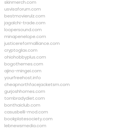
skinmerch.com
usvisaforum.com
bestmovierulz.com
jagalchi-trade.com
loopersound.com
minapenelope.com
justicereformalliance.com
cryptoglax.com
ohiohobbyplus.com
bogothemes.com
ajino-mingei.com
yourfreehost.info
cheapnorthfacejacketsm.com
gurjoshhomes.com
tombradydiet.com
bonthaiclub.com
casusbelli-mod.com
bookplatesociety.com
lebnewsmedia.com