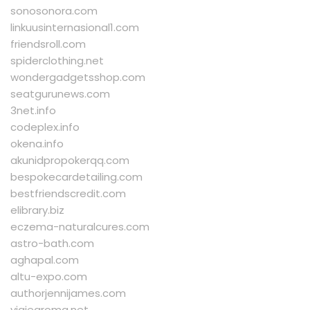
sonosonora.com
linkuusinternasional1.com
friendsroll.com
spiderclothing.net
wondergadgetsshop.com
seatgurunews.com
3net.info
codeplex.info
okena.info
akunidpropokerqq.com
bespokecardetailing.com
bestfriendscredit.com
elibrary.biz
eczema-naturalcures.com
astro-bath.com
aghapal.com
altu-expo.com
authorjennijames.com
viajearoma.net