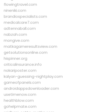
flowingtravel.com
nineniki.com
brandiospecialists.com
medicalcare7.com
adtennaball.com
nabzah.com
mongive.com
matkagameresultsview.com
getsolutionsonline.com
hispinner.org
criticalinsurance.info
nokariposter.com
kalyan-guessing-nightplay.com
gameofpanels.com
androidappsdownloader.com
usetimenow.com
healthblow.com
gohelpmate.com