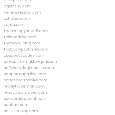
pgslot-r2.com
ws-expression.com
zchotels.com
zepfo.com
technologynews5.com
teknoeduka.com
thenews-blog.com
todaycryptotimes.com
usabonuscodes.com
sm-satta-makta-gods.com
softwaredegimnasios.com
soopermagazine.com
spacecoastdailys.com
readytrademark.com
renovationsrated.com
scoziarestaurant.com
seohart.com
set-cleaning.com