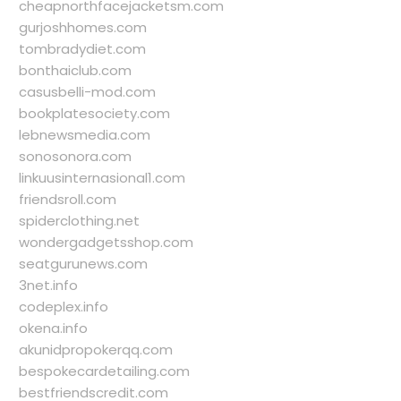
cheapnorthfacejacketsm.com
gurjoshhomes.com
tombradydiet.com
bonthaiclub.com
casusbelli-mod.com
bookplatesociety.com
lebnewsmedia.com
sonosonora.com
linkuusinternasional1.com
friendsroll.com
spiderclothing.net
wondergadgetsshop.com
seatgurunews.com
3net.info
codeplex.info
okena.info
akunidpropokerqq.com
bespokecardetailing.com
bestfriendscredit.com