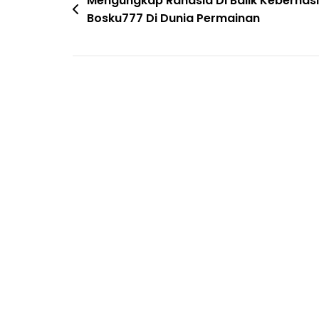
Post
Mengungkap Rahasia Di Balik Keberhasi
Bosku777 Di Dunia Permainan
navigation