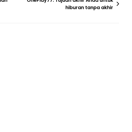
lan
OnePlay77: Tujuan akhir Anda untuk
hiburan tanpa akhir