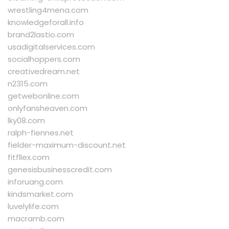
wrestling4mena.com
knowledgeforall.info
brand2lastio.com
usadigitalservices.com
socialhoppers.com
creativedream.net
n2315.com
getwebonline.com
onlyfansheaven.com
lky08.com
ralph-fiennes.net
fielder-maximum-discount.net
fitfllex.com
genesisbusinesscredit.com
inforuang.com
kindsmarket.com
luvelylife.com
macramb.com