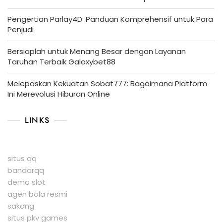
Pengertian Parlay4D: Panduan Komprehensif untuk Para
Penjudi
Bersiaplah untuk Menang Besar dengan Layanan
Taruhan Terbaik Galaxybet88
Melepaskan Kekuatan Sobat777: Bagaimana Platform
Ini Merevolusi Hiburan Online
LINKS
situs qq
bandarqq
demo slot
agen bola resmi
sakong
situs pkv games