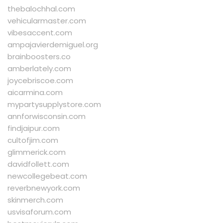
thebalochhal.com
vehicularmaster.com
vibesaccent.com
ampajavierdemiguel.org
brainboosters.co
amberlately.com
joycebriscoe.com
aicarmina.com
mypartysupplystore.com
annforwisconsin.com
findjaipur.com
cultofjim.com
glimmerick.com
davidfollett.com
newcollegebeat.com
reverbnewyork.com
skinmerch.com
usvisaforum.com