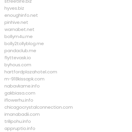
streetlife.biz
hyves.biz
enoughinfo.net
pinhive.net
warnabet.net
bollym4u.me
bolly2tollyblog.me
pandaclub.me
flyttevask.io
byhous.com
hartfordplazahotel.com
m-918kissapk.com
nabavkame.info
gakbiasa.com
iflowerhu.info
chicagocrystalconnection.com
imanabadii.com
trilipohu.info
appruptio.info