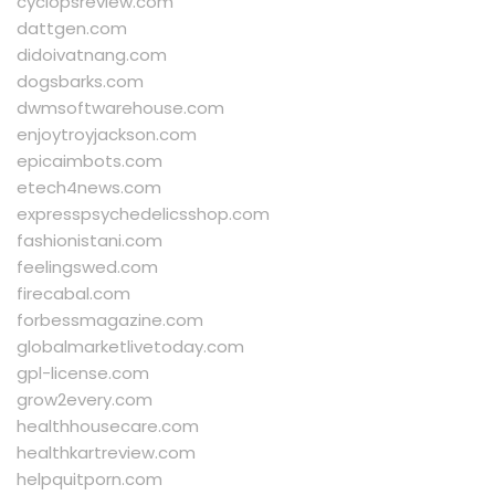
cyclopsreview.com
dattgen.com
didoivatnang.com
dogsbarks.com
dwmsoftwarehouse.com
enjoytroyjackson.com
epicaimbots.com
etech4news.com
expresspsychedelicsshop.com
fashionistani.com
feelingswed.com
firecabal.com
forbessmagazine.com
globalmarketlivetoday.com
gpl-license.com
grow2every.com
healthhousecare.com
healthkartreview.com
helpquitporn.com