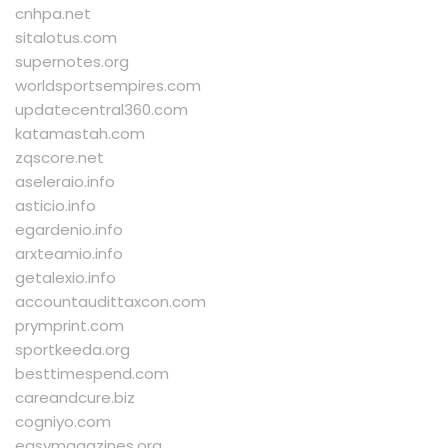
cnhpa.net
sitalotus.com
supernotes.org
worldsportsempires.com
updatecentral360.com
katamastah.com
zqscore.net
aseleraio.info
asticio.info
egardenio.info
arxteamio.info
getalexio.info
accountaudittaxcon.com
prymprint.com
sportkeeda.org
besttimespend.com
careandcure.biz
cogniyo.com
easymagazines.org