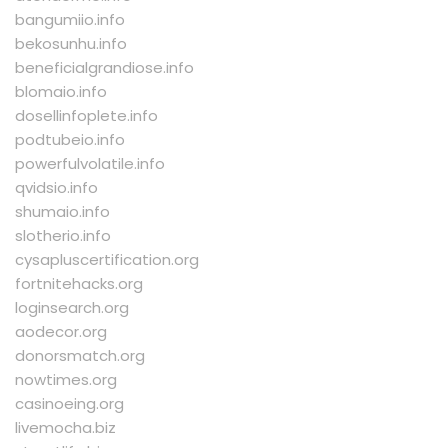
bangumiio.info
bekosunhu.info
beneficialgrandiose.info
blomaio.info
dosellinfoplete.info
podtubeio.info
powerfulvolatile.info
qvidsio.info
shumaio.info
slotherio.info
cysapluscertification.org
fortnitehacks.org
loginsearch.org
aodecor.org
donorsmatch.org
nowtimes.org
casinoeing.org
livemocha.biz