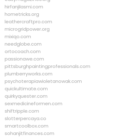
hirfanjilasmi.com
hometricks.org
leathercraftpro.com
microgridpower.org
mixiqo.com
needglobe.com
ortocoach.com
passionawe.com
pittsburghpaintingprofessionals.com
plumberryworks.com
psychoterapiawioletanowak.com
quickultimate.com
quirkyquester.com
sexmedicineformen.com
shiftripple.com
slotterpercaya.co
smartcoolbox.com
sohanjitfinances.com