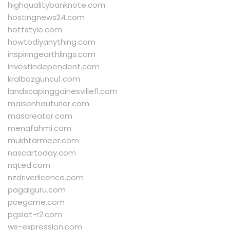
highqualitybanknote.com
hostingnews24.com
hottstyle.com
howtodiyanything.com
inspiringearthlings.com
investindependent.com
kralbozguncu1.com
landscapinggainesvillefl.com
maisonhauturier.com
mascreator.com
menafahmi.com
mukhtarmeer.com
nascartoday.com
nqted.com
nzdriverlicence.com
pagalguru.com
pcegame.com
pgslot-r2.com
ws-expression.com