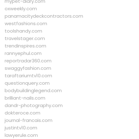
mypet-diary.com
oxweekly.com
panamacitydeckcontractors.com
westfashions.com
toolshandy.com
travelstager.com
trendinspires.com
rannyephul.com
reportradar360.com
swaggyfashion.com
taraftariumtv10.com
questionquery.com
bodybuildinglegend.com
brilliant-nails.com
dandr-photography.com
dokteroce.com
journal-francais.com
justintv10.com
lawyerule.com