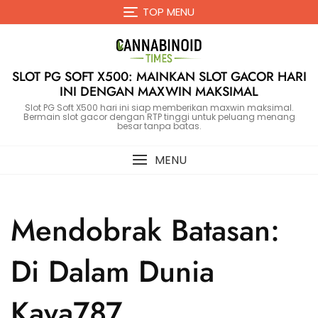
Skip
TOP MENU
to
content
SLOT PG SOFT X500: MAINKAN SLOT GACOR HARI
INI DENGAN MAXWIN MAKSIMAL
Slot PG Soft X500 hari ini siap memberikan maxwin maksimal.
Bermain slot gacor dengan RTP tinggi untuk peluang menang
besar tanpa batas.
MENU
Mendobrak Batasan:
Di Dalam Dunia
Kaya787