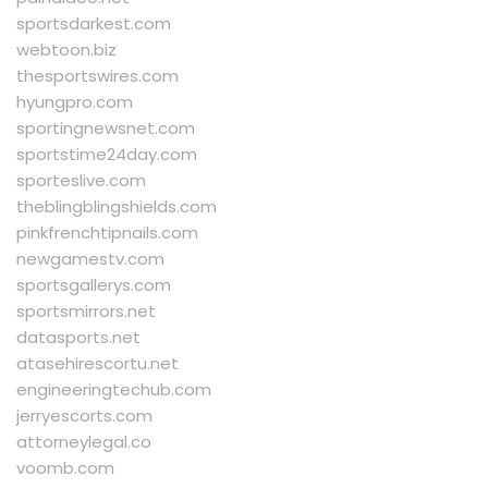
sportsdarkest.com
webtoon.biz
thesportswires.com
hyungpro.com
sportingnewsnet.com
sportstime24day.com
sporteslive.com
theblingblingshields.com
pinkfrenchtipnails.com
newgamestv.com
sportsgallerys.com
sportsmirrors.net
datasports.net
atasehirescortu.net
engineeringtechub.com
jerryescorts.com
attorneylegal.co
voomb.com