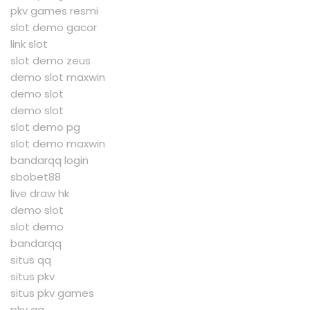
pkv games resmi
slot demo gacor
link slot
slot demo zeus
demo slot maxwin
demo slot
demo slot
slot demo pg
slot demo maxwin
bandarqq login
sbobet88
live draw hk
demo slot
slot demo
bandarqq
situs qq
situs pkv
situs pkv games
pkv qq