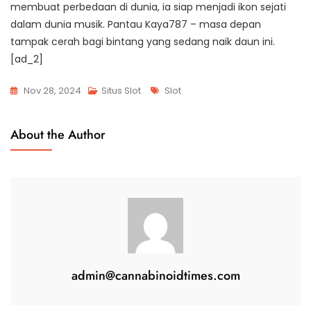
membuat perbedaan di dunia, ia siap menjadi ikon sejati
dalam dunia musik. Pantau Kaya787 – masa depan
tampak cerah bagi bintang yang sedang naik daun ini.
[ad_2]
Tags
Nov 28, 2024
Situs Slot
Slot
About the Author
admin@cannabinoidtimes.com