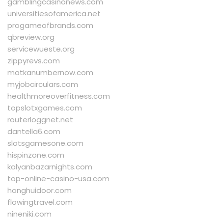
gamblingcasinonews.com
universitiesofamerica.net
progameofbrands.com
qbreview.org
servicewueste.org
zippyrevs.com
matkanumbernow.com
myjobcirculars.com
healthmoreoverfitness.com
topslotxgames.com
routerloggnet.net
dantella6.com
slotsgamesone.com
hispinzone.com
kalyanbazarnights.com
top-online-casino-usa.com
honghuidoor.com
flowingtravel.com
nineniki.com