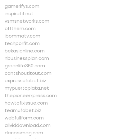
gamerifys.com
inspiratif.net
vsmsnetworks.com
offthem.com
ibommatv.com
techporfit.com
bekasionline.com
nbusinessplan.com
greenlife360.com
cantshoutitout.com
expressufabet.biz
mypuertoplata.net
thepioneerxpress.com
howtofixissue.com
teamufabet.biz
webfullform.com
allviddownload.com
decorsmag.com