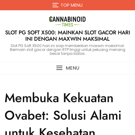
Skip
TOP MENU
to
content
SLOT PG SOFT X500: MAINKAN SLOT GACOR HARI
INI DENGAN MAXWIN MAKSIMAL
Slot PG Soft X500 hari ini siap memberikan maxwin maksimal.
Bermain slot gacor dengan RTP tinggi untuk peluang menang
besar tanpa batas.
MENU
Membuka Kekuatan
Ovabet: Solusi Alami
untuk Kesehatan