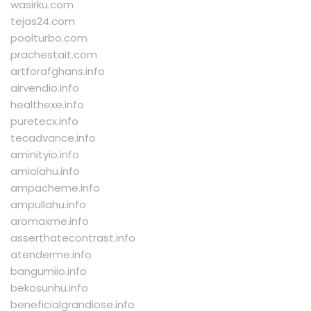
wasirku.com
tejas24.com
poolturbo.com
prachestait.com
artforafghans.info
airvendio.info
healthexe.info
puretecx.info
tecadvance.info
aminityio.info
amiolahu.info
ampacheme.info
ampullahu.info
aromaxme.info
asserthatecontrast.info
atenderme.info
bangumiio.info
bekosunhu.info
beneficialgrandiose.info