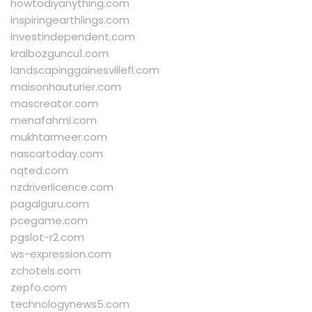
howtodiyanything.com
inspiringearthlings.com
investindependent.com
kralbozguncu1.com
landscapinggainesvillefl.com
maisonhauturier.com
mascreator.com
menafahmi.com
mukhtarmeer.com
nascartoday.com
nqted.com
nzdriverlicence.com
pagalguru.com
pcegame.com
pgslot-r2.com
ws-expression.com
zchotels.com
zepfo.com
technologynews5.com