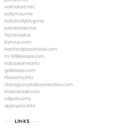
warnabet.net
bollym4u.me
bolly2tollyblog.me
pandaclub.me
flyttevask.io
byhous.com
hartfordplazahotel.com
m-918kissapk.com
nabavkame.info
gakbiasa.com
iflowerhu.info
chicagocrystalconnection.com
imanabadii.com
trilipohu.info
appruptio.info
LINKS