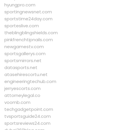
hyungpro.com
sportingnewsnet.com
sportstime24day.com
sporteslive.com
theblingblingshields.com
pinkfrenchtipnails.com
newgamestv.com
sportsgallerys.com
sportsmirrors.net
datasports.net
atasehirescortu.net
engineeringtechub.com
jerryescorts.com
attorneylegal.co
voomb.com
techgadgetpoint.com
tvsportsguide24.com
sportsreviews24.com