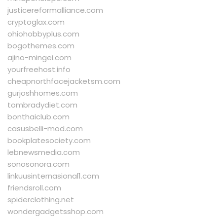
justicereformalliance.com
cryptoglax.com
ohiohobbyplus.com
bogothemes.com
ajino-mingei.com
yourfreehost.info
cheapnorthfacejacketsm.com
gurjoshhomes.com
tombradydiet.com
bonthaiclub.com
casusbelli-mod.com
bookplatesociety.com
lebnewsmedia.com
sonosonora.com
linkuusinternasional1.com
friendsroll.com
spiderclothing.net
wondergadgetsshop.com