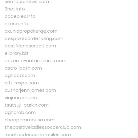
seatgurunews.com
3net.info
codeplex.info
okena.info
akunidpropokerqq.com
bespokecardetailing.com
bestfriendscredit.com
elibrary.biz
eczema-naturalcures.com
astro-bath.com
aghapal.com
altu-expo.com
authorjennijames.com
viajearoma.net
tsutsuji-parkin.com
agharab.com
cheapammousa.com
thepositiveladiessoccerclub.com
recetasdecocinafaciles.com