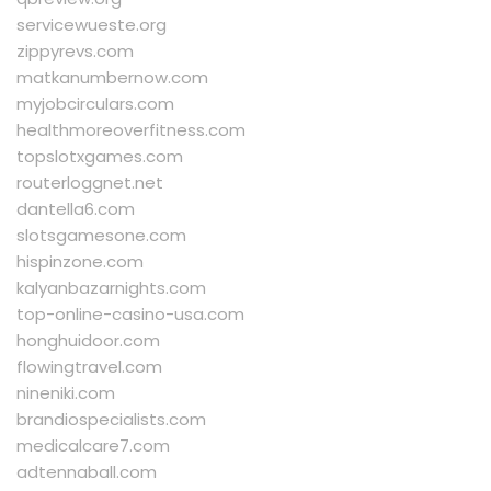
servicewueste.org
zippyrevs.com
matkanumbernow.com
myjobcirculars.com
healthmoreoverfitness.com
topslotxgames.com
routerloggnet.net
dantella6.com
slotsgamesone.com
hispinzone.com
kalyanbazarnights.com
top-online-casino-usa.com
honghuidoor.com
flowingtravel.com
nineniki.com
brandiospecialists.com
medicalcare7.com
adtennaball.com