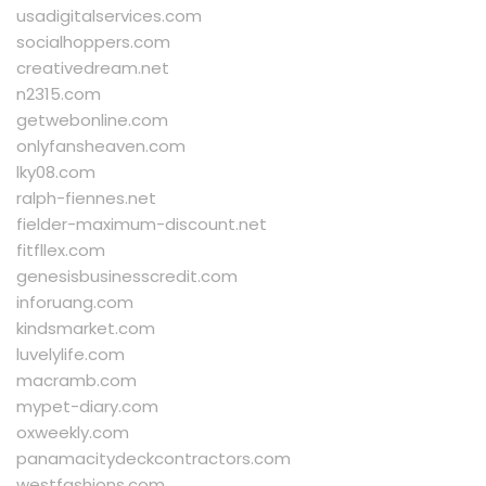
usadigitalservices.com
socialhoppers.com
creativedream.net
n2315.com
getwebonline.com
onlyfansheaven.com
lky08.com
ralph-fiennes.net
fielder-maximum-discount.net
fitfllex.com
genesisbusinesscredit.com
inforuang.com
kindsmarket.com
luvelylife.com
macramb.com
mypet-diary.com
oxweekly.com
panamacitydeckcontractors.com
westfashions.com