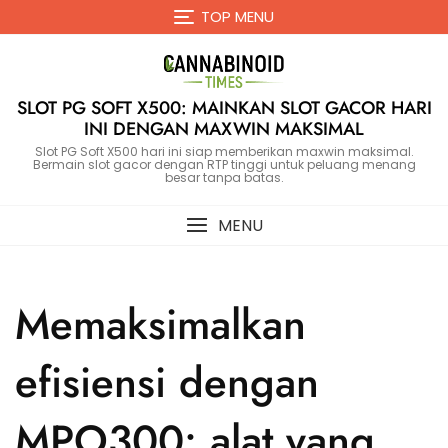
Skip
TOP MENU
to
content
SLOT PG SOFT X500: MAINKAN SLOT GACOR HARI
INI DENGAN MAXWIN MAKSIMAL
Slot PG Soft X500 hari ini siap memberikan maxwin maksimal.
Bermain slot gacor dengan RTP tinggi untuk peluang menang
besar tanpa batas.
MENU
Memaksimalkan
efisiensi dengan
MPO300: alat yang