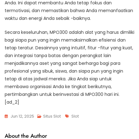
Anda. Ini dapat membantu Anda tetap fokus dan
termotivasi, dan memastikan bahwa Anda memanfaatkan
waktu dan energi Anda sebaik -baiknya.
Secara keseluruhan, MPO300 adalah alat yang harus dimiliki
bagi siapa pun yang ingin memaksimalkan efisiensi dan
tetap teratur. Desainnya yang intuitif, fitur -fitur yang kuat,
dan integrasi tanpa batas dengan perangkat lain
menjadikannya aset yang sangat berharga bagi para
profesional yang sibuk, siswa, dan siapa pun yang ingin
tetap di atas jadwal mereka. Jika Anda siap untuk
membawa organisasi Anda ke tingkat berikutnya,
pertimbangkan untuk berinvestasi di MPO300 hari ini.
[ad_2]
Tags
Jun 12, 2025
Situs Slot
Slot
About the Author