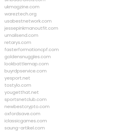
ukmagzine.com
wareztech.org
usabestnetwork.com
jessepinkmanoutfit.com
umailsend.com
retarys.com
fasterformationcpf.com
goldensnuggles.com
lookbattlemap.com
buyrdpservice.com
yesport.net
tostylo.com
yougetthat.net
sportsnetclub.com
newbestcrypto.com
oxfordsave.com
iclassicgames.com
saung-artikel.com