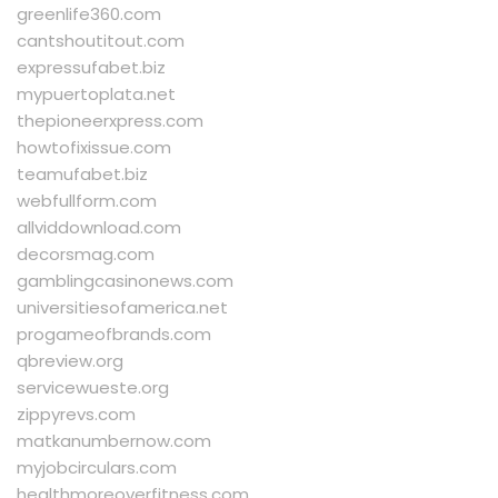
greenlife360.com
cantshoutitout.com
expressufabet.biz
mypuertoplata.net
thepioneerxpress.com
howtofixissue.com
teamufabet.biz
webfullform.com
allviddownload.com
decorsmag.com
gamblingcasinonews.com
universitiesofamerica.net
progameofbrands.com
qbreview.org
servicewueste.org
zippyrevs.com
matkanumbernow.com
myjobcirculars.com
healthmoreoverfitness.com