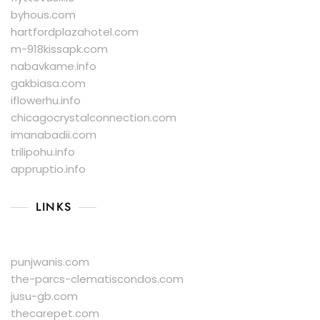
byhous.com
hartfordplazahotel.com
m-918kissapk.com
nabavkame.info
gakbiasa.com
iflowerhu.info
chicagocrystalconnection.com
imanabadii.com
trilipohu.info
appruptio.info
LINKS
punjwanis.com
the-parcs-clematiscondos.com
jusu-gb.com
thecarepet.com