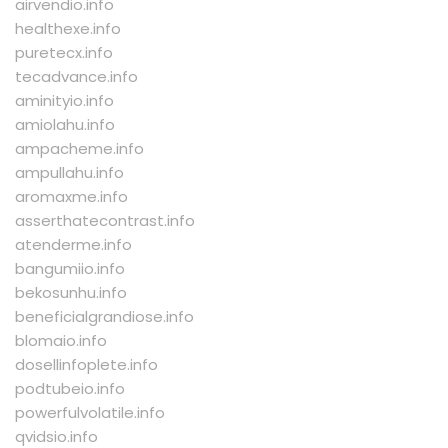
airvendio.info
healthexe.info
puretecx.info
tecadvance.info
aminityio.info
amiolahu.info
ampacheme.info
ampullahu.info
aromaxme.info
asserthatecontrast.info
atenderme.info
bangumiio.info
bekosunhu.info
beneficialgrandiose.info
blomaio.info
dosellinfoplete.info
podtubeio.info
powerfulvolatile.info
qvidsio.info