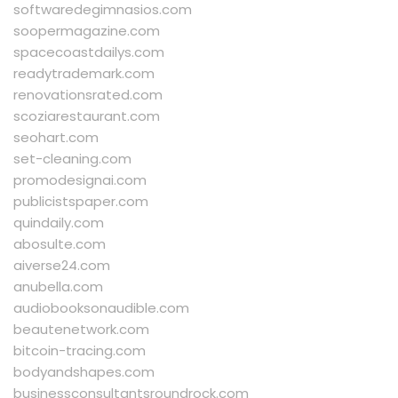
softwaredegimnasios.com
soopermagazine.com
spacecoastdailys.com
readytrademark.com
renovationsrated.com
scoziarestaurant.com
seohart.com
set-cleaning.com
promodesignai.com
publicistspaper.com
quindaily.com
abosulte.com
aiverse24.com
anubella.com
audiobooksonaudible.com
beautenetwork.com
bitcoin-tracing.com
bodyandshapes.com
businessconsultantsroundrock.com