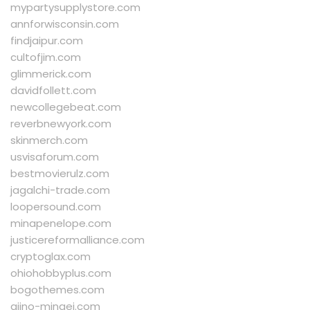
mypartysupplystore.com
annforwisconsin.com
findjaipur.com
cultofjim.com
glimmerick.com
davidfollett.com
newcollegebeat.com
reverbnewyork.com
skinmerch.com
usvisaforum.com
bestmovierulz.com
jagalchi-trade.com
loopersound.com
minapenelope.com
justicereformalliance.com
cryptoglax.com
ohiohobbyplus.com
bogothemes.com
ajino-mingei.com