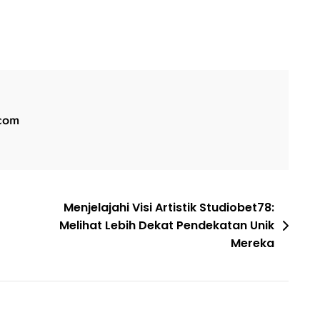
com
Menjelajahi Visi Artistik Studiobet78:
Melihat Lebih Dekat Pendekatan Unik
Mereka