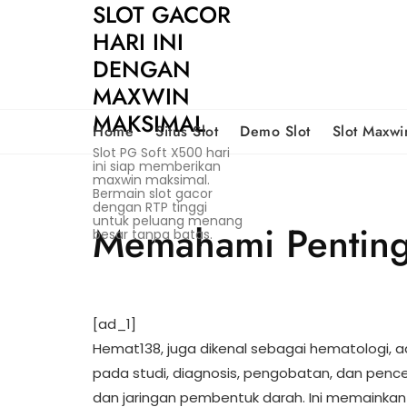
SLOT GACOR
Skip
to
HARI INI
content
DENGAN
MAXWIN
MAKSIMAL
Home
Situs Slot
Demo Slot
Slot Maxwi
Slot PG Soft X500 hari
ini siap memberikan
maxwin maksimal.
Bermain slot gacor
dengan RTP tinggi
untuk peluang menang
Memahami Penting
besar tanpa batas.
[ad_1]
Hemat138, juga dikenal sebagai hematologi, 
pada studi, diagnosis, pengobatan, dan pen
dan jaringan pembentuk darah. Ini memainkan