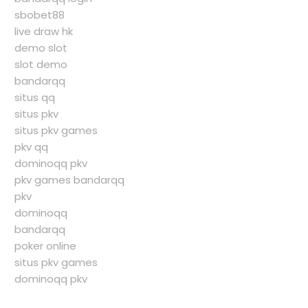
sbobet88
live draw hk
demo slot
slot demo
bandarqq
situs qq
situs pkv
situs pkv games
pkv qq
dominoqq pkv
pkv games bandarqq
pkv
dominoqq
bandarqq
poker online
situs pkv games
dominoqq pkv