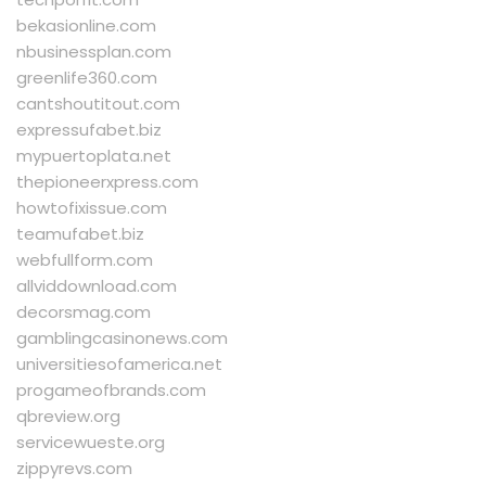
bekasionline.com
nbusinessplan.com
greenlife360.com
cantshoutitout.com
expressufabet.biz
mypuertoplata.net
thepioneerxpress.com
howtofixissue.com
teamufabet.biz
webfullform.com
allviddownload.com
decorsmag.com
gamblingcasinonews.com
universitiesofamerica.net
progameofbrands.com
qbreview.org
servicewueste.org
zippyrevs.com