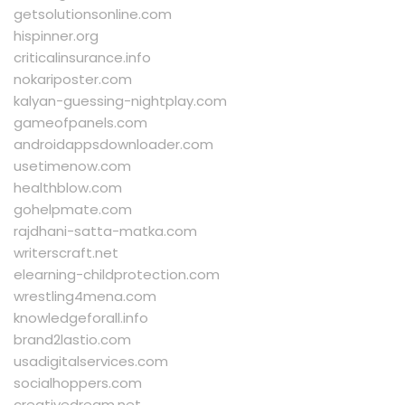
getsolutionsonline.com
hispinner.org
criticalinsurance.info
nokariposter.com
kalyan-guessing-nightplay.com
gameofpanels.com
androidappsdownloader.com
usetimenow.com
healthblow.com
gohelpmate.com
rajdhani-satta-matka.com
writerscraft.net
elearning-childprotection.com
wrestling4mena.com
knowledgeforall.info
brand2lastio.com
usadigitalservices.com
socialhoppers.com
creativedream.net