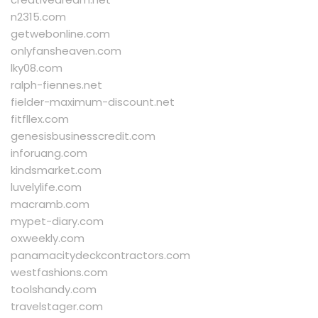
n2315.com
getwebonline.com
onlyfansheaven.com
lky08.com
ralph-fiennes.net
fielder-maximum-discount.net
fitfllex.com
genesisbusinesscredit.com
inforuang.com
kindsmarket.com
luvelylife.com
macramb.com
mypet-diary.com
oxweekly.com
panamacitydeckcontractors.com
westfashions.com
toolshandy.com
travelstager.com