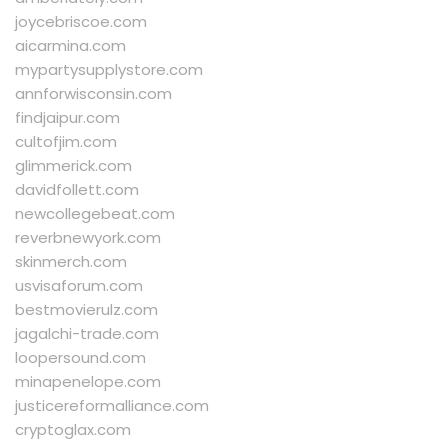
joycebriscoe.com
aicarmina.com
mypartysupplystore.com
annforwisconsin.com
findjaipur.com
cultofjim.com
glimmerick.com
davidfollett.com
newcollegebeat.com
reverbnewyork.com
skinmerch.com
usvisaforum.com
bestmovierulz.com
jagalchi-trade.com
loopersound.com
minapenelope.com
justicereformalliance.com
cryptoglax.com