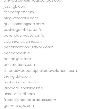
the-parcs-clematiscondos.com
jusu-gb.com
thecarepet.com
blogwriterplus.com
guestpostingseo.com
casinogambitpro.info
pokerplaymasters.info
courseoncourse.com
bantinbatdongsan247.com
bahednog.info
bahenxgek.info
pertamaskre.com
threadsvideoandphotodownloader.com
techgiddy.com
usalivenetwork.com
jackpotrushonline.info
ucnewshindi.com
freecellphonedatabase.com
gamersrope.com