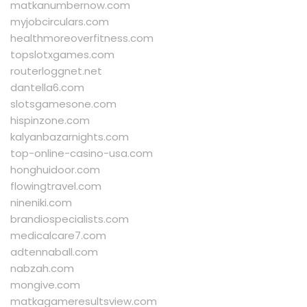
matkanumbernow.com
myjobcirculars.com
healthmoreoverfitness.com
topslotxgames.com
routerloggnet.net
dantella6.com
slotsgamesone.com
hispinzone.com
kalyanbazarnights.com
top-online-casino-usa.com
honghuidoor.com
flowingtravel.com
nineniki.com
brandiospecialists.com
medicalcare7.com
adtennaball.com
nabzah.com
mongive.com
matkagameresultsview.com