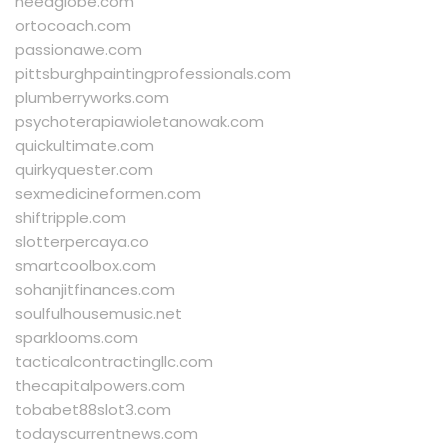
needglobe.com
ortocoach.com
passionawe.com
pittsburghpaintingprofessionals.com
plumberryworks.com
psychoterapiawioletanowak.com
quickultimate.com
quirkyquester.com
sexmedicineformen.com
shiftripple.com
slotterpercaya.co
smartcoolbox.com
sohanjitfinances.com
soulfulhousemusic.net
sparklooms.com
tacticalcontractingllc.com
thecapitalpowers.com
tobabet88slot3.com
todayscurrentnews.com