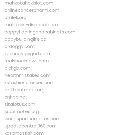
mahkotahokislot.com
onlinecancerpharm.com
ufalek.org
mattress-disposal.com
happyflooringandcabinets.com
bodybuildinglife.co
qrdoggy.com
technologygud.com
realshocknews.com
pickgb.com
healthmistakes.com
ksfashiondresses.com
patterntrader.org
cnhpa.net
sitalotus.com
supernotes.org
worldsportsempires.com
updatecentral360.com
katamastah.com