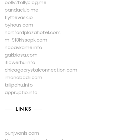
bolly2tollyblog.me
pandaclub.me
flyttevask.io
byhous.com
hartfordplazahotel.com
m-918kissapk.com
nabavkame.info
gakbiasa.com
iflowerhu.info
chicagocrystalconnection.com
imanabadii.com
trilipohu.info
appruptio.info
LINKS
punjwanis.com