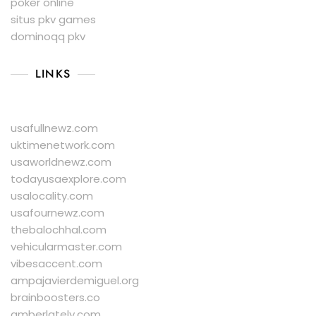
poker online
situs pkv games
dominoqq pkv
LINKS
usafullnewz.com
uktimenetwork.com
usaworldnewz.com
todayusaexplore.com
usalocality.com
usafournewz.com
thebalochhal.com
vehicularmaster.com
vibesaccent.com
ampajavierdemiguel.org
brainboosters.co
amberlately.com