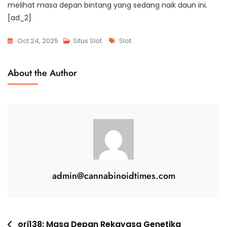
melihat masa depan bintang yang sedang naik daun ini.
[ad_2]
Tags
Oct 24, 2025
Situs Slot
Slot
About the Author
admin@cannabinoidtimes.com
Post
ori138: Masa Depan Rekayasa Genetika