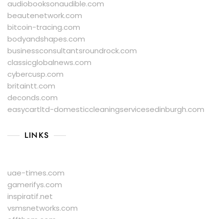
audiobooksonaudible.com
beautenetwork.com
bitcoin-tracing.com
bodyandshapes.com
businessconsultantsroundrock.com
classicglobalnews.com
cybercusp.com
britaintt.com
deconds.com
easycartltd-domesticcleaningservicesedinburgh.com
LINKS
uae-times.com
gamerifys.com
inspiratif.net
vsmsnetworks.com