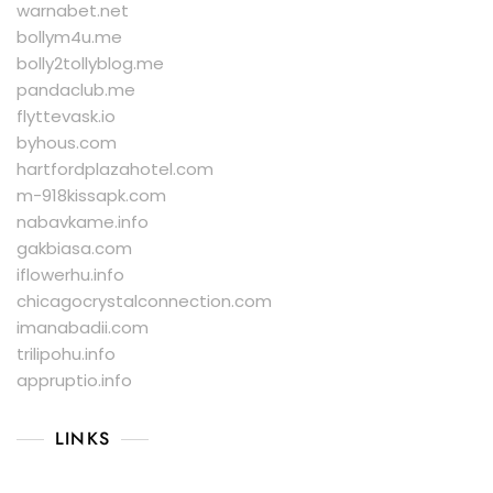
warnabet.net
bollym4u.me
bolly2tollyblog.me
pandaclub.me
flyttevask.io
byhous.com
hartfordplazahotel.com
m-918kissapk.com
nabavkame.info
gakbiasa.com
iflowerhu.info
chicagocrystalconnection.com
imanabadii.com
trilipohu.info
appruptio.info
LINKS