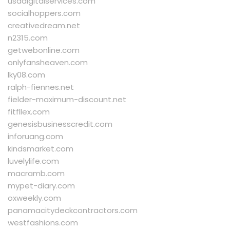
usadigitalservices.com
socialhoppers.com
creativedream.net
n2315.com
getwebonline.com
onlyfansheaven.com
lky08.com
ralph-fiennes.net
fielder-maximum-discount.net
fitfllex.com
genesisbusinesscredit.com
inforuang.com
kindsmarket.com
luvelylife.com
macramb.com
mypet-diary.com
oxweekly.com
panamacitydeckcontractors.com
westfashions.com