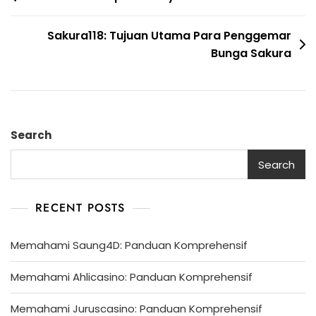
navigation
Sakura118: Tujuan Utama Para Penggemar
Bunga Sakura
Search
Search
RECENT POSTS
Memahami Saung4D: Panduan Komprehensif
Memahami Ahlicasino: Panduan Komprehensif
Memahami Juruscasino: Panduan Komprehensif