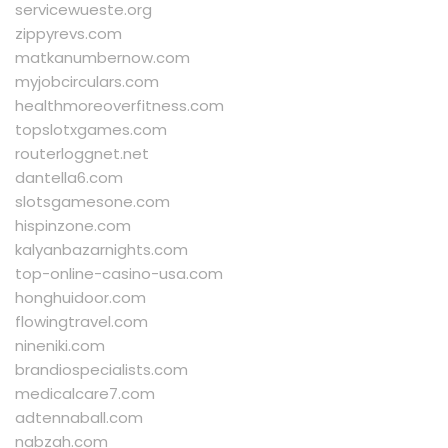
servicewueste.org
zippyrevs.com
matkanumbernow.com
myjobcirculars.com
healthmoreoverfitness.com
topslotxgames.com
routerloggnet.net
dantella6.com
slotsgamesone.com
hispinzone.com
kalyanbazarnights.com
top-online-casino-usa.com
honghuidoor.com
flowingtravel.com
nineniki.com
brandiospecialists.com
medicalcare7.com
adtennaball.com
nabzah.com