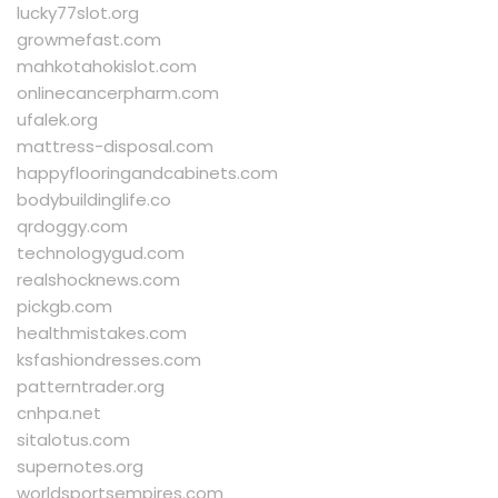
lucky77slot.org
growmefast.com
mahkotahokislot.com
onlinecancerpharm.com
ufalek.org
mattress-disposal.com
happyflooringandcabinets.com
bodybuildinglife.co
qrdoggy.com
technologygud.com
realshocknews.com
pickgb.com
healthmistakes.com
ksfashiondresses.com
patterntrader.org
cnhpa.net
sitalotus.com
supernotes.org
worldsportsempires.com