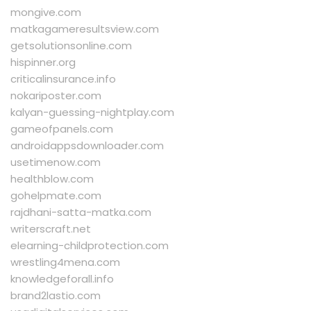
mongive.com
matkagameresultsview.com
getsolutionsonline.com
hispinner.org
criticalinsurance.info
nokariposter.com
kalyan-guessing-nightplay.com
gameofpanels.com
androidappsdownloader.com
usetimenow.com
healthblow.com
gohelpmate.com
rajdhani-satta-matka.com
writerscraft.net
elearning-childprotection.com
wrestling4mena.com
knowledgeforall.info
brand2lastio.com