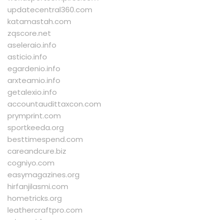
updatecentral360.com
katamastah.com
zqscore.net
aseleraio.info
asticio.info
egardenio.info
arxteamio.info
getalexio.info
accountaudittaxcon.com
prymprint.com
sportkeeda.org
besttimespend.com
careandcure.biz
cogniyo.com
easymagazines.org
hirfanjilasmi.com
hometricks.org
leathercraftpro.com