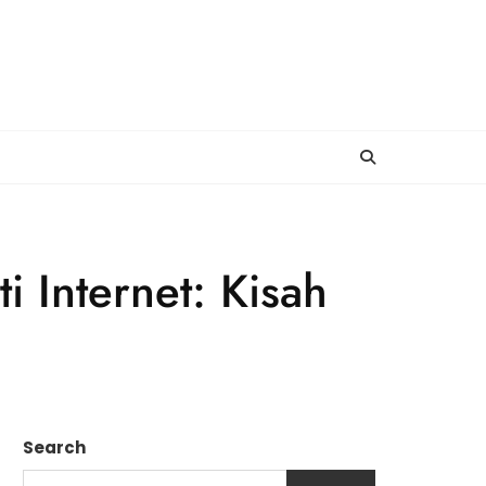
i Internet: Kisah
Search