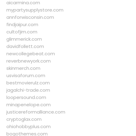
aicarmina.com
mypartysupplystore.com
annforwisconsin.com
findjaipur.com
cultofjim.com
glimmerick.com
davidfollett.com
newcollegebeat.com
reverbnewyork.com
skinmerch.com
usvisaforum.com
bestmovierulz.com
jagalchi-trade.com
loopersound.com
minapenelope.com
justicereformalliance.com
cryptoglax.com
ohiohobbyplus.com
bogothemes.com