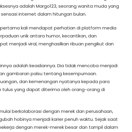
suksesnya adalah Margo123, seorang wanita muda yang
 sensasi internet dalam hitungan bulan.
 pertama kali mendapat perhatian di platform media
erpaduan unik antara humor, kecantikan, dan
at menjadi viral, menghasilkan ribuan pengikut dan
innya adalah keasliannya. Dia tidak mencoba menjadi
kan gambaran palsu tentang kesempurnaan.
rjuangan, dan kemenangan nyatanya kepada para
tulus yang dapat diterima oleh orang-orang di
mulai berkolaborasi dengan merek dan perusahaan,
ubah hobinya menjadi karier penuh waktu. Sejak saat
ri, bekerja dengan merek-merek besar dan tampil dalam