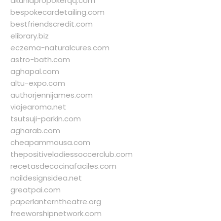
akunidpropokerqq.com
bespokecardetailing.com
bestfriendscredit.com
elibrary.biz
eczema-naturalcures.com
astro-bath.com
aghapal.com
altu-expo.com
authorjennijames.com
viajearoma.net
tsutsuji-parkin.com
agharab.com
cheapammousa.com
thepositiveladiessoccerclub.com
recetasdecocinafaciles.com
naildesignsidea.net
greatpai.com
paperlanterntheatre.org
freeworshipnetwork.com