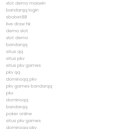
slot demo maxwin
bandarqq login
sbobet88
live draw hk
demo slot
slot demo
bandarqq
situs qq
situs pkv
situs pkv games
pkv qq
dominoqq pkv
pkv games bandarqq
pkv
dominoqq
bandarqq
poker online
situs pkv games
dominoqq pkv