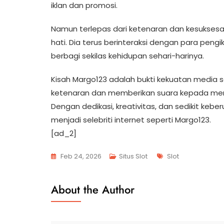
iklan dan promosi.
Namun terlepas dari ketenaran dan kesuksesa
hati. Dia terus berinteraksi dengan para pen
berbagi sekilas kehidupan sehari-harinya.
Kisah Margo123 adalah bukti kekuatan media 
ketenaran dan memberikan suara kepada merek
Dengan dedikasi, kreativitas, dan sedikit keb
menjadi selebriti internet seperti Margo123.
[ad_2]
Tags
Feb 24, 2026
Situs Slot
Slot
About the Author