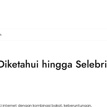
n
Diketahui hingga Selebrit
briti internet dengan kombinasi bakat, keberuntungan,