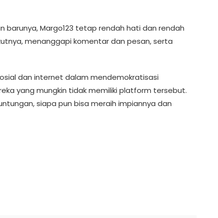
n barunya, Margo123 tetap rendah hati dan rendah
gikutnya, menanggapi komentar dan pesan, serta
sosial dan internet dalam mendemokratisasi
a yang mungkin tidak memiliki platform tersebut.
eruntungan, siapa pun bisa meraih impiannya dan