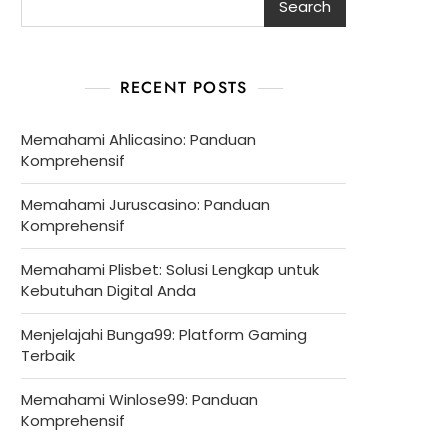
Search
RECENT POSTS
Memahami Ahlicasino: Panduan
Komprehensif
Memahami Juruscasino: Panduan
Komprehensif
Memahami Plisbet: Solusi Lengkap untuk
Kebutuhan Digital Anda
Menjelajahi Bunga99: Platform Gaming
Terbaik
Memahami Winlose99: Panduan
Komprehensif