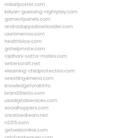
nokariposter.com
kalyan-guessing-nightplay.com
gameofpanels.com
androidappsdownloader.com
usetimenow.com
healthblow.com
gohelpmate.com
rajdhani-satta-matka.com
writerscraft.net
elearning-childprotection.com
wrestling4mena.com
knowledgeforall.info
brand2lastio.com
usadigitalservices.com
socialhoppers.com
creativedream.net
n2315.com
getwebonline.com
onlyfansheaven.com