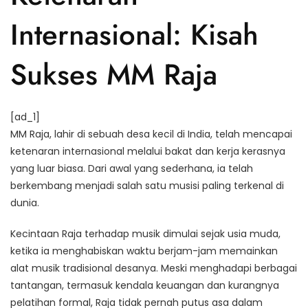
Internasional: Kisah
Sukses MM Raja
[ad_1]
MM Raja, lahir di sebuah desa kecil di India, telah mencapai
ketenaran internasional melalui bakat dan kerja kerasnya
yang luar biasa. Dari awal yang sederhana, ia telah
berkembang menjadi salah satu musisi paling terkenal di
dunia.
Kecintaan Raja terhadap musik dimulai sejak usia muda,
ketika ia menghabiskan waktu berjam-jam memainkan
alat musik tradisional desanya. Meski menghadapi berbagai
tantangan, termasuk kendala keuangan dan kurangnya
pelatihan formal, Raja tidak pernah putus asa dalam