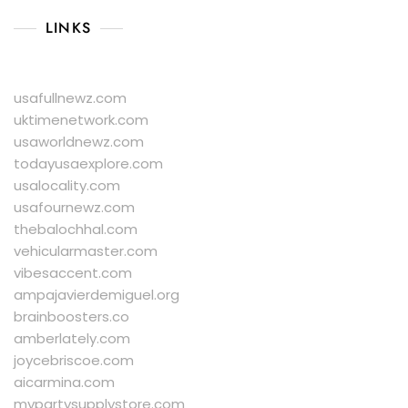
LINKS
usafullnewz.com
uktimenetwork.com
usaworldnewz.com
todayusaexplore.com
usalocality.com
usafournewz.com
thebalochhal.com
vehicularmaster.com
vibesaccent.com
ampajavierdemiguel.org
brainboosters.co
amberlately.com
joycebriscoe.com
aicarmina.com
mypartysupplystore.com