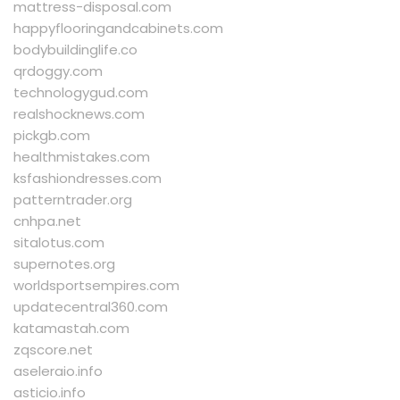
mattress-disposal.com
happyflooringandcabinets.com
bodybuildinglife.co
qrdoggy.com
technologygud.com
realshocknews.com
pickgb.com
healthmistakes.com
ksfashiondresses.com
patterntrader.org
cnhpa.net
sitalotus.com
supernotes.org
worldsportsempires.com
updatecentral360.com
katamastah.com
zqscore.net
aseleraio.info
asticio.info