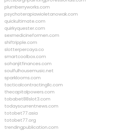
plumberryworks.com
psychoterapiawioletanowak.com
quickultimate.com
quirkyquester.com
sexmedicineformen.com
shiftripple.com
slotterpercaya.co
smartcoolbox.com
sohanjitfinances.com
soulfulhousemusic.net
sparklooms.com
tacticalcontractingllc.com
thecapitalpowers.com
tobabet88slot3.com
todayscurrentnews.com
totobet77.asia
totobet77.org
trendingpublication.com