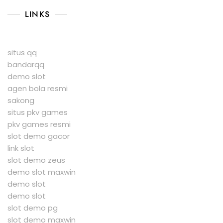
LINKS
situs qq
bandarqq
demo slot
agen bola resmi
sakong
situs pkv games
pkv games resmi
slot demo gacor
link slot
slot demo zeus
demo slot maxwin
demo slot
demo slot
slot demo pg
slot demo maxwin