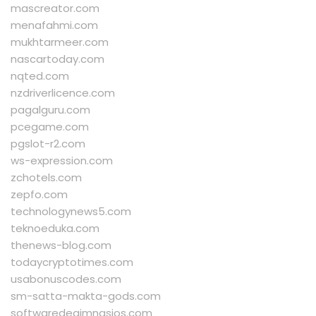
mascreator.com
menafahmi.com
mukhtarmeer.com
nascartoday.com
nqted.com
nzdriverlicence.com
pagalguru.com
pcegame.com
pgslot-r2.com
ws-expression.com
zchotels.com
zepfo.com
technologynews5.com
teknoeduka.com
thenews-blog.com
todaycryptotimes.com
usabonuscodes.com
sm-satta-makta-gods.com
softwaredegimnasios.com