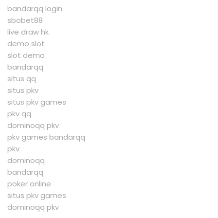
bandarqq login
sbobet88
live draw hk
demo slot
slot demo
bandarqq
situs qq
situs pkv
situs pkv games
pkv qq
dominoqq pkv
pkv games bandarqq
pkv
dominoqq
bandarqq
poker online
situs pkv games
dominoqq pkv