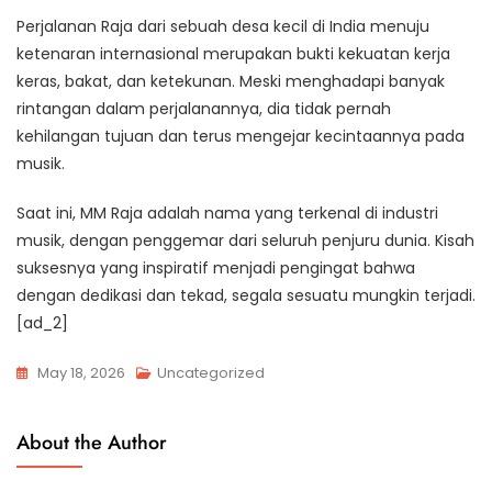
Perjalanan Raja dari sebuah desa kecil di India menuju
ketenaran internasional merupakan bukti kekuatan kerja
keras, bakat, dan ketekunan. Meski menghadapi banyak
rintangan dalam perjalanannya, dia tidak pernah
kehilangan tujuan dan terus mengejar kecintaannya pada
musik.
Saat ini, MM Raja adalah nama yang terkenal di industri
musik, dengan penggemar dari seluruh penjuru dunia. Kisah
suksesnya yang inspiratif menjadi pengingat bahwa
dengan dedikasi dan tekad, segala sesuatu mungkin terjadi.
[ad_2]
May 18, 2026
Uncategorized
About the Author