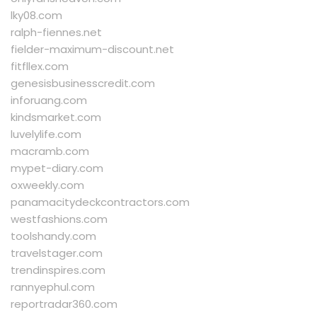
lky08.com
ralph-fiennes.net
fielder-maximum-discount.net
fitfllex.com
genesisbusinesscredit.com
inforuang.com
kindsmarket.com
luvelylife.com
macramb.com
mypet-diary.com
oxweekly.com
panamacitydeckcontractors.com
westfashions.com
toolshandy.com
travelstager.com
trendinspires.com
rannyephul.com
reportradar360.com