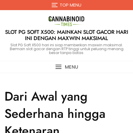
Skip
TOP MENU
to
content
SLOT PG SOFT X500: MAINKAN SLOT GACOR HARI
INI DENGAN MAXWIN MAKSIMAL
Slot PG Soft X500 hari ini siap memberikan maxwin maksimal.
Bermain slot gacor dengan RTP tinggi untuk peluang menang
besar tanpa batas.
MENU
Dari Awal yang
Sederhana hingga
Ketenaran