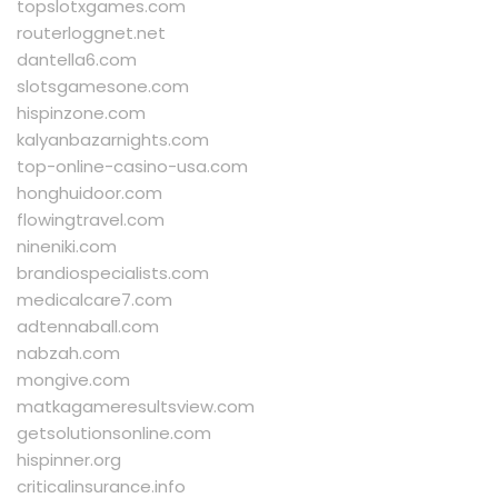
topslotxgames.com
routerloggnet.net
dantella6.com
slotsgamesone.com
hispinzone.com
kalyanbazarnights.com
top-online-casino-usa.com
honghuidoor.com
flowingtravel.com
nineniki.com
brandiospecialists.com
medicalcare7.com
adtennaball.com
nabzah.com
mongive.com
matkagameresultsview.com
getsolutionsonline.com
hispinner.org
criticalinsurance.info