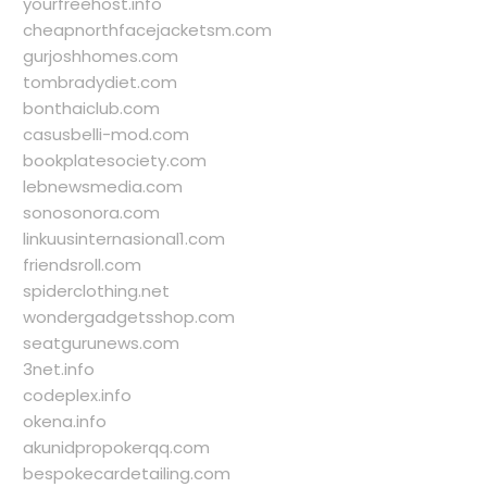
yourfreehost.info
cheapnorthfacejacketsm.com
gurjoshhomes.com
tombradydiet.com
bonthaiclub.com
casusbelli-mod.com
bookplatesociety.com
lebnewsmedia.com
sonosonora.com
linkuusinternasional1.com
friendsroll.com
spiderclothing.net
wondergadgetsshop.com
seatgurunews.com
3net.info
codeplex.info
okena.info
akunidpropokerqq.com
bespokecardetailing.com