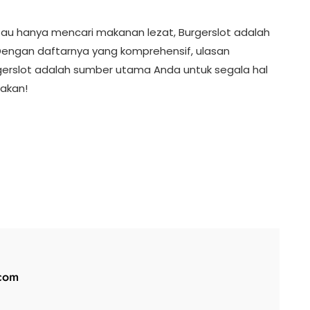
au hanya mencari makanan lezat, Burgerslot adalah
 Dengan daftarnya yang komprehensif, ulasan
gerslot adalah sumber utama Anda untuk segala hal
akan!
com