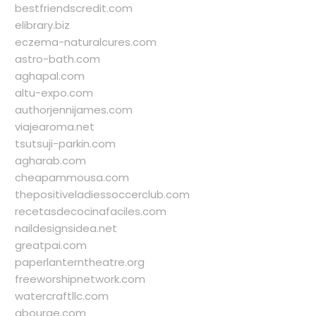
bestfriendscredit.com
elibrary.biz
eczema-naturalcures.com
astro-bath.com
aghapal.com
altu-expo.com
authorjennijames.com
viajearoma.net
tsutsuji-parkin.com
agharab.com
cheapammousa.com
thepositiveladiessoccerclub.com
recetasdecocinafaciles.com
naildesignsidea.net
greatpai.com
paperlanterntheatre.org
freeworshipnetwork.com
watercraftllc.com
abourge.com