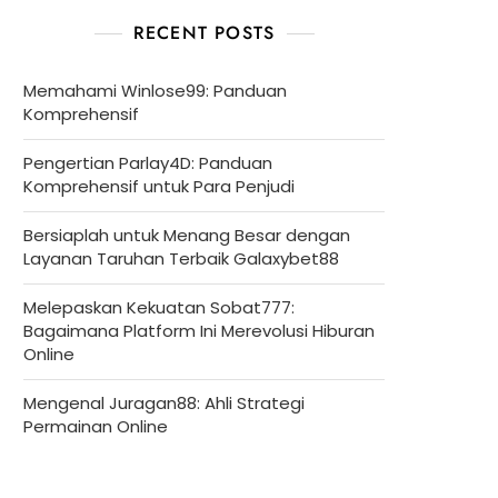
RECENT POSTS
Memahami Winlose99: Panduan
Komprehensif
Pengertian Parlay4D: Panduan
Komprehensif untuk Para Penjudi
Bersiaplah untuk Menang Besar dengan
Layanan Taruhan Terbaik Galaxybet88
Melepaskan Kekuatan Sobat777:
Bagaimana Platform Ini Merevolusi Hiburan
Online
Mengenal Juragan88: Ahli Strategi
Permainan Online