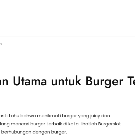
n
an Utama untuk Burger Te
pasti tahu bahwa menikmati burger yang juicy dan
ng mencari burger terbaik di kota, lihatlah Burgerslot
 berhubungan dengan burger.