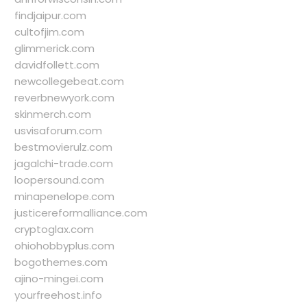
findjaipur.com
cultofjim.com
glimmerick.com
davidfollett.com
newcollegebeat.com
reverbnewyork.com
skinmerch.com
usvisaforum.com
bestmovierulz.com
jagalchi-trade.com
loopersound.com
minapenelope.com
justicereformalliance.com
cryptoglax.com
ohiohobbyplus.com
bogothemes.com
ajino-mingei.com
yourfreehost.info