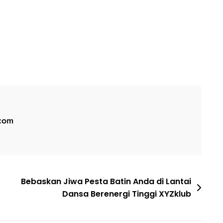
com
Bebaskan Jiwa Pesta Batin Anda di Lantai
Dansa Berenergi Tinggi XYZklub