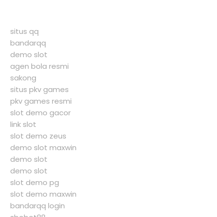
situs qq
bandarqq
demo slot
agen bola resmi
sakong
situs pkv games
pkv games resmi
slot demo gacor
link slot
slot demo zeus
demo slot maxwin
demo slot
demo slot
slot demo pg
slot demo maxwin
bandarqq login