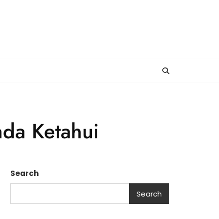
nda Ketahui
Search
Search