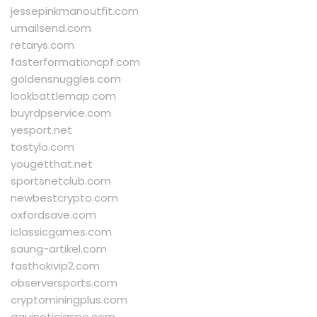
jessepinkmanoutfit.com
umailsend.com
retarys.com
fasterformationcpf.com
goldensnuggles.com
lookbattlemap.com
buyrdpservice.com
yesport.net
tostylo.com
yougetthat.net
sportsnetclub.com
newbestcrypto.com
oxfordsave.com
iclassicgames.com
saung-artikel.com
fasthokivip2.com
observersports.com
cryptominingplus.com
aquinoticiaspe.com