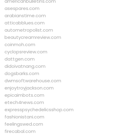
americanbulletins.com
asespares.com
arabianstime.com
atticabblues.com
autometropolist.com
beautycreamreview.com
coinmoh.com
cyclopsreview.com
dattgen.com
didoivatnang.com
dogsbarks.com
dwmsoftwarehouse.com
enjoytroyjackson.com
epicaimbots.com
etech4news.com
expresspsychedelicsshop.com
fashionistani.com
feelingswed.com
firecabal.com