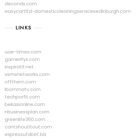
deconds.com
easycartltd-domesticcleaningservicesedinburgh.com
LINKS
uae-times.com
gamerifys.com
inspiratif.net
vsmsnetworks.com
offthem.com
ibommatv.com
techporfit.com
bekasionline.com
nbusinessplan.com
greenlife360.com
cantshoutitout.com
expressufabet.biz