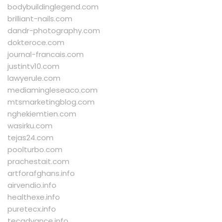
bodybuildinglegend.com
brilliant-nails.com
dandr-photography.com
dokteroce.com
journal-francais.com
justintv10.com
lawyerule.com
mediamingleseaco.com
mtsmarketingblog.com
nghekiemtien.com
wasirku.com
tejas24.com
poolturbo.com
prachestait.com
artforafghans.info
airvendio.info
healthexe.info
puretecx.info
tecadvance.info