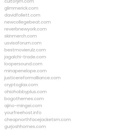
cultofjim.com
glimmerick.com
davidfollett.com
newcollegebeat.com
reverbnewyork.com
skinmerch.com
usvisaforum.com
bestmovierulz.com
jagalchi-trade.com
loopersound.com
minapenelope.com
justicereformalliance.com
cryptoglax.com
ohiohobbyplus.com
bogothemes.com
ajino-mingei.com
yourfreehost.info
cheapnorthfacejacketsm.com
gurjoshhomes.com