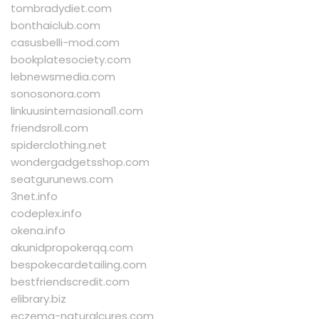
tombradydiet.com
bonthaiclub.com
casusbelli-mod.com
bookplatesociety.com
lebnewsmedia.com
sonosonora.com
linkuusinternasional1.com
friendsroll.com
spiderclothing.net
wondergadgetsshop.com
seatgurunews.com
3net.info
codeplex.info
okena.info
akunidpropokerqq.com
bespokecardetailing.com
bestfriendscredit.com
elibrary.biz
eczema-naturalcures.com