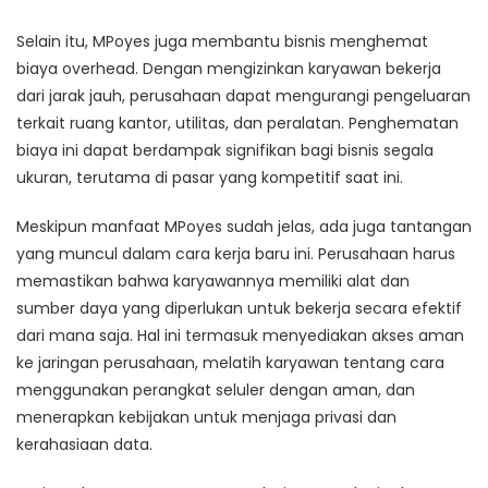
Selain itu, MPoyes juga membantu bisnis menghemat
biaya overhead. Dengan mengizinkan karyawan bekerja
dari jarak jauh, perusahaan dapat mengurangi pengeluaran
terkait ruang kantor, utilitas, dan peralatan. Penghematan
biaya ini dapat berdampak signifikan bagi bisnis segala
ukuran, terutama di pasar yang kompetitif saat ini.
Meskipun manfaat MPoyes sudah jelas, ada juga tantangan
yang muncul dalam cara kerja baru ini. Perusahaan harus
memastikan bahwa karyawannya memiliki alat dan
sumber daya yang diperlukan untuk bekerja secara efektif
dari mana saja. Hal ini termasuk menyediakan akses aman
ke jaringan perusahaan, melatih karyawan tentang cara
menggunakan perangkat seluler dengan aman, dan
menerapkan kebijakan untuk menjaga privasi dan
kerahasiaan data.