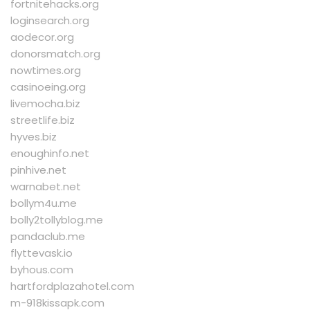
fortnitehacks.org
loginsearch.org
aodecor.org
donorsmatch.org
nowtimes.org
casinoeing.org
livemocha.biz
streetlife.biz
hyves.biz
enoughinfo.net
pinhive.net
warnabet.net
bollym4u.me
bolly2tollyblog.me
pandaclub.me
flyttevask.io
byhous.com
hartfordplazahotel.com
m-918kissapk.com