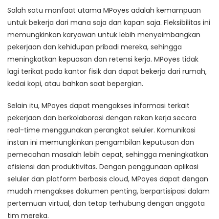
Salah satu manfaat utama MPoyes adalah kemampuan
untuk bekerja dari mana saja dan kapan saja. Fleksibilitas ini
memungkinkan karyawan untuk lebih menyeimbangkan
pekerjaan dan kehidupan pribadi mereka, sehingga
meningkatkan kepuasan dan retensi kerja. MPoyes tidak
lagi terikat pada kantor fisik dan dapat bekerja dari rumah,
kedai kopi, atau bahkan saat bepergian.
Selain itu, MPoyes dapat mengakses informasi terkait
pekerjaan dan berkolaborasi dengan rekan kerja secara
real-time menggunakan perangkat seluler. Komunikasi
instan ini memungkinkan pengambilan keputusan dan
pemecahan masalah lebih cepat, sehingga meningkatkan
efisiensi dan produktivitas. Dengan penggunaan aplikasi
seluler dan platform berbasis cloud, MPoyes dapat dengan
mudah mengakses dokumen penting, berpartisipasi dalam
pertemuan virtual, dan tetap terhubung dengan anggota
tim mereka.