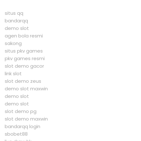
situs qq
bandarqq
demo slot
agen bola resmi
sakong
situs pkv games
pkv games resmi
slot demo gacor
link slot
slot demo zeus
demo slot maxwin
demo slot
demo slot
slot demo pg
slot demo maxwin
bandarqq login
sbobet88