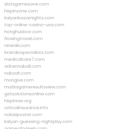
slotsgamesone.com
hispinzone.com
kalyanbazarnights.com
top-online-casino-usa.com
honghuidoor.com
flowingtravel.com
nineniki.com
brandiospecialists.com
medicalcare7.com
adtennaball.com
nabzah.com
mongive.com
matkagameresultsview.com
getsolutionsonline.com
hispinner.org
criticalinsurance.info
nokariposter.com
kalyan-guessing-nightplay.com
gameofpanels.com