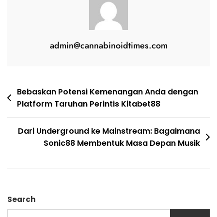
admin@cannabinoidtimes.com
Post
Bebaskan Potensi Kemenangan Anda dengan
Platform Taruhan Perintis Kitabet88
navigation
Dari Underground ke Mainstream: Bagaimana
Sonic88 Membentuk Masa Depan Musik
Search