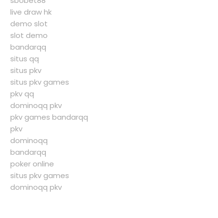
sbobet88
live draw hk
demo slot
slot demo
bandarqq
situs qq
situs pkv
situs pkv games
pkv qq
dominoqq pkv
pkv games bandarqq
pkv
dominoqq
bandarqq
poker online
situs pkv games
dominoqq pkv