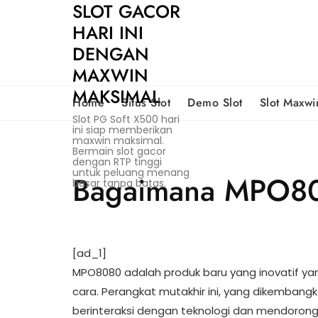
SLOT GACOR
Skip
to
HARI INI
content
DENGAN
MAXWIN
MAKSIMAL
Home
Situs Slot
Demo Slot
Slot Maxwi
Slot PG Soft X500 hari
ini siap memberikan
maxwin maksimal.
Bermain slot gacor
dengan RTP tinggi
untuk peluang menang
Bagaimana MPO808
besar tanpa batas.
[ad_1]
MPO8080 adalah produk baru yang inovatif yang
cara. Perangkat mutakhir ini, yang dikembangka
berinteraksi dengan teknologi dan mendorong