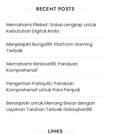
RECENT POSTS
Memahami Plisbet: Solusi Lengkap untuk
Kebutuhan Digital Anda
Menjelajahi Bunga99: Platform Gaming
Terbaik
Memahami Winlose99: Panduan
Komprehensif
Pengertian Parlay4D: Panduan
Komprehensif untuk Para Penjudi
Bersiaplah untuk Menang Besar dengan
Layanan Taruhan Terbaik Galaxybet88
LINKS