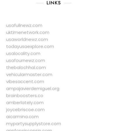
LINKS
usafullnewz.com
uktimenetwork.com
usaworldnewz.com
todayusaexplore.com
usalocality.com
usafournewz.com
thebalochhal.com
vehicularmaster.com
vibesaccent.com
ampajavierdemiguel.org
brainboosters.co
amberlately.com
joycebriscoe.com
aicarmina.com
mypartysupplystore.com
annforwisconsin.com