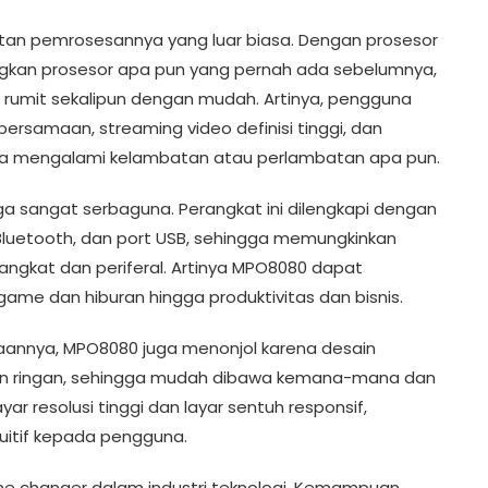
tan pemrosesannya yang luar biasa. Dengan prosesor
ingkan prosesor apa pun yang pernah ada sebelumnya,
rumit sekalipun dengan mudah. Artinya, pengguna
ersamaan, streaming video definisi tinggi, dan
pa mengalami kelambatan atau perlambatan apa pun.
 sangat serbaguna. Perangkat ini dilengkapi dengan
, Bluetooth, dan port USB, sehingga memungkinkan
gkat dan periferal. Artinya MPO8080 dapat
 game dan hiburan hingga produktivitas dan bisnis.
annya, MPO8080 juga menonjol karena desain
 dan ringan, sehingga mudah dibawa kemana-mana dan
yar resolusi tinggi dan layar sentuh responsif,
uitif kepada pengguna.
e changer dalam industri teknologi. Kemampuan