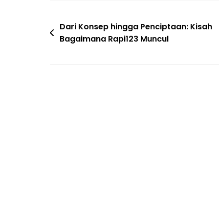
Post
Dari Konsep hingga Penciptaan: Kisah
Bagaimana Rapi123 Muncul
navigation