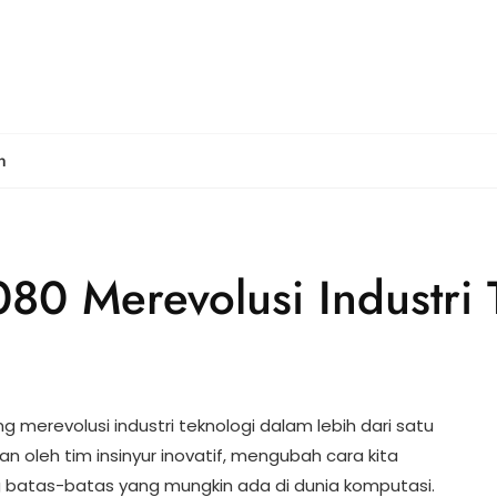
n
0 Merevolusi Industri 
 merevolusi industri teknologi dalam lebih dari satu
n oleh tim insinyur inovatif, mengubah cara kita
 batas-batas yang mungkin ada di dunia komputasi.