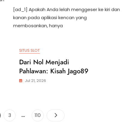
[ad_1] Apakah Anda lelah menggeser ke kiri dan
kanan pada aplikasi kencan yang
membosankan, hanya
SITUS SLOT
Dari Nol Menjadi
Pahlawan: Kisah Jago89
Jul 21, 2026
Posts
…
ge
Page
Page
3
110
pagination