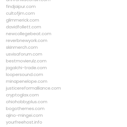
findjaipur.com
cultofjim.com
glimmerick.com
davidfollett.com
newcollegebeat.com
reverbnewyork.com
skinmerch.com
usvisaforum.com
bestmovierulz.com
jagalchi-trade.com
loopersound.com
minapenelope.com
justicereformalliance.com
cryptoglax.com
ohiohobbyplus.com
bogothemes.com
ajino-mingei.com
yourfreehost.info