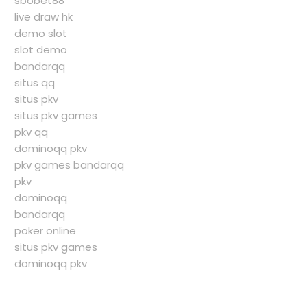
sbobet88
live draw hk
demo slot
slot demo
bandarqq
situs qq
situs pkv
situs pkv games
pkv qq
dominoqq pkv
pkv games bandarqq
pkv
dominoqq
bandarqq
poker online
situs pkv games
dominoqq pkv