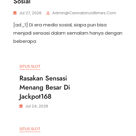
Sosial
Jul 27, 2026
Admin@cannabinoidtimes.com
[ad_1] Di era media sosial, siapa pun bisa
menjadi sensasi dalam semalam hanya dengan
beberapa
SITUS SLOT
Rasakan Sensasi
Menang Besar Di
Jackpot168
Jul 24, 2026
SITUS SLOT