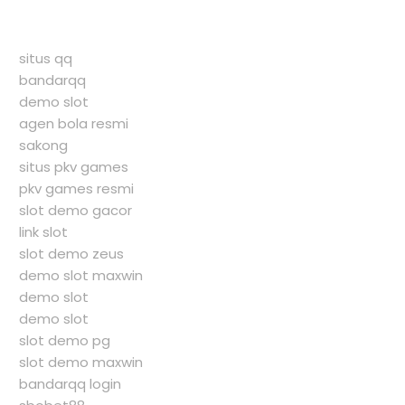
situs qq
bandarqq
demo slot
agen bola resmi
sakong
situs pkv games
pkv games resmi
slot demo gacor
link slot
slot demo zeus
demo slot maxwin
demo slot
demo slot
slot demo pg
slot demo maxwin
bandarqq login