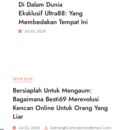
Di Dalam Dunia
Eksklusif Ultra88: Yang
Membedakan Tempat Ini
Jul 23, 2026
SITUS SLOT
Bersiaplah Untuk Mengaum:
Bagaimana Besti69 Merevolusi
Kencan Online Untuk Orang Yang
Liar
Jul 22, 2026
Admin@cannabinoidtimes.com
an