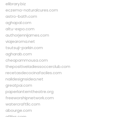
elibrary.biz
eczema-naturalcures.com
astro-bath.com
aghapal.com
altu-expo.com
authorjennijames.com
viajearoma.net
tsutsuji-parkin.com
agharab.com
cheapammousa.com
thepositiveladiessoccerclub.com
recetasdecocinafaciles.com
naildesignsidea.net
greatpai.com
paperlanterntheatre.org
freeworshipnetwork.com
watercraftllc.com
abourge.com
afiliixs.com