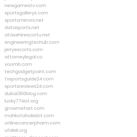
newgamestv.com
sportsgallerys.com
sportsmirrors.net
datasports.net
atasehirescortu.net
engineeringtechub.com
jerryescorts.com
attorneylegal.co
voomb.com
techgadgetpoint.com
tvsportsguide24.com
sportsreviews24.com
dubai360blog.com
lucky77slot.org
growmefast.com
mahkotahokislot.com
onlinecancerpharm.com
ufalek.org