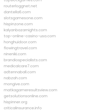
routerloggnet.net
dantella6.com
slotsgamesone.com
hispinzone.com
kalyanbazarnights.com
top-online-casino-usa.com
honghuidoor.com
flowingtravel.com
nineniki.com
brandiospecialists.com
medicalcare7.com
adtennaball.com
nabzah.com
mongive.com
matkagameresultsview.com
getsolutionsonline.com
hispinner.org
criticalinsurance.info