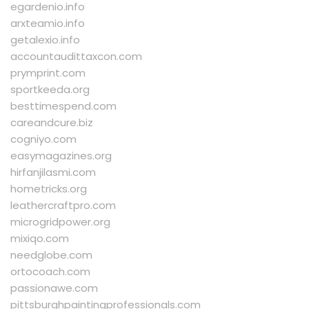
egardenio.info
arxteamio.info
getalexio.info
accountaudittaxcon.com
prymprint.com
sportkeeda.org
besttimespend.com
careandcure.biz
cogniyo.com
easymagazines.org
hirfanjilasmi.com
hometricks.org
leathercraftpro.com
microgridpower.org
mixiqo.com
needglobe.com
ortocoach.com
passionawe.com
pittsburghpaintingprofessionals.com