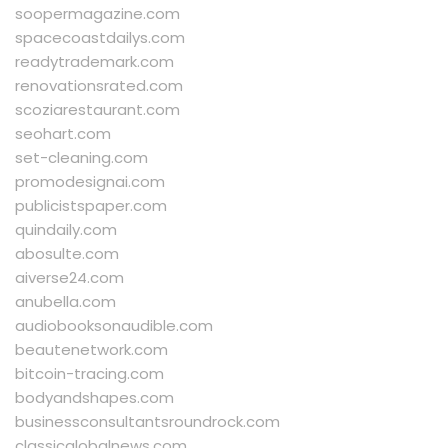
soopermagazine.com
spacecoastdailys.com
readytrademark.com
renovationsrated.com
scoziarestaurant.com
seohart.com
set-cleaning.com
promodesignai.com
publicistspaper.com
quindaily.com
abosulte.com
aiverse24.com
anubella.com
audiobooksonaudible.com
beautenetwork.com
bitcoin-tracing.com
bodyandshapes.com
businessconsultantsroundrock.com
classicglobalnews.com