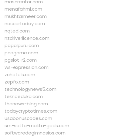
mascreator.com
menafahmi.com
mukhtarmeer.com
nascartoday.com
nqted.com
nzdriverlicence.com
pagalguru.com
pcegame.com
pgslot-r2.com
ws-expression.com
zchotels.com
zepfo.com
technologynews5.com
teknoeduka.com
thenews-blog.com
todaycryptotimes.com
usabonuscodes.com
sm-satta-makta-gods.com
softwaredegimnasios.com