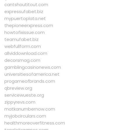
cantshoutitout.com
expressufabet.biz
mypuertoplata.net
thepioneerxpress.com
howtofixissue.com
teamufabet.biz
webfullform.com
allviddownload.com
decorsmag.com
gamblingcasinonews.com
universitiesofamerica.net
progameofbrands.com
qbreview.org
servicewueste.org
zippyrevs.com
matkanumbernow.com
myjobcirculars.com
healthmoreoverfitness.com
topslotxgames.com