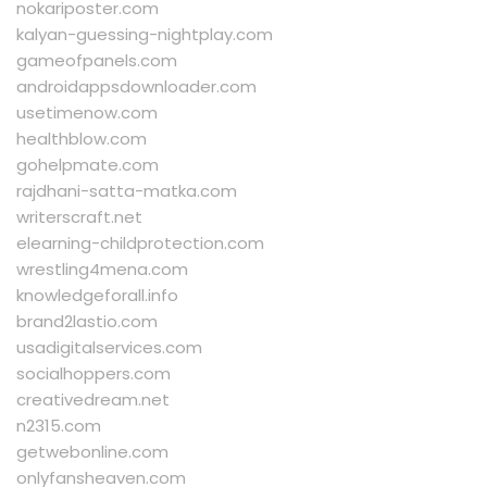
nokariposter.com
kalyan-guessing-nightplay.com
gameofpanels.com
androidappsdownloader.com
usetimenow.com
healthblow.com
gohelpmate.com
rajdhani-satta-matka.com
writerscraft.net
elearning-childprotection.com
wrestling4mena.com
knowledgeforall.info
brand2lastio.com
usadigitalservices.com
socialhoppers.com
creativedream.net
n2315.com
getwebonline.com
onlyfansheaven.com