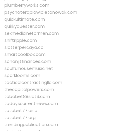
plumberryworks.com
psychoterapiawioletanowak.com
quickultimate.com
quirkyquester.com
sexmedicineformen.com
shiftripple.com
slotterpercaya.co
smartcoolbox.com
sohanjitfinances.com
soulfulhousemusic.net
sparklooms.com
tacticalcontractingllc.com
thecapitalpowers.com
tobabet88slot3.com
todayscurrentnews.com
totobet77.asia
totobet77.org
trendingpublication.com