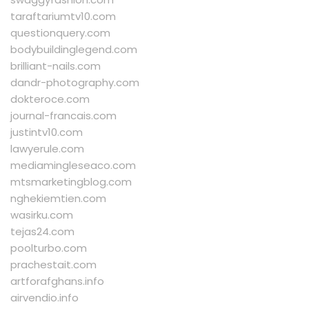
taraftariumtv10.com
questionquery.com
bodybuildinglegend.com
brilliant-nails.com
dandr-photography.com
dokteroce.com
journal-francais.com
justintv10.com
lawyerule.com
mediamingleseaco.com
mtsmarketingblog.com
nghekiemtien.com
wasirku.com
tejas24.com
poolturbo.com
prachestait.com
artforafghans.info
airvendio.info