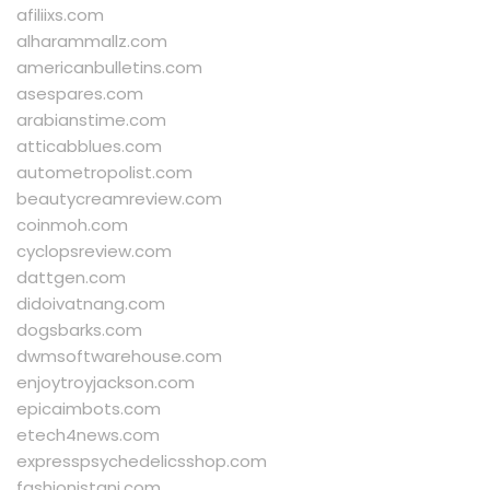
afiliixs.com
alharammallz.com
americanbulletins.com
asespares.com
arabianstime.com
atticabblues.com
autometropolist.com
beautycreamreview.com
coinmoh.com
cyclopsreview.com
dattgen.com
didoivatnang.com
dogsbarks.com
dwmsoftwarehouse.com
enjoytroyjackson.com
epicaimbots.com
etech4news.com
expresspsychedelicsshop.com
fashionistani.com