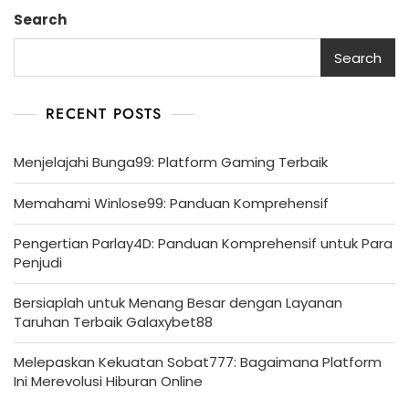
Search
Search
RECENT POSTS
Menjelajahi Bunga99: Platform Gaming Terbaik
Memahami Winlose99: Panduan Komprehensif
Pengertian Parlay4D: Panduan Komprehensif untuk Para
Penjudi
Bersiaplah untuk Menang Besar dengan Layanan
Taruhan Terbaik Galaxybet88
Melepaskan Kekuatan Sobat777: Bagaimana Platform
Ini Merevolusi Hiburan Online