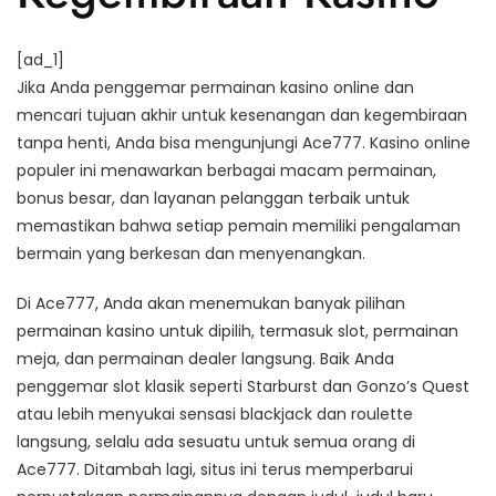
[ad_1]
Jika Anda penggemar permainan kasino online dan
mencari tujuan akhir untuk kesenangan dan kegembiraan
tanpa henti, Anda bisa mengunjungi Ace777. Kasino online
populer ini menawarkan berbagai macam permainan,
bonus besar, dan layanan pelanggan terbaik untuk
memastikan bahwa setiap pemain memiliki pengalaman
bermain yang berkesan dan menyenangkan.
Di Ace777, Anda akan menemukan banyak pilihan
permainan kasino untuk dipilih, termasuk slot, permainan
meja, dan permainan dealer langsung. Baik Anda
penggemar slot klasik seperti Starburst dan Gonzo’s Quest
atau lebih menyukai sensasi blackjack dan roulette
langsung, selalu ada sesuatu untuk semua orang di
Ace777. Ditambah lagi, situs ini terus memperbarui