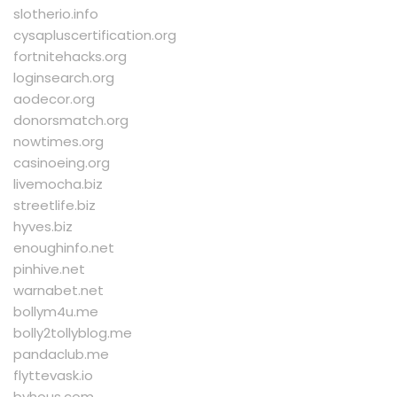
slotherio.info
cysapluscertification.org
fortnitehacks.org
loginsearch.org
aodecor.org
donorsmatch.org
nowtimes.org
casinoeing.org
livemocha.biz
streetlife.biz
hyves.biz
enoughinfo.net
pinhive.net
warnabet.net
bollym4u.me
bolly2tollyblog.me
pandaclub.me
flyttevask.io
byhous.com